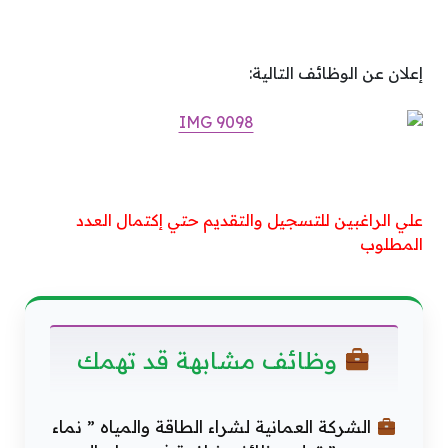
إعلان عن الوظائف التالية:
علي الراغبين للتسجيل والتقديم حتي إكتمال العدد
المطلوب
وظائف مشابهة قد تهمك
الشركة العمانية لشراء الطاقة والمياه ” نماء