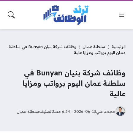
الرئيسية
سلطنة عمان
وظائف شركة بنيان Bunyan في سلطنة
عمان اليوم برواتب ومزايا عالية
وظائف شركة بنيان Bunyan في
سلطنة عمان اليوم برواتب ومزايا
عالية
محمد علي
2026-06-13 - 6:34 مساءً
تصنيف
سلطنة عمان