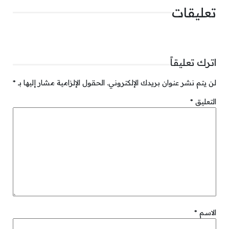
تعليقات
اترك تعليقاً
لن يتم نشر عنوان بريدك الإلكتروني.
الحقول الإلزامية مشار إليها بـ
*
التعليق
*
الاسم
*