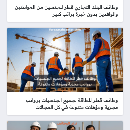
وظائف البنك التجاري قطر للجنسين من المواطنين
والوافدين بدون خبرة براتب كبير
وظائف قطر للطاقة لجميع الجنسيات برواتب
مجزية ومؤهلات متنوعة في كل المجالات