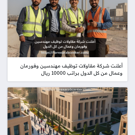
أعلنت شركة مقاولات توظيف مهندسين وفورمان
وعمال من كل الدول براتب 10000 ريال