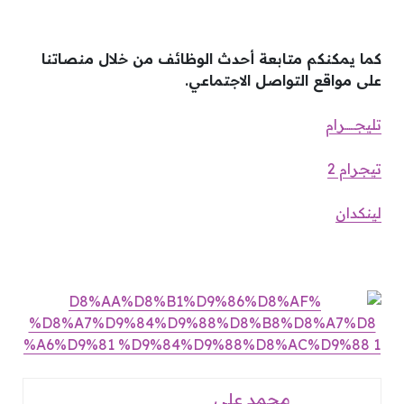
كما يمكنكم متابعة أحدث الوظائف من خلال منصاتنا
على مواقع التواصل الاجتماعي.
تليجـــــرام
تيجرام 2
لينكدان
محمد علي