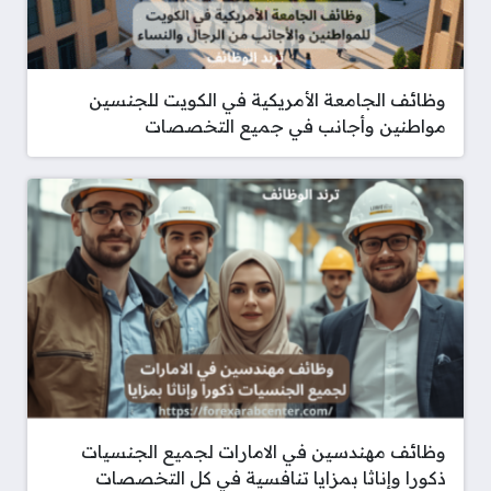
وظائف الجامعة الأمريكية في الكويت للجنسين
مواطنين وأجانب في جميع التخصصات
وظائف مهندسين في الامارات لجميع الجنسيات
ذكورا وإناثا بمزايا تنافسية في كل التخصصات