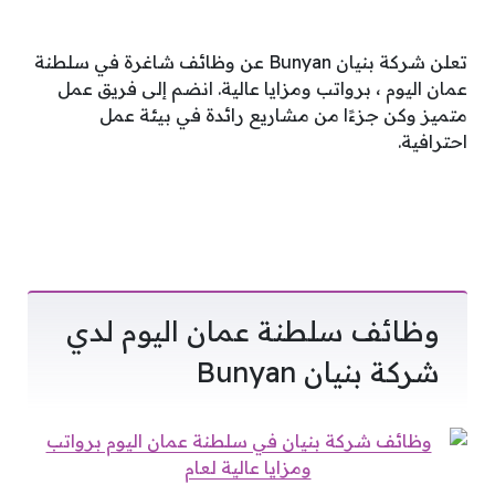
تعلن شركة بنيان Bunyan عن وظائف شاغرة في سلطنة
عمان اليوم ، برواتب ومزايا عالية. انضم إلى فريق عمل
متميز وكن جزءًا من مشاريع رائدة في بيئة عمل
احترافية.
وظائف سلطنة عمان اليوم لدي
شركة بنيان Bunyan