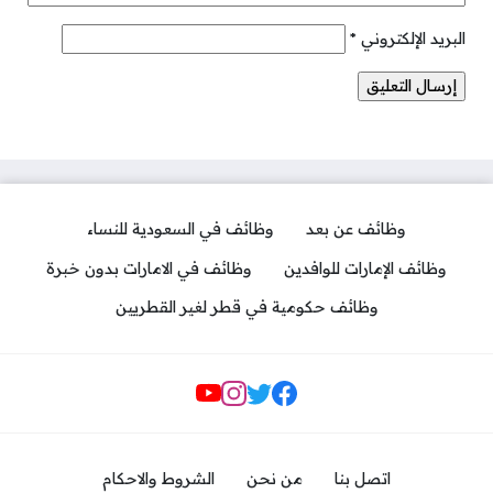
البريد الإلكتروني
*
وظائف عن بعد
وظائف في السعودية للنساء
وظائف الإمارات للوافدين
وظائف في الامارات بدون خبرة
وظائف حكومية في قطر لغير القطريين
مواقع التواصل
اتصل بنا
من نحن
الشروط والاحكام