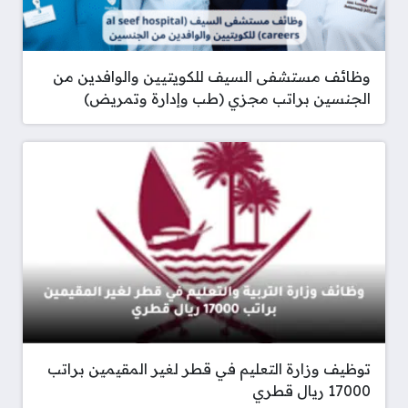
وظائف مستشفى السيف للكويتيين والوافدين من
الجنسين براتب مجزي (طب وإدارة وتمريض)
توظيف وزارة التعليم في قطر لغير المقيمين براتب
17000 ريال قطري