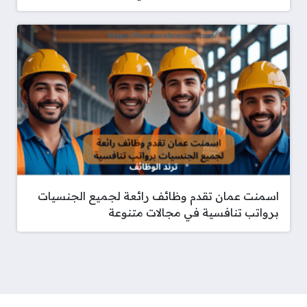
اسمنت عمان تقدم وظائف رائعة لجميع الجنسيات
برواتب تنافسية في مجالات متنوعة