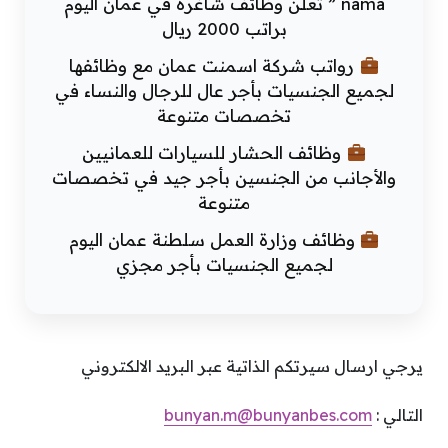
nama ” تعلن وظائف شاغرة في عمان اليوم
براتب 2000 ريال
رواتب شركة اسمنت عمان مع وظائفها
لجميع الجنسيات بأجر عال للرجال والنساء في
تخصصات متنوعة
وظائف الحشار للسيارات للعمانيين
والأجانب من الجنسين بأجر جيد في تخصصات
متنوعة
وظائف وزارة العمل سلطنة عمان اليوم
لجميع الجنسيات بأجر مجزي
يرجي ارسال سيرتكم الذاتية عبر البريد الالكتروني
التالي :
bunyan.m@bunyanbes.com