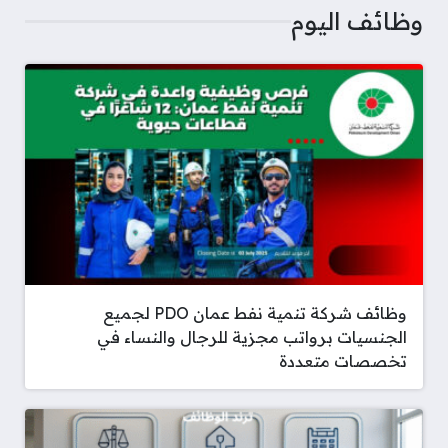
وظائف اليوم
وظائف شركة تنمية نفط عمان PDO لجميع
الجنسيات برواتب مجزية للرجال والنساء في
تخصصات متعددة