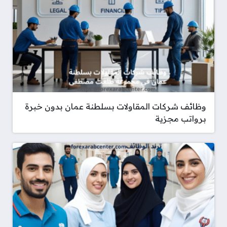
وظائف شركات المقاولات بسلطنة عمان بدون خبرة
برواتب مجزية