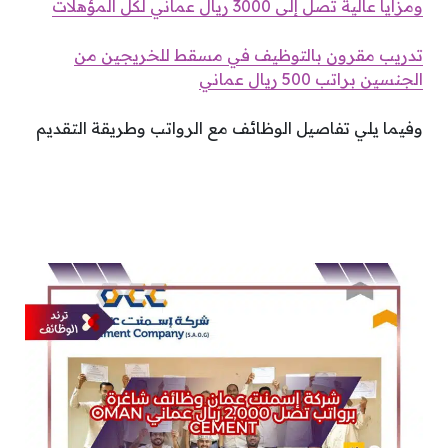
ومزايا عالية تصل إلى 3000 ريال عماني لكل المؤهلات
تدريب مقرون بالتوظيف في مسقط للخريجين من
الجنسين براتب 500 ريال عماني
وفيما يلي تفاصيل الوظائف مع الرواتب وطريقة التقديم