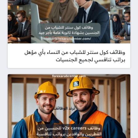
وظائف كول سنتر للشباب من النساء بأي مؤهل
براتب تنافسي لجميع الجنسيات