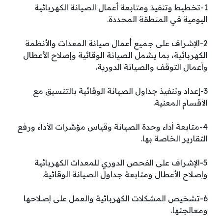
1-تخطيط وتنفيذ ومتابعة أعمال الصيانة الكهربائية
اليومية في المنطقة المحددة.
2-الإشراف على جميع أعمال صيانة المعدات والأنظمة
الكهربائية، بما يشمل الصيانة الوقائية وإصلاح الأعطال
وأعمال التوقف والصيانة الدورية.
3-إعداد وتنفيذ جداول الصيانة الوقائية بالتنسيق مع
الأقسام المعنية.
4-متابعة أداء وحدة الصيانة وقياس مؤشرات الأداء ورفع
التقارير الخاصة بها.
5-الإشراف على الفحص الدوري للمعدات الكهربائية
وإصلاح الأعطال ومتابعة جداول الصيانة الوقائية.
6-تشخيص المشكلات الكهربائية والعمل على إصلاحها
ومعالجتها.