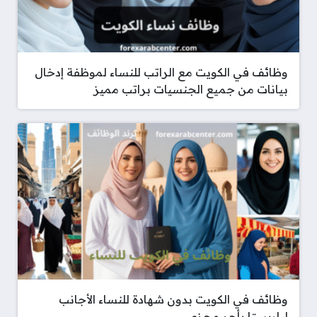
وظائف في الكويت مع الراتب للنساء لموظفة إدخال
بيانات من جميع الجنسيات براتب مميز
وظائف في الكويت بدون شهادة للنساء الأجانب
لباريستا بأجر مجزي