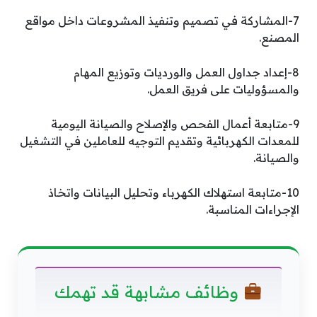
7-المشاركة في تصميم وتنفيذ المشروعات داخل مواقع
المصنع.
8-إعداد جداول العمل والورديات وتوزيع المهام
والمسؤوليات على فريق العمل.
9-متابعة أعمال الفحص والإصلاح والصيانة اليومية
للمعدات الكهربائية وتقديم التوجيه للعاملين في التشغيل
والصيانة.
10-متابعة استهلاك الكهرباء وتحليل البيانات واتخاذ
الإجراءات المناسبة.
وظائف مشابهة قد تهمك