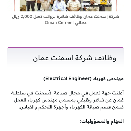
شركة إسمنت عمان وظائف شاغرة برواتب تصل 2,000 ريال
عماني Oman Cement
وظائف شركة اسمنت عمان
مهندس كهرباء (Electrical Engineer)
أعلنت جهة تعمل في مجال صناعة الأسمنت في سلطنة
عُمان عن شاغر وظيفي بمسمى مهندس كهرباء للعمل
ضمن قسم صيانة الكهرباء وأجهزة التحكم والقياس.
المهام والمسؤوليات: