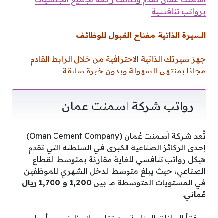
برواتب تنافسية
السيرة الذاتية مفتاح القبول للوظائف
جهز سيرتك الذاتية الاحترافية من خلال الرابط القادم
مجانا بمنتهى السهولة وبدون خبرة سابقة
رواتب شركة اسمنت عمان
تُعد شركة أسمنت عُمان (Oman Cement Company)
إحدى الركائز الصناعية الكبرى في السلطنة التي تقدم
هيكل رواتب تنافسي للغاية مقارنة بمتوسط القطاع
الصناعي، حيث يبلغ متوسط الدخل الشهري للموظفين
في المستويات المتوسطة ما بين
1,200 و 1,700 ريال
عُماني
.