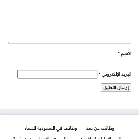
الاسم
*
البريد الإلكتروني
*
وظائف عن بعد
وظائف في السعودية للنساء