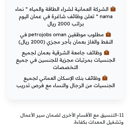
الشركة العمانية لشراء الطاقة والمياه ” نماء
nama ” تعلن وظائف شاغرة في عمان اليوم
براتب 2000 ريال
مطلوب موظفين petrojobs oman في
النفط والغاز بعمان بأجر مجزي (2000 ريال)
وظائف جامعة الشرقية بعمان لجميع
الجنسيات بمرتبات مجزية للجنسين في جميع
التخصصات
وظائف بنك الإسكان العماني لجميع
الجنسيات من الرجال والنساء مع فرص تدريب
11-التنسيق مع الأقسام الأخرى لضمان سير الأعمال
وتشغيل المعدات بكفاءة.