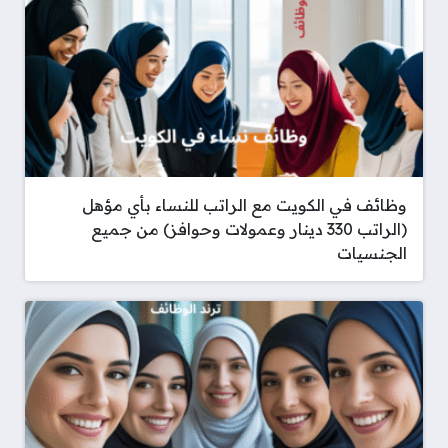
وظائف في الكويت مع الراتب للنساء بأي مؤهل
(الراتب 330 دينار وعمولات وحوافز) من جميع
الجنسيات