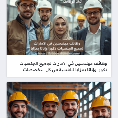
وظائف مهندسين في الامارات لجميع الجنسيات
ذكورا وإناثا بمزايا تنافسية في كل التخصصات