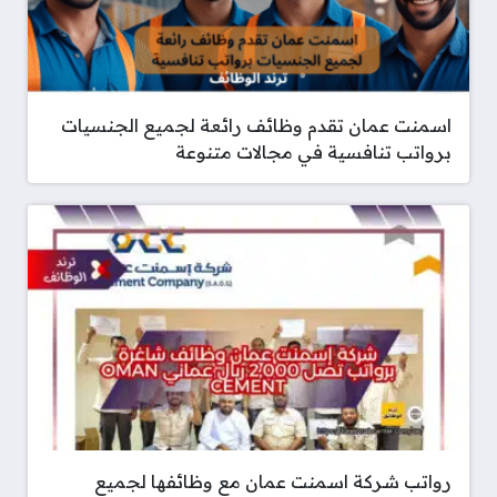
اسمنت عمان تقدم وظائف رائعة لجميع الجنسيات
برواتب تنافسية في مجالات متنوعة
رواتب شركة اسمنت عمان مع وظائفها لجميع