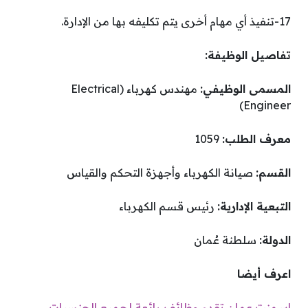
17-تنفيذ أي مهام أخرى يتم تكليفه بها من الإدارة.
تفاصيل الوظيفة:
المسمى الوظيفي:
مهندس كهرباء (Electrical
Engineer)
معرف الطلب:
1059
القسم:
صيانة الكهرباء وأجهزة التحكم والقياس
التبعية الإدارية:
رئيس قسم الكهرباء
الدولة:
سلطنة عُمان
اعرف أيضا
اسمنت عمان تقدم وظائف رائعة لجميع الجنسيات