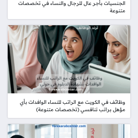
الجنسيات بأجر عال للرجال والنساء في تخصصات
متنوعة
وظائف في الكويت مع الراتب للنساء الوافدات بأي
مؤهل براتب تنافسي (تخصصات متنوعة)