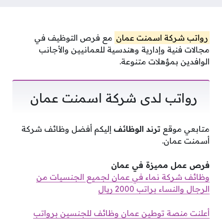
رواتب شركة اسمنت عمان
مع فرص التوظيف في
مجالات فنية وإدارية وهندسية للعمانيين والأجانب
الوافدين بمؤهلات متنوعة.
رواتب لدى شركة اسمنت عمان
متابعي موقع
ترند الوظائف
إليكم أفضل وظائف شركة
أسمنت عمان.
فرص عمل مميزة في عمان
وظائف شركة نماء في عمان لجميع الجنسيات من
الرجال والنساء براتب 2000 ريال
أعلنت منصة توطين عمان وظائف للجنسين برواتب