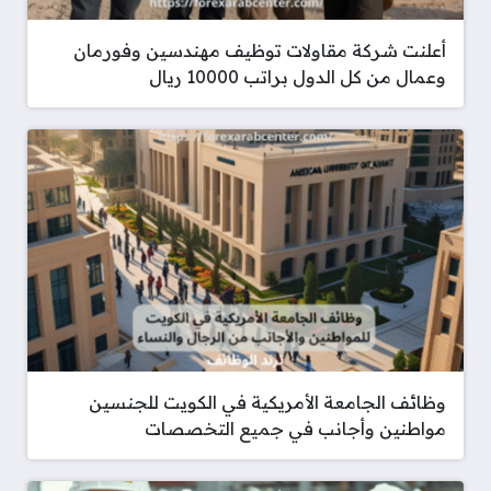
أعلنت شركة مقاولات توظيف مهندسين وفورمان
وعمال من كل الدول براتب 10000 ريال
وظائف الجامعة الأمريكية في الكويت للجنسين
مواطنين وأجانب في جميع التخصصات