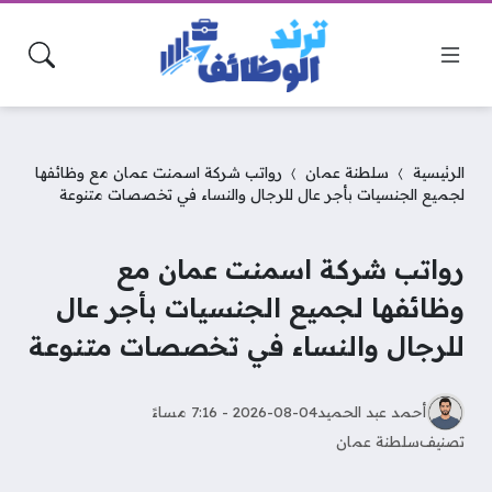
الرئيسية
سلطنة عمان
رواتب شركة اسمنت عمان مع وظائفها
لجميع الجنسيات بأجر عال للرجال والنساء في تخصصات متنوعة
رواتب شركة اسمنت عمان مع
وظائفها لجميع الجنسيات بأجر عال
للرجال والنساء في تخصصات متنوعة
أحمد عبد الحميد
2026-08-04 - 7:16 مساءً
تصنيف
سلطنة عمان