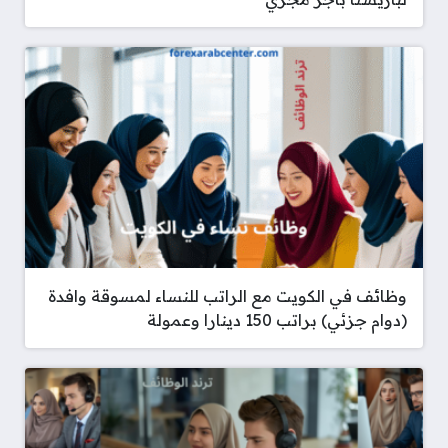
وظائف في الكويت مع الراتب للنساء لمسوقة وافدة
(دوام جزئي) براتب 150 دينارا وعمولة