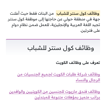
وظائف كول سنتر للشباب
من البنات فقط حيث أعلنت
جهة في منطقة حولي عن حاجتها إلى موظفة كول سنتر
تجيد اللغة العربية والإنجليزية، للعمل ضمن نظام دوام
على فترتين.
وظائف كول سنتر للشباب
تعرف على وظائف الكويت
وظائف شركة طلبات الكويت لجميع الجنسيات من
الرجال والنساء
وظائف فندق ماريوت للجنسين من الكويتيين والوافدين
براتب متميز بمؤهلات متنوعة للمبتدئين