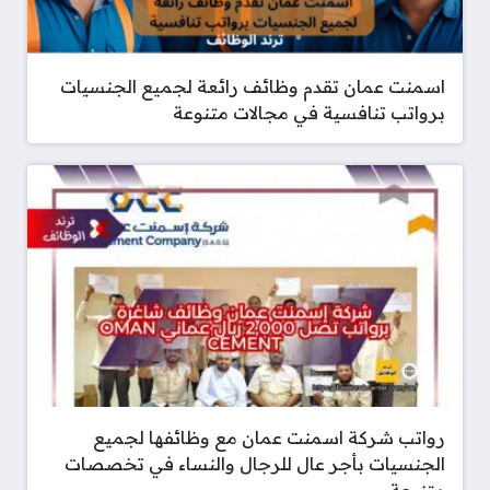
اسمنت عمان تقدم وظائف رائعة لجميع الجنسيات
برواتب تنافسية في مجالات متنوعة
رواتب شركة اسمنت عمان مع وظائفها لجميع
الجنسيات بأجر عال للرجال والنساء في تخصصات