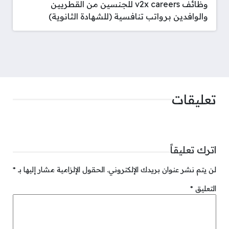
وظائف v2x careers للجنسين من القطريين
والوافدين برواتب تنافسية (للشهادة الثانوية)
تعليقات
اترك تعليقاً
لن يتم نشر عنوان بريدك الإلكتروني.
الحقول الإلزامية مشار إليها بـ
*
التعليق
*