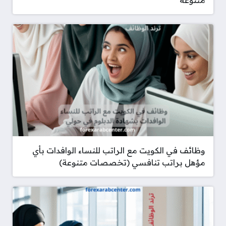
متنوعة
وظائف في الكويت مع الراتب للنساء الوافدات بأي
مؤهل براتب تنافسي (تخصصات متنوعة)