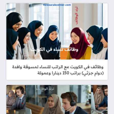
وظائف في الكويت مع الراتب للنساء لمسوقة وافدة
(دوام جزئي) براتب 150 دينارا وعمولة