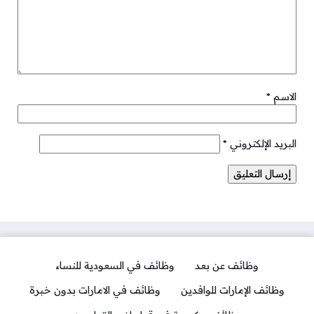
الاسم
*
البريد الإلكتروني
*
وظائف عن بعد
وظائف في السعودية للنساء
وظائف الإمارات للوافدين
وظائف في الامارات بدون خبرة