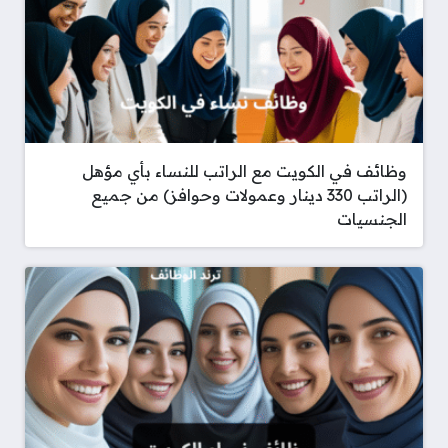
وظائف في الكويت مع الراتب للنساء بأي مؤهل
(الراتب 330 دينار وعمولات وحوافز) من جميع
الجنسيات