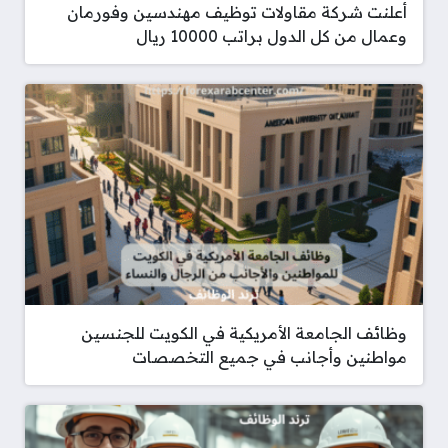
أعلنت شركة مقاولات توظيف مهندسين وفورمان
وعمال من كل الدول براتب 10000 ريال
وظائف الجامعة الأمريكية في الكويت للجنسين
مواطنين وأجانب في جميع التخصصات