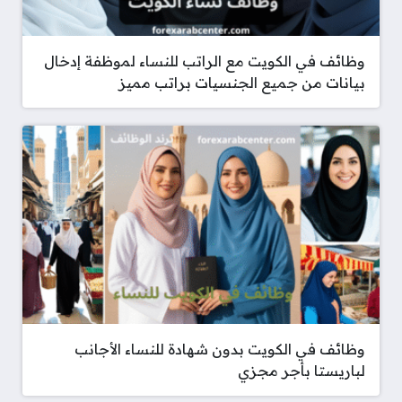
وظائف في الكويت مع الراتب للنساء لموظفة إدخال
بيانات من جميع الجنسيات براتب مميز
وظائف في الكويت بدون شهادة للنساء الأجانب
لباريستا بأجر مجزي