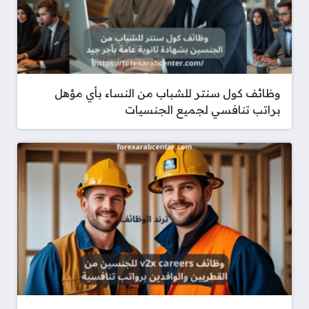
وظائف كول سنتر للشباب من النساء بأي مؤهل
براتب تنافسي لجميع الجنسيات