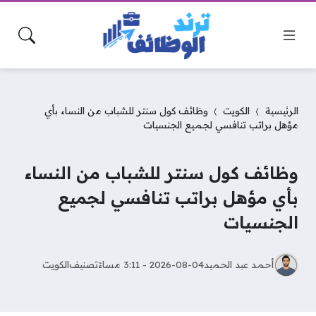
الرئيسية
الكويت
وظائف كول سنتر للشباب من النساء بأي
مؤهل براتب تنافسي لجميع الجنسيات
وظائف كول سنتر للشباب من النساء
بأي مؤهل براتب تنافسي لجميع
الجنسيات
أحمد عبد الحميد
2026-08-04 - 3:11 مساءً
تصنيف
الكويت