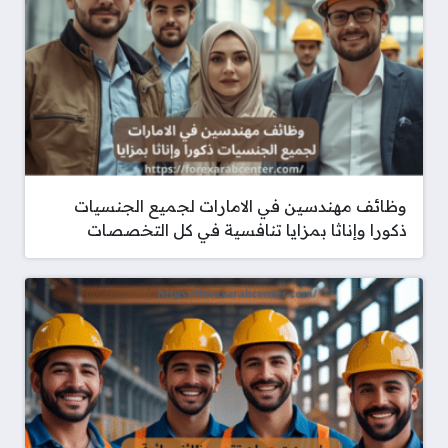
وظائف مهندسين في الامارات لجميع الجنسيات
ذكورا وإناثا بمزايا تنافسية في كل التخصصات