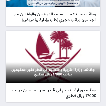
وظائف مستشفى السيف للكويتيين والوافدين من
الجنسين براتب مجزي (طب وإدارة وتمريض)
توظيف وزارة التعليم في قطر لغير المقيمين براتب
17000 ريال قطري