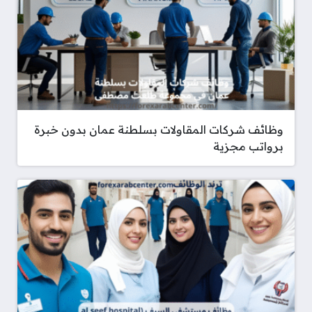
وظائف شركات المقاولات بسلطنة عمان بدون خبرة
برواتب مجزية