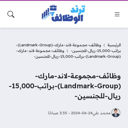
الرئيسية
وظائف-مجموعة-لاند-مارك-(Landmark-Group)-
براتب-15,000-ريال-للجنسين-
وظائف-مجموعة-لاند-مارك-
(Landmark-Group)-براتب-15,000-ريال-للجنسين-
وظائف-مجموعة-لاند-مارك-
(Landmark-Group)-براتب-15,000-
ريال-للجنسين-
محمد علي
2024-06-24 - 3:35 صباحًا