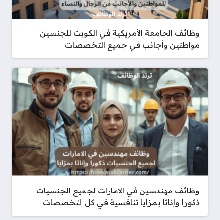
وظائف الجامعة الأمريكية في الكويت للجنسين
مواطنين وأجانب في جميع التخصصات
وظائف مهندسين في الامارات لجميع الجنسيات
ذكورا وإناثا بمزايا تنافسية في كل التخصصات