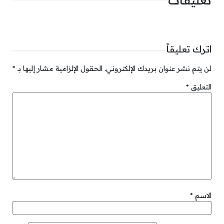
اترك تعليقاً
لن يتم نشر عنوان بريدك الإلكتروني.
الحقول الإلزامية مشار إليها بـ
*
التعليق
*
الاسم
*