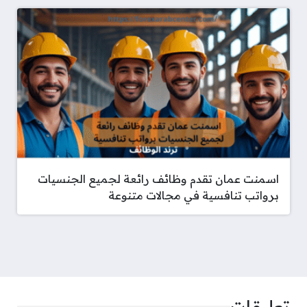
اسمنت عمان تقدم وظائف رائعة لجميع الجنسيات
برواتب تنافسية في مجالات متنوعة
تعليقات