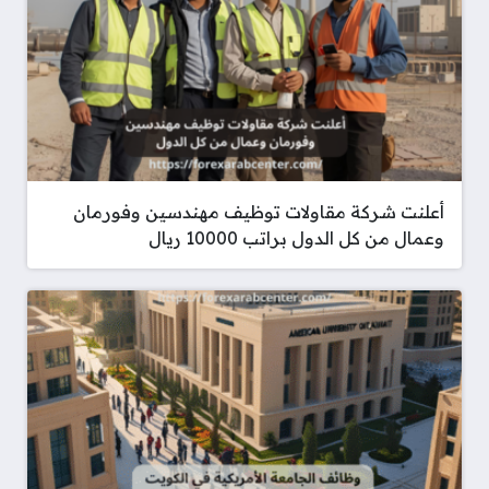
أعلنت شركة مقاولات توظيف مهندسين وفورمان
وعمال من كل الدول براتب 10000 ريال