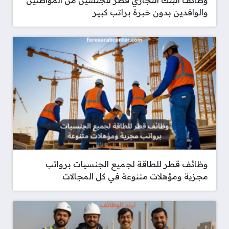
والوافدين بدون خبرة براتب كبير
وظائف قطر للطاقة لجميع الجنسيات برواتب
مجزية ومؤهلات متنوعة في كل المجالات