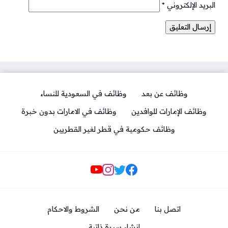
البريد الإلكتروني
*
وظائف عن بعد
وظائف في السعودية للنساء
وظائف الإمارات للوافدين
وظائف في الامارات بدون خبرة
وظائف حكومية في قطر لغير القطريين
مواقع التواصل
اتصل بنا
من نحن
الشروط والاحكام
انشاء سيرة ذاتية