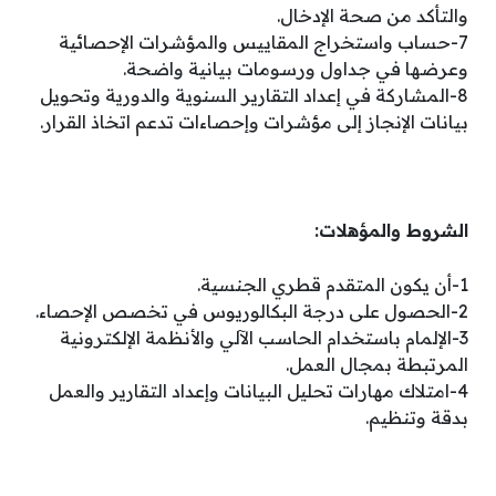
والتأكد من صحة الإدخال.
7-حساب واستخراج المقاييس والمؤشرات الإحصائية
وعرضها في جداول ورسومات بيانية واضحة.
8-المشاركة في إعداد التقارير السنوية والدورية وتحويل
بيانات الإنجاز إلى مؤشرات وإحصاءات تدعم اتخاذ القرار.
الشروط والمؤهلات:
1-أن يكون المتقدم قطري الجنسية.
2-الحصول على درجة البكالوريوس في تخصص الإحصاء.
3-الإلمام باستخدام الحاسب الآلي والأنظمة الإلكترونية
المرتبطة بمجال العمل.
4-امتلاك مهارات تحليل البيانات وإعداد التقارير والعمل
بدقة وتنظيم.