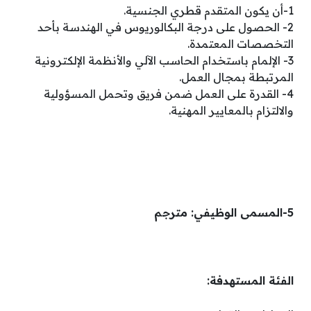
1-أن يكون المتقدم قطري الجنسية.
2- الحصول على درجة البكالوريوس في الهندسة بأحد
التخصصات المعتمدة.
3- الإلمام باستخدام الحاسب الآلي والأنظمة الإلكترونية
المرتبطة بمجال العمل.
4- القدرة على العمل ضمن فريق وتحمل المسؤولية
والالتزام بالمعايير المهنية.
5-المسمى الوظيفي: مترجم
الفئة المستهدفة: