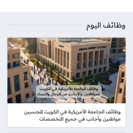
وظائف اليوم
وظائف الجامعة الأمريكية في الكويت للجنسين
مواطنين وأجانب في جميع التخصصات