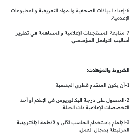
6-إعداد البيانات الصحفية والمواد التعريفية والمطبوعات
الإعلامية.
7-متابعة المستجدات الإعلامية والمساهمة في تطوير
أساليب التواصل المؤسسي.
الشروط والمؤهلات:
1-أن يكون المتقدم قطري الجنسية.
2-الحصول على درجة البكالوريوس في الإعلام أو أحد
التخصصات الإعلامية ذات الصلة.
3-الإلمام باستخدام الحاسب الآلي والأنظمة الإلكترونية
المرتبطة بمجال العمل.