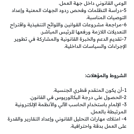
الوعي القانوني داخل جهة العمل.
5-دراسة التظلمات وفحص ردود الجهات المعنية وإعداد
التوصيات المناسبة.
6-مراجعة مشروعات القوانين واللوائح التنفيذية واقتراح
التعديلات اللازمة ورفعها للرئيس المباشر.
7-تقديم الدعم والخبرة القانونية والمشاركة في تطوير
الإجراءات والسياسات الداخلية.
الشروط والمؤهلات:
1-أن يكون المتقدم قطري الجنسية.
2-الحصول على درجة البكالوريوس في القانون.
3- الإلمام باستخدام الحاسب الآلي والأنظمة الإلكترونية
المرتبطة بالعمل.
4- امتلاك مهارات التحليل القانوني وإعداد التقارير والقدرة
على العمل بدقة واحترافية.