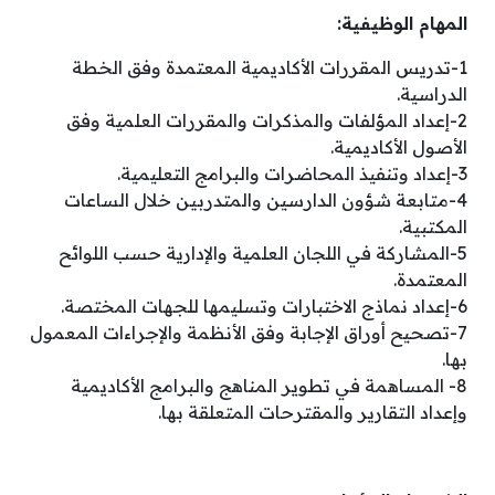
المهام الوظيفية:
1-تدريس المقررات الأكاديمية المعتمدة وفق الخطة
الدراسية.
2-إعداد المؤلفات والمذكرات والمقررات العلمية وفق
الأصول الأكاديمية.
3-إعداد وتنفيذ المحاضرات والبرامج التعليمية.
4-متابعة شؤون الدارسين والمتدربين خلال الساعات
المكتبية.
5-المشاركة في اللجان العلمية والإدارية حسب اللوائح
المعتمدة.
6-إعداد نماذج الاختبارات وتسليمها للجهات المختصة.
7-تصحيح أوراق الإجابة وفق الأنظمة والإجراءات المعمول
بها.
8- المساهمة في تطوير المناهج والبرامج الأكاديمية
وإعداد التقارير والمقترحات المتعلقة بها.