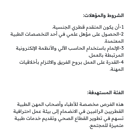
الشروط والمؤهلات:
1-أن يكون المتقدم قطري الجنسية.
2-الحصول على مؤهل علمي في أحد التخصصات الطبية
المعتمدة.
3-الإلمام باستخدام الحاسب الآلي والأنظمة الإلكترونية
المرتبطة بالعمل.
4-القدرة على العمل بروح الفريق والالتزام بأخلاقيات
المهنة.
الفئة المستهدفة:
هذه الفرص مخصصة للأطباء وأصحاب المهن الطبية
القطريين الراغبين في الانضمام إلى بيئة عمل احترافية
تسهم في تطوير القطاع الصحي وتقديم خدمات طبية
متميزة للمجتمع.