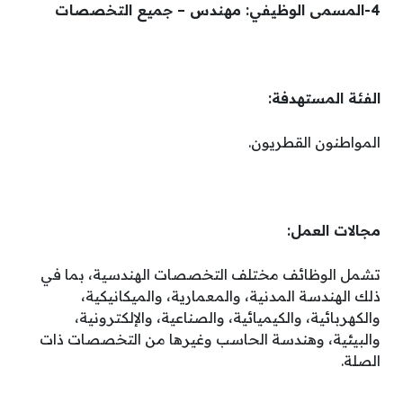
4-المسمى الوظيفي: مهندس – جميع التخصصات
الفئة المستهدفة:
المواطنون القطريون.
مجالات العمل:
تشمل الوظائف مختلف التخصصات الهندسية، بما في
ذلك الهندسة المدنية، والمعمارية، والميكانيكية،
والكهربائية، والكيميائية، والصناعية، والإلكترونية،
والبيئية، وهندسة الحاسب وغيرها من التخصصات ذات
الصلة.