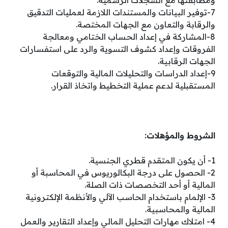
7-توفير البيانات والمستندات اللازمة لعمليات التدقيق
والرقابة والتعاون مع الجهات المختصة.
8-المشاركة في إعداد الحساب الختامي ومعالجة
الفروقات وإعداد كشوف التسوية والرد على استفسارات
الجهات الرقابية.
9-إعداد الدراسات والتحليلات المالية والتوقعات
المستقبلية لدعم عملية التخطيط واتخاذ القرار.
الشروط والمؤهلات:
1- أن يكون المتقدم قطري الجنسية.
2- الحصول على درجة البكالوريوس في المحاسبة أو
المالية أو أحد التخصصات ذات الصلة.
3- الإلمام باستخدام الحاسب الآلي والأنظمة الإلكترونية
المالية والمحاسبية.
4- امتلاك مهارات التحليل المالي وإعداد التقارير والعمل