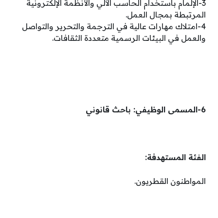
3-الإلمام باستخدام الحاسب الآلي والأنظمة الإلكترونية
المرتبطة بمجال العمل.
4-امتلاك مهارات عالية في الترجمة والتحرير والتواصل
والعمل في البيئات الرسمية متعددة الثقافات.
6-المسمى الوظيفي: باحث قانوني
الفئة المستهدفة:
المواطنون القطريون.