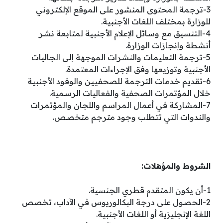
3-ترجمة المحتوى المنشور على الموقع الإلكتروني
للوزارة بمختلف اللغات الأجنبية.
4-التنسيق مع وسائل الإعلام الأجنبية لمتابعة نشر
أنشطة وإنجازات الوزارة.
5-ترجمة التعليمات والنشرات الموجهة إلى الجاليات
الأجنبية وتوزيعها وفق الإجراءات المعتمدة.
6-تقديم خدمات الترجمة للصحفيين والوفود الأجنبية
خلال المؤتمرات الصحفية والفعاليات الرسمية.
7-المشاركة في أعمال المراسم واللجان والمؤتمرات
والندوات التي تتطلب وجود مترجم متخصص.
الشروط والمؤهلات:
1-أن يكون المتقدم قطري الجنسية.
2-الحصول على درجة البكالوريوس في الآداب، تخصص
اللغة الإنجليزية أو اللغات الأجنبية.