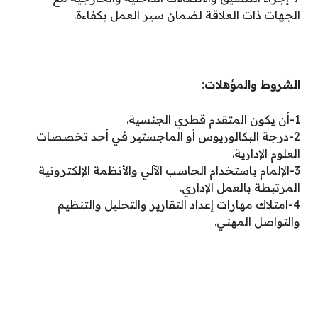
الجهات ذات العلاقة لضمان سير العمل بكفاءة.
الشروط والمؤهلات:
1-أن يكون المتقدم قطري الجنسية.
2-درجة البكالوريوس أو الماجستير في أحد تخصصات
العلوم الإدارية.
3-الإلمام باستخدام الحاسب الآلي والأنظمة الإلكترونية
المرتبطة بالعمل الإداري.
4-امتلاك مهارات إعداد التقارير والتحليل والتنظيم
والتواصل المهني.