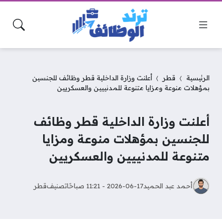
الرئيسية
قطر
أعلنت وزارة الداخلية قطر وظائف للجنسين
بمؤهلات منوعة ومزايا متنوعة للمدنييين والعسكريين
أعلنت وزارة الداخلية قطر وظائف
للجنسين بمؤهلات منوعة ومزايا
متنوعة للمدنييين والعسكريين
أحمد عبد الحميد
2026-06-17 - 11:21 صباحًا
تصنيف
قطر