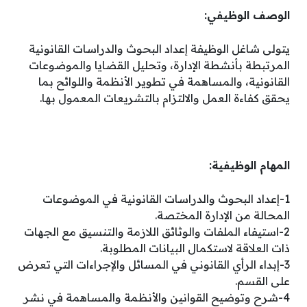
الوصف الوظيفي:
يتولى شاغل الوظيفة إعداد البحوث والدراسات القانونية
المرتبطة بأنشطة الإدارة، وتحليل القضايا والموضوعات
القانونية، والمساهمة في تطوير الأنظمة واللوائح بما
يحقق كفاءة العمل والالتزام بالتشريعات المعمول بها.
المهام الوظيفية:
1-إعداد البحوث والدراسات القانونية في الموضوعات
المحالة من الإدارة المختصة.
2-استيفاء الملفات والوثائق اللازمة والتنسيق مع الجهات
ذات العلاقة لاستكمال البيانات المطلوبة.
3-إبداء الرأي القانوني في المسائل والإجراءات التي تعرض
على القسم.
4-شرح وتوضيح القوانين والأنظمة والمساهمة في نشر