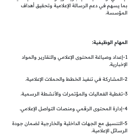
بما يسهم في دعم الرسالة الإعلامية وتحقيق أهداف
المؤسسة.
المهام الوظيفية:
1-إعداد وصياغة المحتوى الإعلامي والتقارير والمواد
الإخبارية.
2-المشاركة في تنفيذ الخطط والحملات الإعلامية.
3-تغطية الفعاليات والمؤتمرات والأنشطة الرسمية.
4-إدارة المحتوى الرقمي ومنصات التواصل الإعلامي.
5-التنسيق مع الجهات الداخلية والخارجية لضمان جودة
الرسائل الإعلامية.