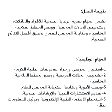
طبيعة العمل:
تشمل المهام تقديم الرعاية الصحية للأفراد والعائلات،
وتشخيص الحالات المرضية، ووضع الخطط العلاجية
المناسبة، ومتابعة المرضى لضمان تحقيق أفضل النتائج
الصحية.
المهام الوظيفية:
1-استقبال المرضى وإجراء الفحوصات الطبية اللازمة.
2-تشخيص الحالات المرضية ووضع الخطط العلاجية
المناسبة.
3-وصف الأدوية ومتابعة استجابة المرضى للعلاج.
4-تقديم الاستشارات الطبية والإرشادات الصحية.
5-استخدام الأنظمة الطبية الإلكترونية وتوثيق المعلومات
بدقة.