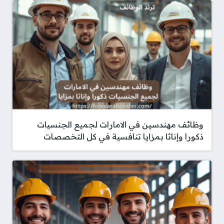
وظائف مهندسين في الامارات لجميع الجنسيات
ذكورا وإناثا بمزايا تنافسية في كل التخصصات