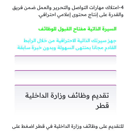
4-امتلاك مهارات التواصل والتحرير والعمل ضمن فريق
والقدرة على إنتاج محتوى إعلامي احترافي.
السيرة الذاتية مفتاح القبول للوظائف
جهز سيرتك الذاتية الاحترافية من خلال الرابط
القادم مجانا بمنتهى السهولة وبدون خبرة سابقة
تقديم وظائف وزارة الداخلية
قطر
للتقديم على وظائف وزارة الداخلية في قطر اضغط على