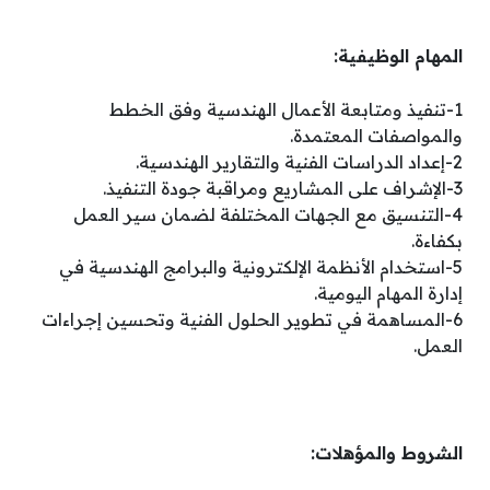
المهام الوظيفية:
1-تنفيذ ومتابعة الأعمال الهندسية وفق الخطط
والمواصفات المعتمدة.
2-إعداد الدراسات الفنية والتقارير الهندسية.
3-الإشراف على المشاريع ومراقبة جودة التنفيذ.
4-التنسيق مع الجهات المختلفة لضمان سير العمل
بكفاءة.
5-استخدام الأنظمة الإلكترونية والبرامج الهندسية في
إدارة المهام اليومية.
6-المساهمة في تطوير الحلول الفنية وتحسين إجراءات
العمل.
الشروط والمؤهلات: