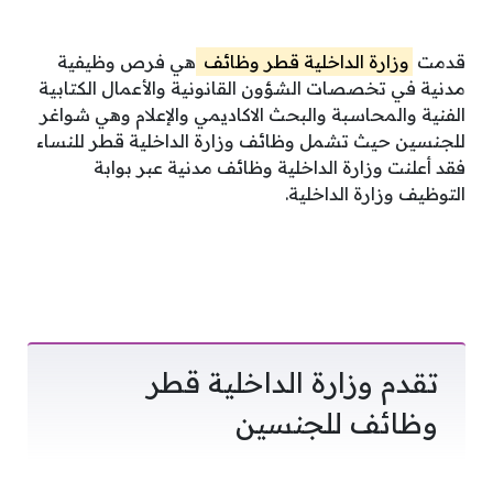
قدمت
وزارة الداخلية قطر وظائف
هي فرص وظيفية
مدنية في تخصصات الشؤون القانونية والأعمال الكتابية
الفنية والمحاسبة والبحث الاكاديمي والإعلام وهي شواغر
للجنسين حيث تشمل وظائف وزارة الداخلية قطر للنساء
فقد أعلنت وزارة الداخلية وظائف مدنية عبر بوابة
التوظيف وزارة الداخلية.
تقدم وزارة الداخلية قطر
وظائف للجنسين