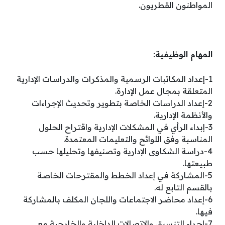
المواطنون القطريون.
المهام الوظيفية:
1-إعداد المكاتبات الرسمية والمذكرات والدراسات الإدارية
المتعلقة بمجال عمل الإدارة.
2-إعداد الدراسات الخاصة بتطوير وتحديث الإجراءات
والأنظمة الإدارية.
3-إبداء الرأي في المشكلات الإدارية واقتراح الحلول
المناسبة وفق اللوائح والتعليمات المعتمدة.
4-دراسة الشكاوى الإدارية وتصنيفها وتحليلها حسب
طبيعتها.
5-المشاركة في إعداد الخطط والمقترحات الخاصة
بالقسم التابع له.
6-إعداد محاضر الاجتماعات واللجان المكلف بالمشاركة
فيها.
7-إجراء التنسيق والاتصالات الداخلية والخارجية مع