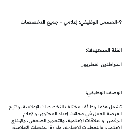
9-المسمى الوظيفي: إعلامي – جميع التخصصات
الفئة المستهدفة:
المواطنون القطريون.
الوصف الوظيفي:
تشمل هذه الوظائف مختلف التخصصات الإعلامية، وتتيح
الفرصة للعمل في مجالات إعداد المحتوى، والإعلام
الرقمي، والعلاقات الإعلامية، والتحرير الصحفي، والإنتاج
الإعلامي، والتغطيات الإخبارية، وإدارة المنصات الإعلامية،