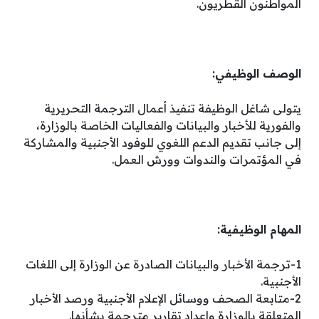
المواطنون القطريون.
الوصف الوظيفي:
يتولى شاغل الوظيفة تنفيذ أعمال الترجمة التحريرية
والفورية للأخبار والبيانات والفعاليات الخاصة بالوزارة،
إلى جانب تقديم الدعم اللغوي للوفود الأجنبية والمشاركة
في المؤتمرات والندوات وورش العمل.
المهام الوظيفية:
1-ترجمة الأخبار والبيانات الصادرة عن الوزارة إلى اللغات
الأجنبية.
2-متابعة الصحف ووسائل الإعلام الأجنبية ورصد الأخبار
المتعلقة بالوزارة وإعداد تقارير مترجمة بشأنها.