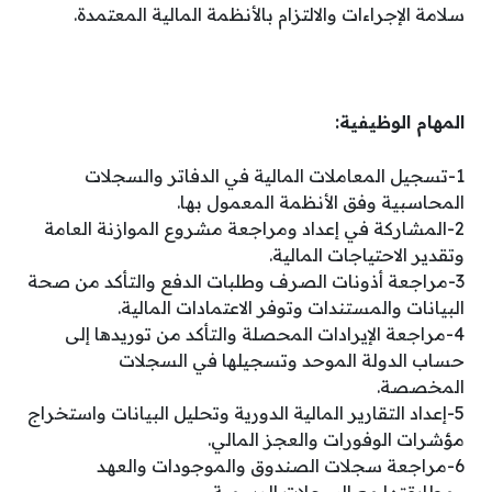
سلامة الإجراءات والالتزام بالأنظمة المالية المعتمدة.
المهام الوظيفية:
1-تسجيل المعاملات المالية في الدفاتر والسجلات
المحاسبية وفق الأنظمة المعمول بها.
2-المشاركة في إعداد ومراجعة مشروع الموازنة العامة
وتقدير الاحتياجات المالية.
3-مراجعة أذونات الصرف وطلبات الدفع والتأكد من صحة
البيانات والمستندات وتوفر الاعتمادات المالية.
4-مراجعة الإيرادات المحصلة والتأكد من توريدها إلى
حساب الدولة الموحد وتسجيلها في السجلات
المخصصة.
5-إعداد التقارير المالية الدورية وتحليل البيانات واستخراج
مؤشرات الوفورات والعجز المالي.
6-مراجعة سجلات الصندوق والموجودات والعهد
ومطابقتها مع السجلات الرسمية.