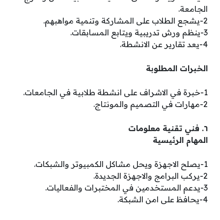
الجامعة.
2-يشجع الطلاب على المشاركة وتنمية مواهبهم.
3-ينظم ورش تدريبية ويتابع المسابقات.
4-يعد تقارير عن الانشطة.
الخبرات المطلوبة
1-خبرة في الاشراف على انشطة طلابية في الجامعات.
2-مهارات في التصميم والمونتاج.
٦. فني تقنية معلومات
المهام الرئيسية
1-يصلح الاجهزة ويحل مشاكل الكمبيوتر والشبكات.
2-يركب البرامج والاجهزة الجديدة.
3-يدعم المستخدمين في المختبرات والفعاليات.
4-يحافظ على امن الشبكة.