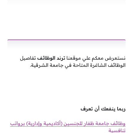
نستعرض معكم علي موقعنا
ترند الوظائف
تفاصيل
الوظائف الشاغرة المتاحة في جامعة الشرقية.
ربما ينفعك أن تعرف
وظائف جامعة ظفار للجنسين (أكاديمية وإدارية) برواتب
تنافسية