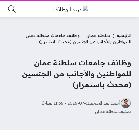
الرئيسية
سلطنة عمان
وظائف جامعات سلطنة عمان
للمواطنين والأجانب من الجنسين (محدث باستمرار)
وظائف جامعات سلطنة عمان
للمواطنين والأجانب من الجنسين
(محدث باستمرار)
أحمد عبد الحميد
2026-07-11 - 11:36 صباحًا
تصنيف
سلطنة عمان