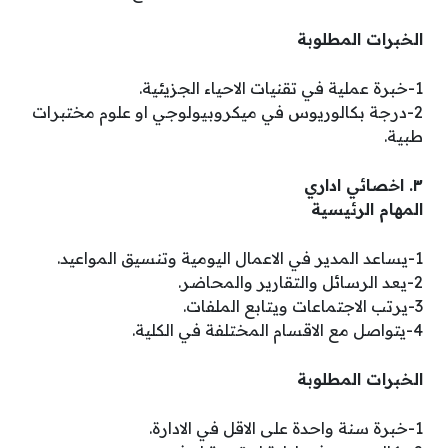
الخبرات المطلوبة
1-خبرة عملية في تقنيات الاحياء الجزيئية.
2-درجة بكالوريوس في ميكروبيولوجي او علوم مختبرات
طبية.
٣. اخصائي اداري
المهام الرئيسية
1-يساعد المدير في الاعمال اليومية وتنسيق المواعيد.
2-يعد الرسائل والتقارير والمحاضر.
3-يرتب الاجتماعات ويتابع الملفات.
4-يتواصل مع الاقسام المختلفة في الكلية.
الخبرات المطلوبة
1-خبرة سنة واحدة على الاقل في الادارة.