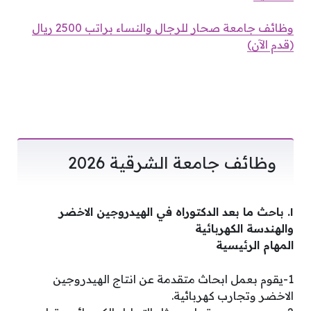
وظائف جامعة صحار للرجال والنساء براتب 2500 ريال
(قدم الآن)
وظائف جامعة الشرقية 2026
١. باحث ما بعد الدكتوراه في الهيدروجين الاخضر
والهندسة الكهربائية
المهام الرئيسية
1-يقوم بعمل ابحاث متقدمة عن انتاج الهيدروجين
الاخضر وتجارب كهربائية.