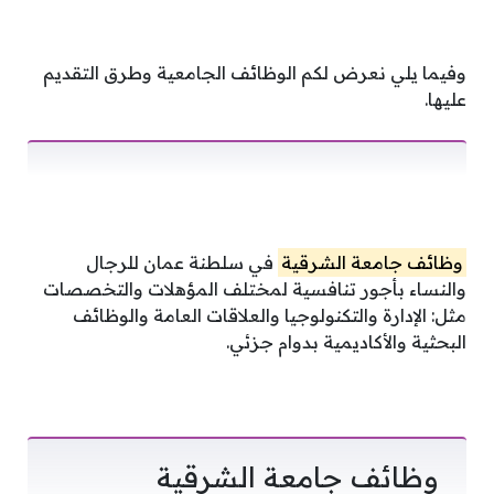
وفيما يلي نعرض لكم الوظائف الجامعية وطرق التقديم
عليها.
وظائف جامعة الشرقية
في سلطنة عمان للرجال
والنساء بأجور تنافسية لمختلف المؤهلات والتخصصات
مثل: الإدارة والتكنولوجيا والعلاقات العامة والوظائف
البحثية والأكاديمية بدوام جزئي.
وظائف جامعة الشرقية