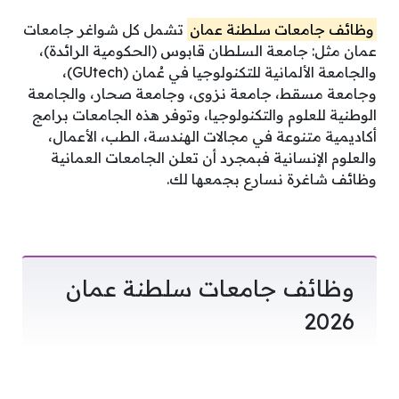
وظائف جامعات سلطنة عمان
تشمل كل شواغر جامعات
عمان مثل: جامعة السلطان قابوس (الحكومية الرائدة)،
والجامعة الألمانية للتكنولوجيا في عُمان (GUtech)،
وجامعة مسقط، جامعة نزوى، وجامعة صحار، والجامعة
الوطنية للعلوم والتكنولوجيا، وتوفر هذه الجامعات برامج
أكاديمية متنوعة في مجالات الهندسة، الطب، الأعمال،
والعلوم الإنسانية فبمجرد أن تعلن الجامعات العمانية
وظائف شاغرة نسارع بجمعها لك.
وظائف جامعات سلطنة عمان
2026