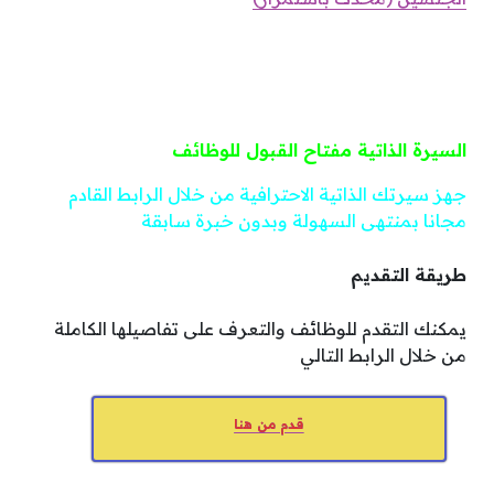
السيرة الذاتية مفتاح القبول للوظائف
جهز سيرتك الذاتية الاحترافية من خلال الرابط القادم
مجانا بمنتهى السهولة وبدون خبرة سابقة
طريقة التقديم
يمكنك التقدم للوظائف والتعرف على تفاصيلها الكاملة
من خلال الرابط التالي
قدم من هنا