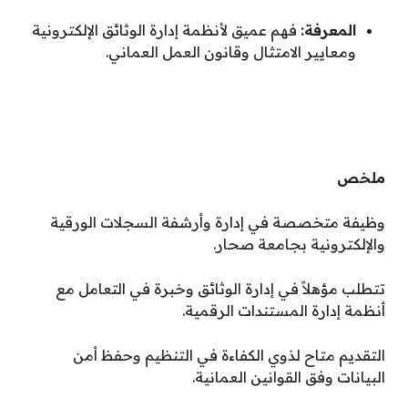
المعرفة:
فهم عميق لأنظمة إدارة الوثائق الإلكترونية
ومعايير الامتثال وقانون العمل العماني
.
ملخص
وظيفة متخصصة في إدارة وأرشفة السجلات الورقية
والإلكترونية بجامعة صحار.
تتطلب مؤهلاً في إدارة الوثائق وخبرة في التعامل مع
أنظمة إدارة المستندات الرقمية.
التقديم متاح لذوي الكفاءة في التنظيم وحفظ أمن
البيانات وفق القوانين العمانية.