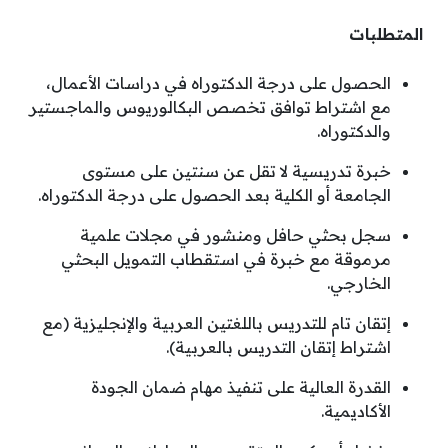
المتطلبات
الحصول على درجة الدكتوراه في دراسات الأعمال،
مع اشتراط توافق تخصص البكالوريوس والماجستير
والدكتوراه.
خبرة تدريسية لا تقل عن سنتين على مستوى
الجامعة أو الكلية بعد الحصول على درجة الدكتوراه.
سجل بحثي حافل ومنشور في مجلات علمية
مرموقة مع خبرة في استقطاب التمويل البحثي
الخارجي.
إتقان تام للتدريس باللغتين العربية والإنجليزية (مع
اشتراط إتقان التدريس بالعربية).
القدرة العالية على تنفيذ مهام ضمان الجودة
الأكاديمية.