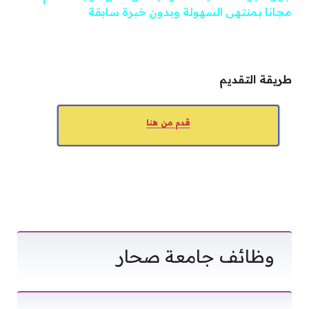
مجانا بمنتهى السهولة وبدون خبرة سابقة
طريقة التقديم
قدم من هنا
وظائف جامعة صحار