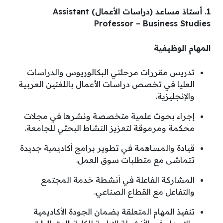
1. أستاذ مساعد (دراسات الأعمال) Assistant
Professor – Business Studies
المهام الوظيفية
تدريس مقررات مرحلتي البكالوريوس والدراسات
العليا في تخصص دراسات الأعمال باللغتين العربية
والإنجليزية
.
إجراء بحوث علمية متخصصة ونشرها في مجلات
محكمة ومرموقة لتعزيز النشاط البحثي للجامعة
.
قيادة والمساهمة في تطوير برامج أكاديمية جديدة
تتماشى مع متطلبات سوق العمل
.
المشاركة الفاعلة في أنشطة خدمة المجتمع
والتفاعل مع القطاع الصناعي
.
تنفيذ المهام المتعلقة بضمان الجودة الأكاديمية