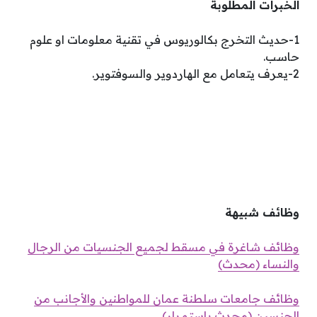
الخبرات المطلوبة
1-حديث التخرج بكالوريوس في تقنية معلومات او علوم
حاسب.
2-يعرف يتعامل مع الهاردوير والسوفتوير.
وظائف شبيهة
وظائف شاغرة في مسقط لجميع الجنسيات من الرجال
والنساء (محدث)
وظائف جامعات سلطنة عمان للمواطنين والأجانب من
الجنسين (محدث باستمرار)