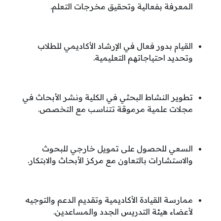
المعرفة بفعالية وتحقيق مخرجات التعلم
.
القيام بدور فعال في الإرشاد الأكاديمي للطلاب
وتحديد احتياجاتهم التعليمية
.
تطوير النشاط البحثي في الكلية ونشر الأبحاث في
مجلات علمية مرموقة تتناسب مع التخصص
.
السعي للحصول على تمويل خارجي للبحوث
والاستشارات بالتعاون مع مركز الأبحاث والابتكار
.
ممارسة القيادة الأكاديمية وتقديم الدعم والتوجيه
لأعضاء هيئة التدريس الجدد والمساعدين
.