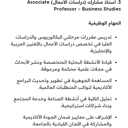
3. أستاذ مشارك (دراسات الأعمال) Associate
Professor – Business Studies
المهام الوظيفية
تدريس مقررات مرحلتي البكالوريوس والدراسات
العليا في تخصص دراسات الأعمال باللغتين العربية
والإنجليزية.
قيادة الأنشطة البحثية المتخصصة ونشر الأبحاث
في مجلات علمية محكمة ومرموقة.
المساهمة الجوهرية في تطوير وتحديث البرامج
الأكاديمية لتواكب المتطلبات العالمية.
تمثيل الكلية في أنشطة الصناعة وخدمة المجتمع
وبناء شراكات استراتيجية.
الإشراف على معايير ضمان الجودة الأكاديمية
والمشاركة في اللجان القيادية بالجامعة.