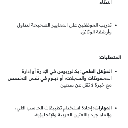
النظام
.
تدريب الموظفين على المعايير الصحيحة لتداول
وأرشفة الوثائق
.
المتطلبات:
المؤهل العلمي:
بكالوريوس في الإدارة أو إدارة
المحفوظات والسجلات، أو دبلوم في نفس التخصص
مع خبرة لا تقل عن سنتين
.
المهارات:
إجادة استخدام تطبيقات الحاسب الآلي،
وإلمام جيد باللغتين العربية والإنجليزية
.