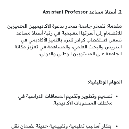
2. أستاذ مساعد Assistant Professor
مقدمة:
تفتخر جامعة صحار بدعوة الأكاديميين المتميزين
للانضمام إلى أسرتها التعليمية في رتبة أستاذ مساعد
.
نسعى لاستقطاب كوادر تلتزم بالتميز الأكاديمي في
التدريس والبحث العلمي، والمساهمة في تعزيز مكانة
الجامعة على المستويين الوطني والدولي
.
المهام الوظيفية:
تصميم وتطوير وتقديم المساقات الدراسية في
مختلف المستويات الأكاديمية
.
ابتكار أساليب تعليمية وتقييمية حديثة لضمان نقل