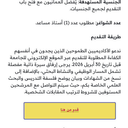
الجنسية المستهدفة
: يُفضل العمانيون مع فتح باب
التقديم لجميع الجنسيات.
عدد الشواغر
: مطلوب عدد (1) أستاذ مساعد.
طريقة التقديم
ندعو الأكاديميين الطموحين الذين يجدون في أنفسهم
الكفاءة المطلوبة للتقديم عبر الموقع الإلكتروني للجامعة
قبل تاريخ 30 أبريل 2026. يرجى إرفاق سيرة ذاتية مفصلة
تشمل المسار الوظيفي والنشاط البحثي، بالإضافة إلى
نسخ من الشهادات وبيان يوضح فلسفة التدريس والبحث
العلمي الخاصة بكم، حيث سيتم التواصل مع المرشحين
المستوفين للشروط لترتيب المقابلات الشخصية.
قدم من هنا