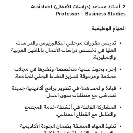
2. أستاذ مساعد (دراسات الأعمال) Assistant
Professor – Business Studies
المهام الوظيفية
تدريس مقررات مرحلتي البكالوريوس والدراسات
العليا في تخصص دراسات الأعمال باللغتين العربية
والإنجليزية.
إجراء بحوث علمية متخصصة ونشرها في مجلات
محكمة ومرموقة لتعزيز النشاط البحثي للجامعة.
قيادة والمساهمة في تطوير برامج أكاديمية جديدة
تتماشى مع متطلبات سوق العمل.
المشاركة الفاعلة في أنشطة خدمة المجتمع
والتفاعل مع القطاع الصناعي.
تنفيذ المهام المتعلقة بضمان الجودة الأكاديمية