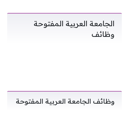
الجامعة العربية المفتوحة
وظائف
وظائف الجامعة العربية المفتوحة