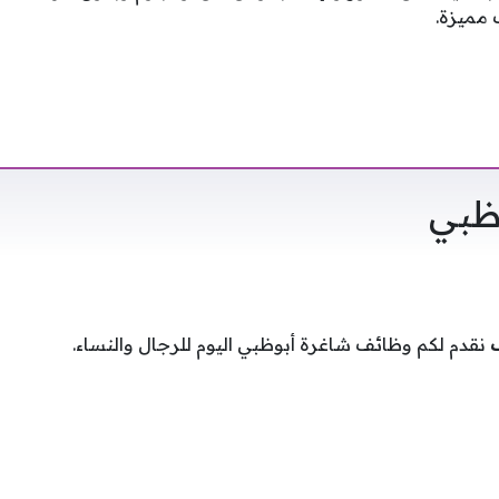
مميزة.
ظبي
ف
نقدم لكم وظائف شاغرة أبوظبي اليوم للرجال والنساء.