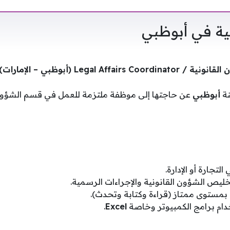
ة في أبوظبي
نة
أبوظبي
عن حاجتها إلى موظفة ملتزمة للعمل في قسم الشؤون ا
تجارة أو الإدارة.
ليص الشؤون القانونية والإجراءات الرسمية.
ية بمستوى ممتاز (قراءة وكتابة وتحدث).
دام برامج الكمبيوتر وخاصة
Excel
.