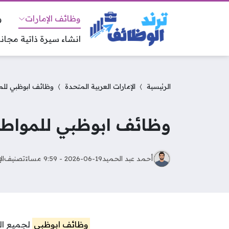
وظائف الإمارات
و
انشاء سيرة ذاتية مجانا
الرئيسية
الإمارات العربية المتحدة
وظائف ابوظبي للمواط
وظائف ابوظبي للمواطنين و
أحمد عبد الحميد
2026-06-19 - 9:59 مساءً
تصنيف
ال
وظائف ابوظبي
لجميع الج