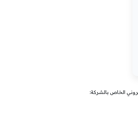
كتروني الخاص بالشركة: