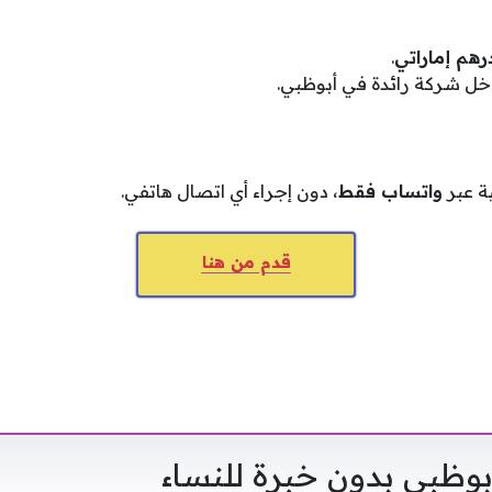
.
اخل شركة رائدة في أبوظبي.
ة عبر
واتساب فقط
، دون إجراء أي اتصال هاتفي.
قدم من هنا
وظبي بدون خبرة للنساء