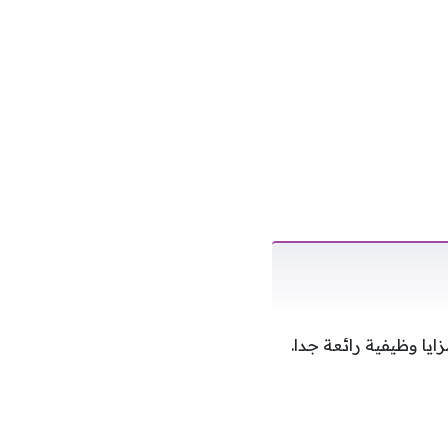
ا وظيفية رائعة جدا.