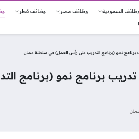
ظائف السعودية
وظائف مصر
وظائف قطر
وظ
ب برنامج نمو (برنامج التدريب على رأس العمل) في سلطنة عمان
 تدريب برنامج نمو (برنامج ال
عمان