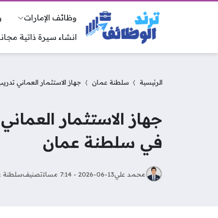
وظائف الإمارات
و
انشاء سيرة ذاتية مجانا
الرئيسية
سلطنة عمان
جهاز الاستثمار العماني تدري
جهاز الاستثمار العماني
في سلطنة عمان
محمد علي
2026-06-13 - 7:14 مساءً
تصنيف
سلطنة 