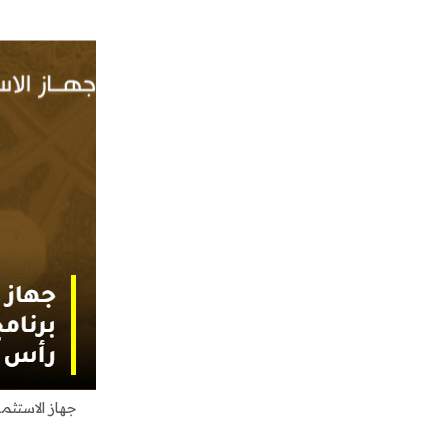
جهاز الاستثما