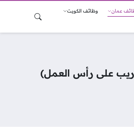
ائف عمان
وظائف الكويت
تدريب على رأس العمل)