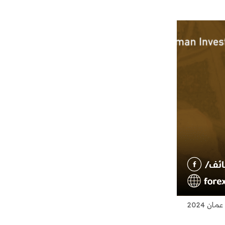
ن 2024