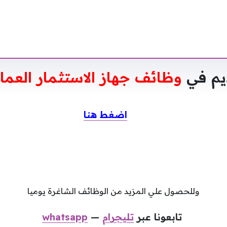
ديم في
وظائف جهاز الاستثمار العمان
اضغط هنا
وللحصول علي المزيد من الوظائف الشاغرة يوميا
تابعونا عبر
تليجرام
—
whatsapp