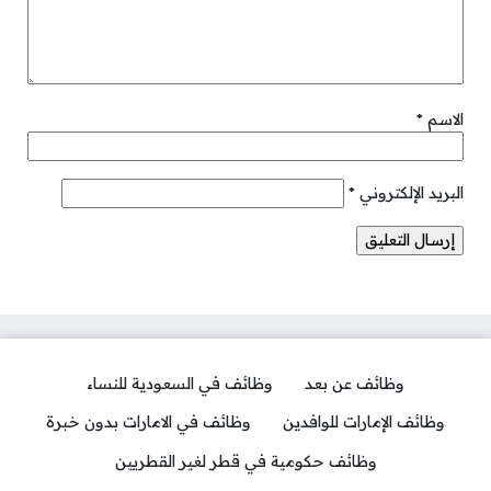
الاسم
*
البريد الإلكتروني
*
وظائف عن بعد
وظائف في السعودية للنساء
وظائف الإمارات للوافدين
وظائف في الامارات بدون خبرة
وظائف حكومية في قطر لغير القطريين