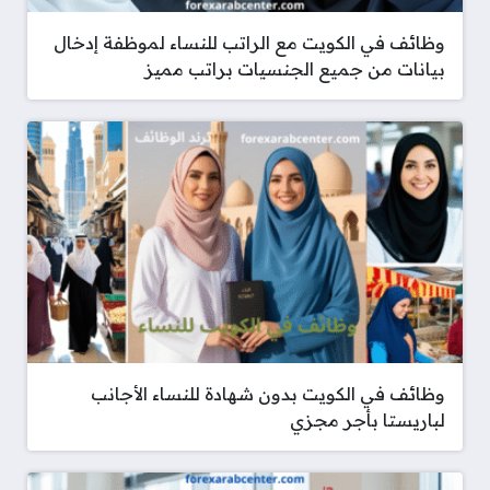
وظائف في الكويت مع الراتب للنساء لموظفة إدخال
بيانات من جميع الجنسيات براتب مميز
وظائف في الكويت بدون شهادة للنساء الأجانب
لباريستا بأجر مجزي