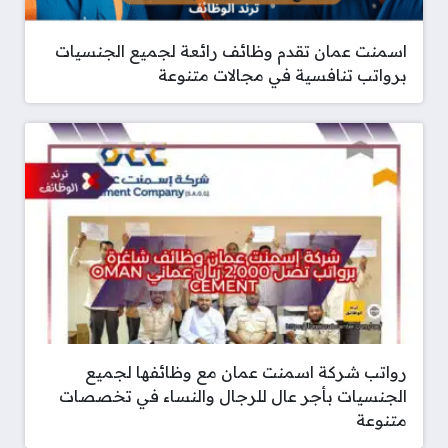
اسمنت عمان تقدم وظائف رائعة لجميع الجنسيات
برواتب تنافسية في مجالات متنوعة
رواتب شركة اسمنت عمان مع وظائفها لجميع
الجنسيات بأجر عال للرجال والنساء في تخصصات
متنوعة