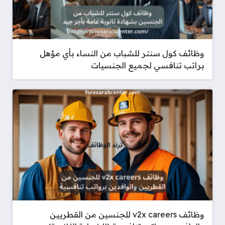
وظائف كول سنتر للشباب من النساء بأي مؤهل
براتب تنافسي لجميع الجنسيات
وظائف v2x careers للجنسين من القطريين