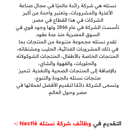
نستله هي شركة رائدة عالميًا في مجال صناعة
الأغذية والمشروبات، وتعتبر واحدة من أكبر
الشركات في هذا القطاع في مصر.
تأسست الشركة في عام 1866 ولها وجود قوي في
السوق المصرية منذ عدة عقود.
تقدم نستله مجموعة متنوعة من المنتجات بما
في ذلك المشروبات الغذائية، الحليب ومشتقاته،
المنتجات الخاصة بالأطفال، المنتجات الشوكولاته
والحلويات، والقهوة والشاي،
بالإضافة إلى المنتجات الصحية والتغذية. تتميز
منتجات نستله بالجودة والتنوع،
وتسعى الشركة دائمًا لتقديم الأفضل لعملائها في
مصر وحول العالم.
التقديم في
وظائف شركة نستله Nestlé :-