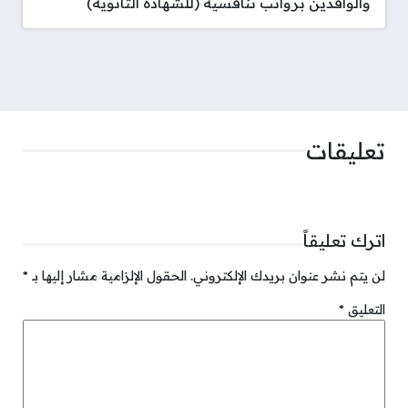
والوافدين برواتب تنافسية (للشهادة الثانوية)
تعليقات
اترك تعليقاً
لن يتم نشر عنوان بريدك الإلكتروني.
الحقول الإلزامية مشار إليها بـ
*
التعليق
*