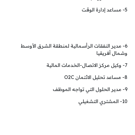
5- مساعد إدارة الوقت
6- مدير النفقات الرأسمالية لمنطقة الشرق الأوسط
وشمال أفريقيا
7- وكيل مركز الاتصال-الخدمات المالية
8- مساعد تحليل الائتمان O2C
9- مدير الحلول التي تواجه الموظف
10- المشتري التشغيلي