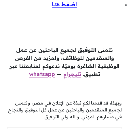
اضغط هنا
نتمنى التوفيق لجميع الباحثين عن عمل
والمتقدمين للوظائف، ولمزيد من الفرص
الوظيفية الشاغرة يوميًا، ندعوكم لمتابعتنا عبر
تطبيق.
تليجرام
—
whatsapp
وبهذا، قد قدمنا لكم نبذة عن الإعلان في مصر، ونتمنى
لجميع المتقدمين والباحثين عن عمل كل التوفيق والنجاح
في مسارهم المهني, والله ولي التوفيق.