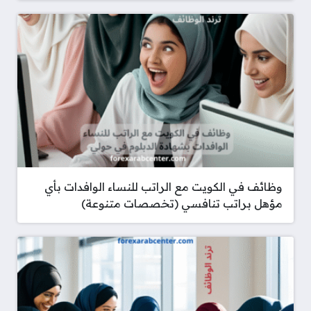
وظائف في الكويت مع الراتب للنساء الوافدات بأي
مؤهل براتب تنافسي (تخصصات متنوعة)