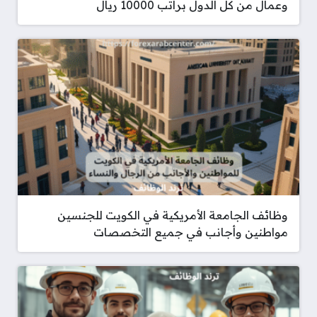
وعمال من كل الدول براتب 10000 ريال
وظائف الجامعة الأمريكية في الكويت للجنسين
مواطنين وأجانب في جميع التخصصات