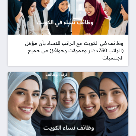
وظائف في الكويت مع الراتب للنساء بأي مؤهل
(الراتب 330 دينار وعمولات وحوافز) من جميع
الجنسيات