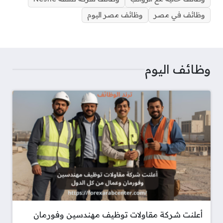
وظائف في مصر
وظائف مصر اليوم
وظائف اليوم
أعلنت شركة مقاولات توظيف مهندسين وفورمان