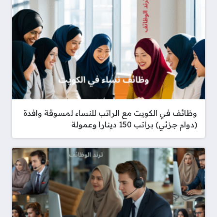
وظائف في الكويت مع الراتب للنساء لمسوقة وافدة
(دوام جزئي) براتب 150 دينارا وعمولة