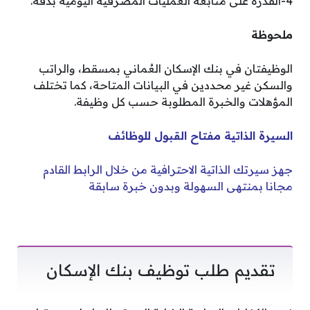
4-القدرة على متابعة العمليات المصرفية اليومية بدقة.
ملحوظة
الوظيفتان في بنك الإسكان العُماني بمسقط، والراتب
والسكن غير محددين في البيانات المتاحة، كما تختلف
المؤهلات والخبرة المطلوبة حسب كل وظيفة.
السيرة الذاتية مفتاح القبول للوظائف
جهز سيرتك الذاتية الاحترافية من خلال الرابط القادم
مجانا بمنتهى السهولة وبدون خبرة سابقة
تقديم طلب توظيف بنك الإسكان