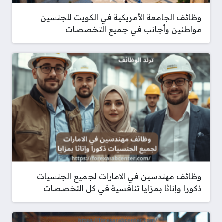
وظائف الجامعة الأمريكية في الكويت للجنسين
مواطنين وأجانب في جميع التخصصات
وظائف مهندسين في الامارات لجميع الجنسيات
ذكورا وإناثا بمزايا تنافسية في كل التخصصات