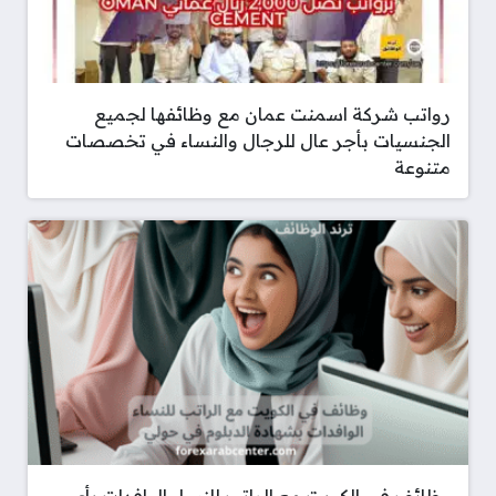
رواتب شركة اسمنت عمان مع وظائفها لجميع
الجنسيات بأجر عال للرجال والنساء في تخصصات
متنوعة
وظائف في الكويت مع الراتب للنساء الوافدات بأي