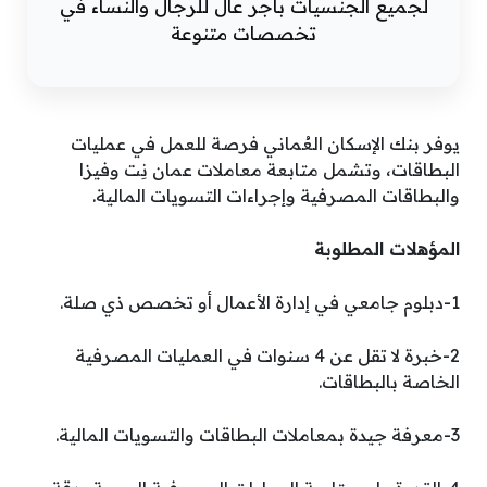
لجميع الجنسيات بأجر عال للرجال والنساء في
تخصصات متنوعة
يوفر بنك الإسكان العُماني فرصة للعمل في عمليات
البطاقات، وتشمل متابعة معاملات عمان نِت وفيزا
والبطاقات المصرفية وإجراءات التسويات المالية.
المؤهلات المطلوبة
1-دبلوم جامعي في إدارة الأعمال أو تخصص ذي صلة.
2-خبرة لا تقل عن 4 سنوات في العمليات المصرفية
الخاصة بالبطاقات.
3-معرفة جيدة بمعاملات البطاقات والتسويات المالية.