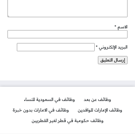
الاسم
*
البريد الإلكتروني
*
وظائف عن بعد
وظائف في السعودية للنساء
وظائف الإمارات للوافدين
وظائف في الامارات بدون خبرة
وظائف حكومية في قطر لغير القطريين