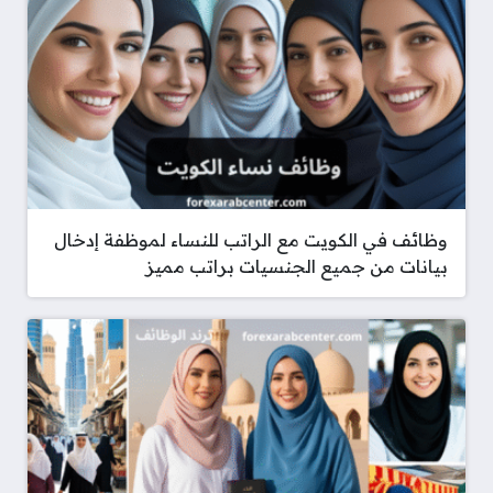
وظائف في الكويت مع الراتب للنساء لموظفة إدخال
بيانات من جميع الجنسيات براتب مميز