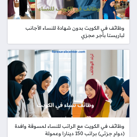
وظائف في الكويت بدون شهادة للنساء الأجانب
لباريستا بأجر مجزي
وظائف في الكويت مع الراتب للنساء لمسوقة وافدة
(دوام جزئي) براتب 150 دينارا وعمولة