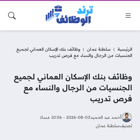
الرئيسية
سلطنة عمان
وظائف بنك الإسكان العماني لجميع
الجنسيات من الرجال والنساء مع فرص تدريب
وظائف بنك الإسكان العماني لجميع
الجنسيات من الرجال والنساء مع
فرص تدريب
أحمد عبد الحميد
2026-08-03 - 10:56 مساءً
تصنيف
سلطنة عمان