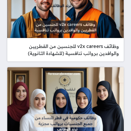
وظائف v2x careers للجنسين من القطريين
والوافدين برواتب تنافسية (للشهادة الثانوية)