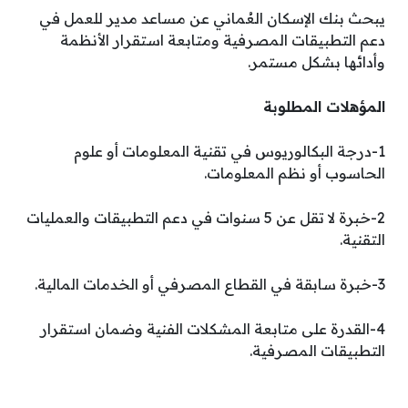
يبحث بنك الإسكان العُماني عن مساعد مدير للعمل في
دعم التطبيقات المصرفية ومتابعة استقرار الأنظمة
وأدائها بشكل مستمر.
المؤهلات المطلوبة
1-درجة البكالوريوس في تقنية المعلومات أو علوم
الحاسوب أو نظم المعلومات.
2-خبرة لا تقل عن 5 سنوات في دعم التطبيقات والعمليات
التقنية.
3-خبرة سابقة في القطاع المصرفي أو الخدمات المالية.
4-القدرة على متابعة المشكلات الفنية وضمان استقرار
التطبيقات المصرفية.