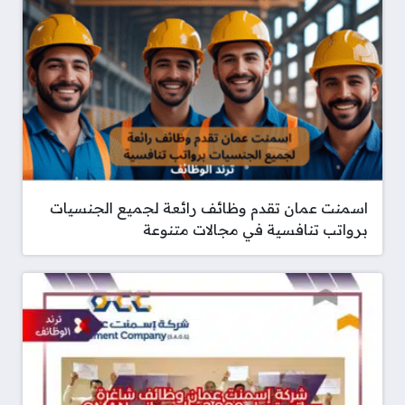
اسمنت عمان تقدم وظائف رائعة لجميع الجنسيات
برواتب تنافسية في مجالات متنوعة