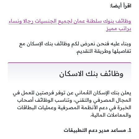
اقرأ أيضا:
وظائف بنوك سلطنة عمان لجميع الجنسيات رجالا ونساء
براتب مميز
وبناء عليه فنحن نعرض لكم وظائف بنك الإسكان مع
تفاصيلها وطريقة التقديم.
وظائف بنك الاسكان
يعلن بنك الإسكان العُماني عن توفر فرصتين للعمل في
المجال المصرفي والتقني، وتناسب الوظائف أصحاب
الخبرة في دعم الأنظمة المصرفية وعمليات البطاقات
والمعاملات المالية.
1. مساعد مدير دعم التطبيقات