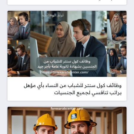
وظائف كول سنتر للشباب من النساء بأي مؤهل
براتب تنافسي لجميع الجنسيات