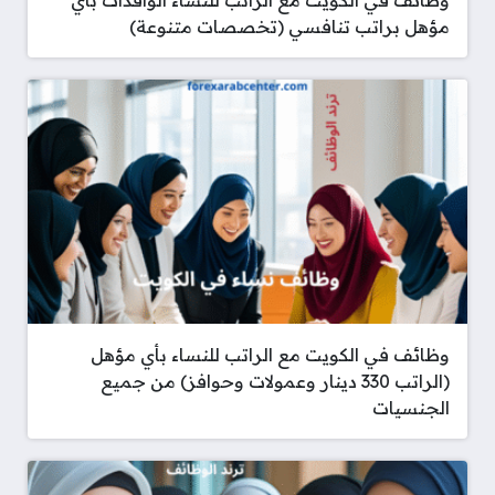
مؤهل براتب تنافسي (تخصصات متنوعة)
وظائف في الكويت مع الراتب للنساء بأي مؤهل
(الراتب 330 دينار وعمولات وحوافز) من جميع
الجنسيات