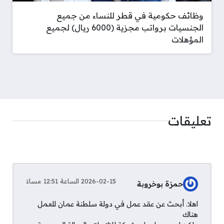
وظائف حكومية في قطر للنساء من جميع
الجنسيات برواتب مجزية (6000 ريال) لجميع
المؤهلات
تعليقات
2026-02-15 الساعة 12:51 مساءً
حمزة بوخروبة
اهلا. أبحث عن عقد عمل في دولة سلطنة عمان للعمل
هناك