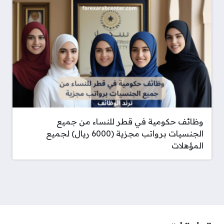
وظائف حكومية في قطر للنساء من جميع
الجنسيات برواتب مجزية (6000 ريال) لجميع
المؤهلات