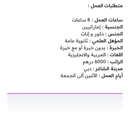
متطلبات
العمل :
ساعات العمل :
8 ساعات
الجنسية :
إماراتيين
الجنس :
ذكور و إناث
المؤهل العلمي :
ثانوية عامة
الخبرة :
بدون خبرة أو مع خبرة
اللغات : ا
لعربية والانجليزية
الراتب :
6000 درهم
مدينة الشاغر :
دبي
أيام العمل :
الآثنين آلى الجمعة