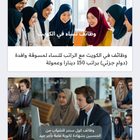
وظائف في الكويت مع الراتب للنساء لمسوقة وافدة
(دوام جزئي) براتب 150 دينارا وعمولة