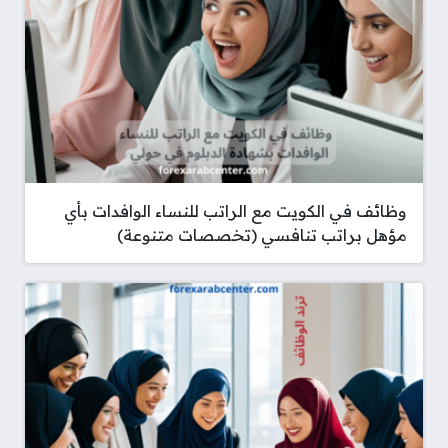
وظائف في الكويت مع الراتب للنساء الوافدات بأي
مؤهل براتب تنافسي (تخصصات متنوعة)