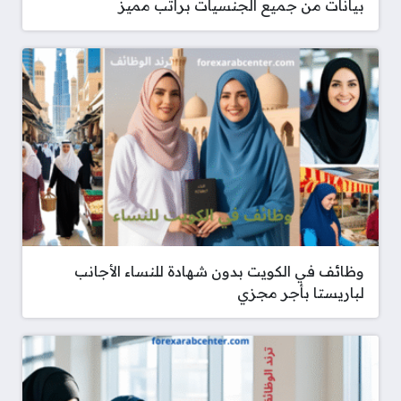
بيانات من جميع الجنسيات براتب مميز
وظائف في الكويت بدون شهادة للنساء الأجانب
لباريستا بأجر مجزي