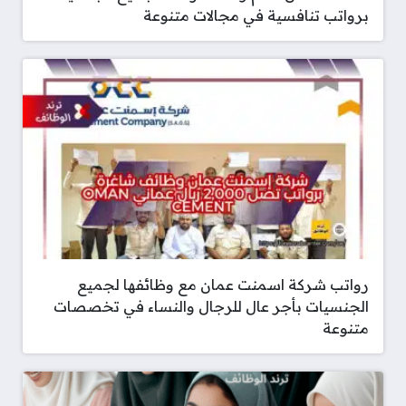
برواتب تنافسية في مجالات متنوعة
رواتب شركة اسمنت عمان مع وظائفها لجميع
الجنسيات بأجر عال للرجال والنساء في تخصصات
متنوعة