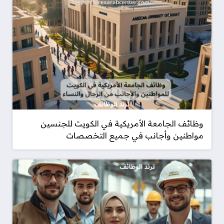
t
وظائف الجامعة الأمريكية في الكويت للجنسين
مواطنين وأجانب في جميع التخصصات