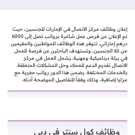
إعلان وظائف مركز الاتصال في الإمارات للجنسين، حيث
تم الإعلان عن فرص عمل شاغرة برواتب تصل إلى 6000
درهم إماراتي. تتوفر هذه الوظائف للمواطنين والمقيمين
من كلا الجنسين، وتستهدف الباحثين عن فرصة للعمل
في بيئة ديناميكية ومهنية. يشمل العمل في مركز
الاتصال تقديم الدعم للعملاء وحل المشكلات المتعلقة
بالخدمات المختلفة. يضمن هذا الدور رواتب مغرية مع
مزايا إضافية، وذلك وفقاً للتفاصيل الموضحة أدناه.
وظائف كول سنتر في دبي