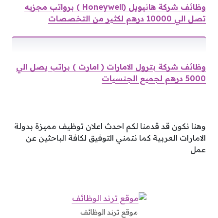
وظائف شركة هانيويل (Honeywell ) برواتب مجزيه
تصل الي 10000 درهم لكثير من التخصصات
وظائف شركة بترول الامارات ( امارت ) براتب يصل الي
5000 درهم لجميع الجنسيات
وهنا نكون قد قدمنا لكم احدث اعلان توظيف مميزة بدولة
الامارات العربية كما نتمني التوفيق لكافة الباحثين عن
عمل
موقع ترند الوظائف