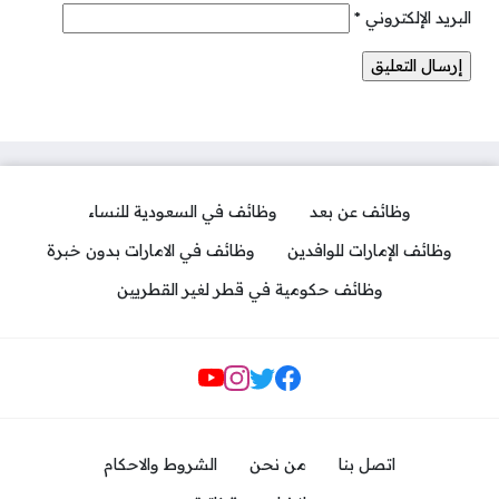
البريد الإلكتروني
*
وظائف عن بعد
وظائف في السعودية للنساء
وظائف الإمارات للوافدين
وظائف في الامارات بدون خبرة
وظائف حكومية في قطر لغير القطريين
مواقع التواصل
اتصل بنا
من نحن
الشروط والاحكام