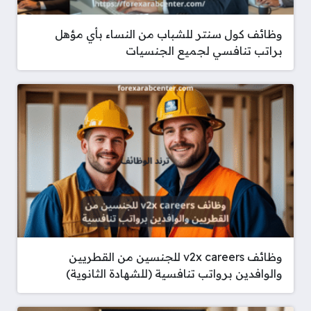
وظائف كول سنتر للشباب من النساء بأي مؤهل
براتب تنافسي لجميع الجنسيات
وظائف v2x careers للجنسين من القطريين
والوافدين برواتب تنافسية (للشهادة الثانوية)