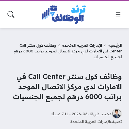
الرئيسية
الإمارات العربية المتحدة
وظائف كول سنتر Call
Center في الامارات لدي مركز الاتصال الموحد براتب 6000 درهم
لجميع الجنسيات
وظائف كول سنتر Call Center في
الامارات لدي مركز الاتصال الموحد
براتب 6000 درهم لجميع الجنسيات
محمد علي
2026-06-13 - 7:11 مساءً
تصنيف
الإمارات العربية المتحدة