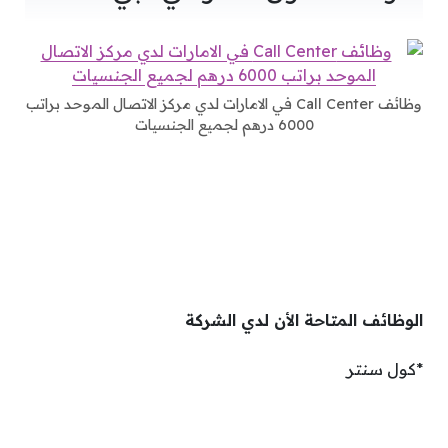
وظائف Call Center في الامارات لدي مركز الاتصال الموحد براتب
6000 درهم لجميع الجنسيات
الوظائف المتاحة الأن لدي الشركة
*كول سنتر