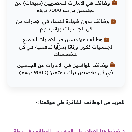
وظائف في الامارات للمصريين (مبيعات) من
الجنسين براتب 7000 درهم
وظائف بدون شهادة للنساء في الإمارات من
كل الجنسيات براتب قيم
وظائف مهندسين في الامارات لجميع
الجنسيات ذكورا وإناثا بمزايا تنافسية في كل
التخصصات
وظائف للوافدين في الامارات من الجنسين
في كل تخصص براتب متميز (9000 درهم)
للمزيد من الوظائف الشاغرة علي موقعنا :-
( اضغط هنا للاطلاع علي المزيد من الوظائف في دولة