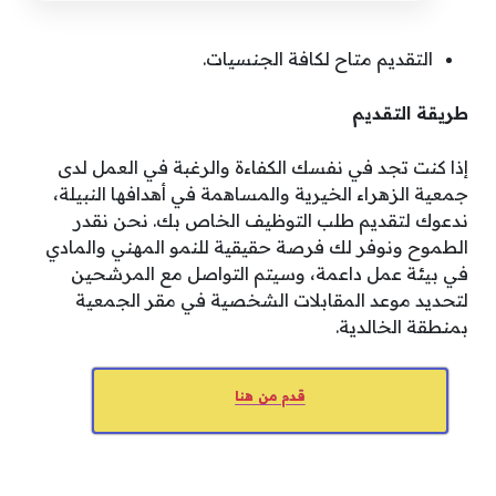
التقديم متاح لكافة الجنسيات.
طريقة التقديم
إذا كنت تجد في نفسك الكفاءة والرغبة في العمل لدى
جمعية الزهراء الخيرية والمساهمة في أهدافها النبيلة،
ندعوك لتقديم طلب التوظيف الخاص بك. نحن نقدر
الطموح ونوفر لك فرصة حقيقية للنمو المهني والمادي
في بيئة عمل داعمة، وسيتم التواصل مع المرشحين
لتحديد موعد المقابلات الشخصية في مقر الجمعية
بمنطقة الخالدية.
قدم من هنا