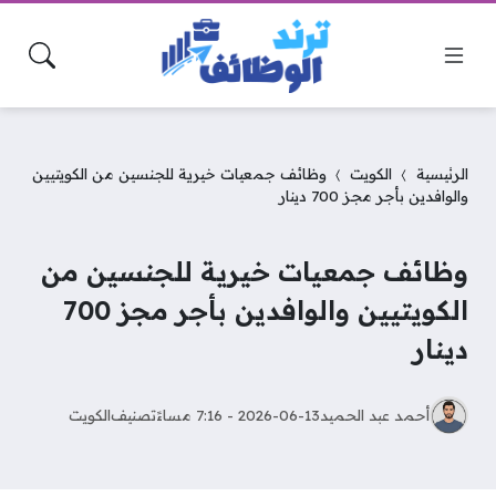
الرئيسية
الكويت
وظائف جمعيات خيرية للجنسين من الكويتيين
والوافدين بأجر مجز 700 دينار
وظائف جمعيات خيرية للجنسين من
الكويتيين والوافدين بأجر مجز 700
دينار
أحمد عبد الحميد
2026-06-13 - 7:16 مساءً
تصنيف
الكويت