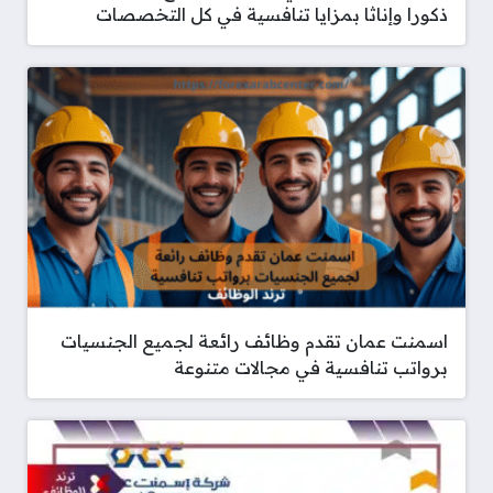
ذكورا وإناثا بمزايا تنافسية في كل التخصصات
اسمنت عمان تقدم وظائف رائعة لجميع الجنسيات
برواتب تنافسية في مجالات متنوعة