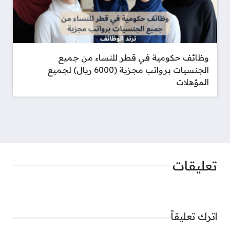
وظائف حكومية في قطر للنساء من جميع
الجنسيات برواتب مجزية (6000 ريال) لجميع
المؤهلات
تعليقات
اترك تعليقاً