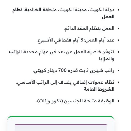
دولة الكويت، مدينة الكويت، منطقة الخالدية.
نظام
العمل
العمل بنظام العقد الدائم.
عدد أيام العمل: 3 أيام فقط في الأسبوع.
تتوفر خاصية العمل عن بعد في مهام محددة.
الراتب
والمزايا
راتب شهري ثابت قدره 700 دينار كويتي.
نظام عمولات إضافي يضاف إلى الراتب الأساسي.
الشروط العامة
الوظيفة متاحة للجنسين (ذكور وإناث).