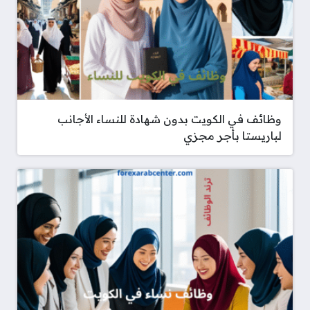
وظائف في الكويت بدون شهادة للنساء الأجانب
لباريستا بأجر مجزي