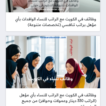
وظائف في الكويت مع الراتب للنساء الوافدات بأي
مؤهل براتب تنافسي (تخصصات متنوعة)
وظائف في الكويت مع الراتب للنساء بأي مؤهل
(الراتب 330 دينار وعمولات وحوافز) من جميع