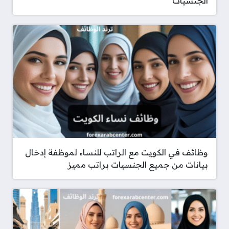
الجنسيات
وظائف في الكويت مع الراتب للنساء لموظفة إدخال
بيانات من جميع الجنسيات براتب مميز