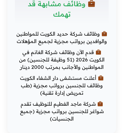
وظائف مشابهة قد
تهمك
وظائف شركة حديد الكويت للمواطنين
والوافدين برواتب مجزية لجميع المؤهلات
قدم الآن وظائف شركة الغانم في
الكويت 2026 (51 وظيفة للجنسين) من
المواطنين والأجانب بمرتب 2000 دينار
أعلنت مستشفى دار الشفاء الكويت
وظائف للجنسين برواتب مجزية (طب
تمريض إدارة تقنية)
شركة ماجد الفطيم للتوظيف تقدم
شواغر للجنسين برواتب مجزية (جميع
الجنسيات)