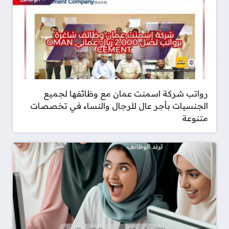
رواتب شركة اسمنت عمان مع وظائفها لجميع
الجنسيات بأجر عال للرجال والنساء في تخصصات
متنوعة