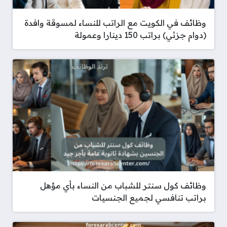
وظائف في الكويت مع الراتب للنساء لمسوقة وافدة
(دوام جزئي) براتب 150 دينارا وعمولة
وظائف كول سنتر للشباب من النساء بأي مؤهل
براتب تنافسي لجميع الجنسيات