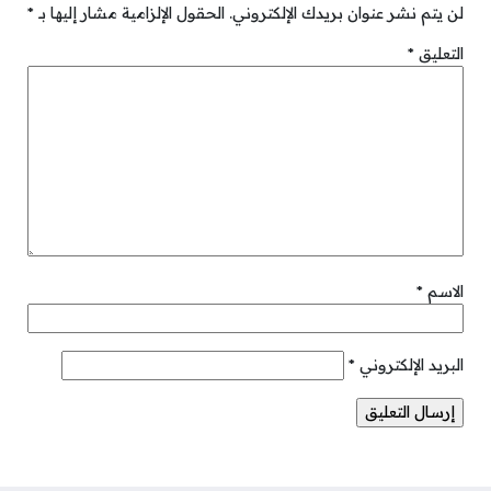
لن يتم نشر عنوان بريدك الإلكتروني.
الحقول الإلزامية مشار إليها بـ
*
التعليق
*
الاسم
*
البريد الإلكتروني
*