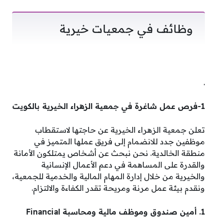
وظائف في جمعيات خيرية
.
1-فرص عمل شاغرة في جمعية الزهراء الخيرية بالكويت
تعلن جمعية الزهراء الخيرية عن حاجتها لاستقطاب
موظفين جدد للانضمام إلى فريق عملها المتميز في
منطقة الخالدية. نحن نبحث عن أشخاص يمتلكون الأمانة
والقدرة على المساهمة في دعم الأعمال الإنسانية
والخيرية من خلال إدارة المهام المالية والخدمية للجمعية،
ونقدم بيئة عمل مرنة ومريحة تقدر الكفاءة والالتزام.
1. أمين صندوق وموظف مالية ومحاسبة Financial