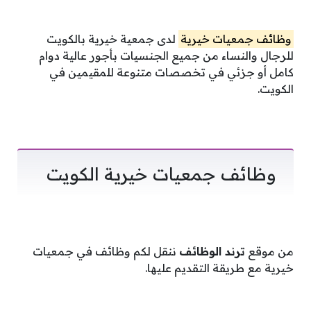
وظائف جمعيات خيرية
لدى جمعية خيرية بالكويت
للرجال والنساء من جميع الجنسيات بأجور عالية دوام
كامل أو جزئي في تخصصات متنوعة للمقيمين في
الكويت.
وظائف جمعيات خيرية الكويت
من موقع
ترند الوظائف
ننقل لكم وظائف في جمعيات
خيرية مع طريقة التقديم عليها.