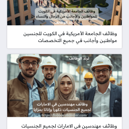
وظائف الجامعة الأمريكية في الكويت للجنسين
مواطنين وأجانب في جميع التخصصات
وظائف مهندسين في الامارات لجميع الجنسيات