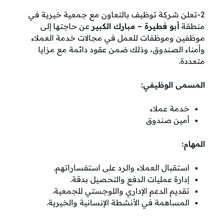
2-تعلن شركة توظيف بالتعاون مع جمعية خيرية في
منطقة
أبو فطيرة – مبارك الكبير
عن حاجتها إلى
موظفين وموظفات للعمل في مجالات خدمة العملاء
وأمناء الصندوق، وذلك ضمن عقود دائمة مع مزايا
متعددة.
المسمى الوظيفي:
خدمة عملاء
أمين صندوق
المهام:
استقبال العملاء والرد على استفساراتهم.
إدارة عمليات الدفع والتحصيل بدقة.
تقديم الدعم الإداري واللوجستي للجمعية.
المساهمة في الأنشطة الإنسانية والخيرية.