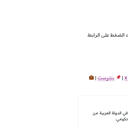
الضغط على الرابط.
x
|
بنترست
|
 الدولة العربية من
حكومي.