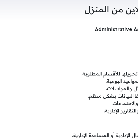
ين من المنزل
تحويلها للأقسام المطلوبة.
واعيد اليومية.
ئل والمراسلات.
 البيانات بشكل منظم.
الاجتماعات.
قارير الإدارية.
 الإدارية أو المساعدة الإدارية.