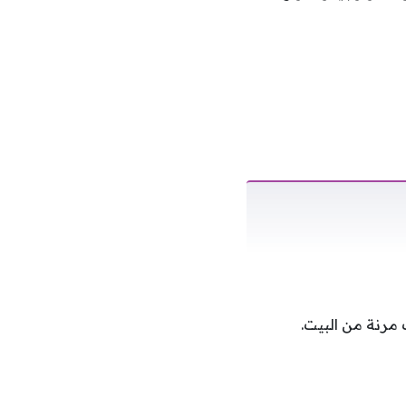
رنة من البيت.