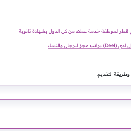
 قطر لموظفة خدمة عملاء من كل الدول بشهادة ثانوية
للرجال والنساء
طريقة التقديم.