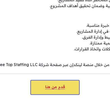
نية وضمان تحقيق أهداف المشروع.
خبرة مناسبة.
ي إدارة المشاريع.
ط وإدارة الفرق.
ية ممتازة.
ات واتخاذ القرارات.
 منصة لينكدإن عبر صفحة شركة Tree Top Staffing LLC.
قدم من هنا