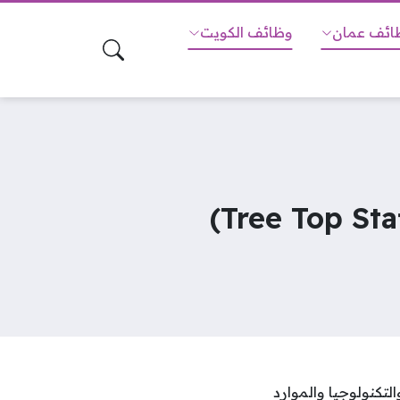
ائف عمان
وظائف الكويت
كنولوجيا والموارد