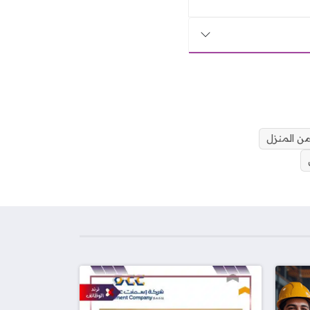
ن المنزل