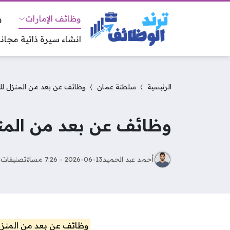
وظائف الإمارات
و
انشاء سيرة ذاتية مجانا
الرئيسية
سلطنة عمان
وظائف عن بعد من المنزل للجنسين براتب
وظائف عن بعد من المنزل للجنسي
أحمد عبد الحميد
2026-06-13 - 7:26 مساءً
تصنيفات
ا
وظائف عن بعد من المنز