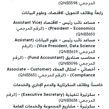
المرجعي: QNB3598)
رابعاً: وظائف التمويل، الاقتصاد، وعلوم البيانات
مساعد نائب رئيس – الاقتصاد (Assistant Vice
President – Economics)
– (الرقم المرجعي:
QNB3650)
مساعد نائب رئيس – علوم البيانات (Assistant
Vice President, Data Science)
– (الرقم
المرجعي: QNB3619)
محاسب صناديق (Fund Accountant)
– (الرقم
المرجعي: QNB3096)
أخصائي – امتثال العملاء (Associate – Customer
Compliance)
– (الرقم المرجعي: QNB3631)
خامساً: وظائف السكرتارية والدعم الإداري والخدمات
سكرتيرة تنفيذية (Executive Secretary)
– (الرقم
المرجعي: QNB3638)
سكرتيرة – مشاريع المجموعة والخدمات العامة