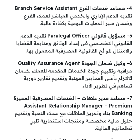
4- مساعد خدمات الفرع Branch Service Assistant
تقديم الدعم الإداري والخدمي المباشر لعملاء الفرع
وضمان سير العمليات اليومية بكفاءة عالية.
5- مسؤول قانوني Paralegal Officer
تقديم الدعم
القانوني التخصصي في إعداد الوثائق ومتابعة القضايا
والامتثال للوائح القانونية المصرفية المعمول بها.
6- وكيل ضمان الجودة Quality Assurance Agent
مراقبة وتقييم جودة الخدمات المقدمة للعملاء لضمان
الالتزام بأعلى المعايير المهنية وتقديم تقارير دورية
تساهم في تطوير الأداء.
7- مساعد مدير علاقات – الخدمات المصرفية المميزة
Assistant Relationship Manager – Premium
Banking
بناء وتعزيز العلاقات مع عملاء النخبة وتقديم
حلول مالية مخصصة ومنتجات استثمارية تلبي
تطلعاتهم المالية.