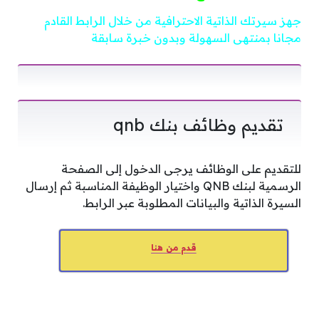
جهز سيرتك الذاتية الاحترافية من خلال الرابط القادم
مجانا بمنتهى السهولة وبدون خبرة سابقة
تقديم وظائف بنك qnb
للتقديم على الوظائف يرجى الدخول إلى الصفحة
الرسمية لبنك QNB واختيار الوظيفة المناسبة ثم إرسال
السيرة الذاتية والبيانات المطلوبة عبر الرابط.
قدم من هنا