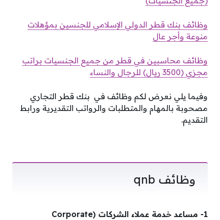
(جميع الجنسيات)
وظائف بنك قطر الدولي الإسلامي للجنسين بمؤهلات
منوعة وأجر عال
وظائف محاسبين في قطر من جميع الجنسيات براتب
مجزي (3500 ريال) للرجال والنساء
وفيما يلي نعرض لكم وظائف في بنك قطر التجاري
مصحوبة بالمهام والمتطلبات والرواتب التقديرية ورابط
التقديم.
وظائف qnb
1- مساعد خدمة عملاء الشركات (Corporate