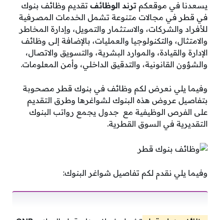
يسعدنا في موقعكم
ترند الوظائف
تقديم
وظائف بنوك
في قطر في مجالات متنوعة تشمل الخدمات المصرفية
للأفراد والشركات، والاستثمار والتمويل، وإدارة المخاطر
والامتثال، والتكنولوجيا والعمليات، بالإضافة إلى وظائف
الإدارة والقيادة، والموارد البشرية، والتسويق والاتصال،
والشؤون القانونية، والتدقيق الداخلي، وأمن المعلومات.
وفيما يلي نعرض لكم
وظائف في بنوك قطر مصحوبة
بتفاصيل عروض هذه البنوك لشواغرها وطرق التقديم
على الفرص الوظيفية مع جدول يجمع
رواتب البنوك
التقديرية
في السوق القطرية.
وفيما يلي نقدم لكم تفاصيل شواغر البنوك: