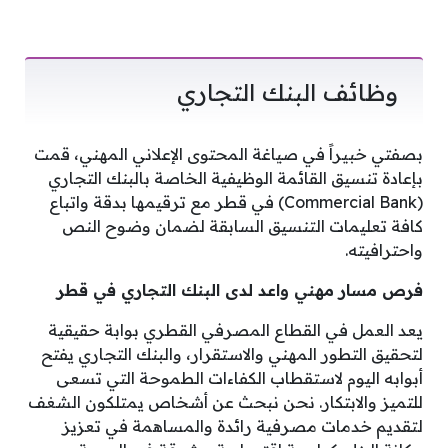
وظائف البنك التجاري
بصفتي خبيراً في صياغة المحتوى الإعلاني المهني، قمت
بإعادة تنسيق القائمة الوظيفية الخاصة بالبنك التجاري
(Commercial Bank) في قطر مع ترقيمها بدقة واتباع
كافة تعليمات التنسيق السابقة لضمان وضوح النص
واحترافيته.
فرص مسار مهني واعد لدى البنك التجاري في قطر
يعد العمل في القطاع المصرفي القطري بوابة حقيقية
لتحقيق التطور المهني والاستقرار، والبنك التجاري يفتح
أبوابه اليوم لاستقطاب الكفاءات الطموحة التي تسعى
للتميز والابتكار. نحن نبحث عن أشخاص يمتلكون الشغف
لتقديم خدمات مصرفية رائدة والمساهمة في تعزيز