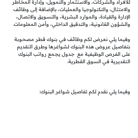
للأفراد والشركات، والاستثمار والتمويل، وإدارة المخاطر
والامتثال، والتكنولوجيا والعمليات، بالإضافة إلى وظائف
الإدارة والقيادة، والموارد البشرية، والتسويق والاتصال،
والشؤون القانونية، والتدقيق الداخلي، وأمن المعلومات.
وفيما يلي نعرض لكم
وظائف في بنوك قطر مصحوبة
بتفاصيل عروض هذه البنوك لشواغرها وطرق التقديم
على الفرص الوظيفية مع جدول يجمع
رواتب البنوك
التقديرية
في السوق القطرية.
وفيما يلي نقدم لكم تفاصيل شواغر البنوك: