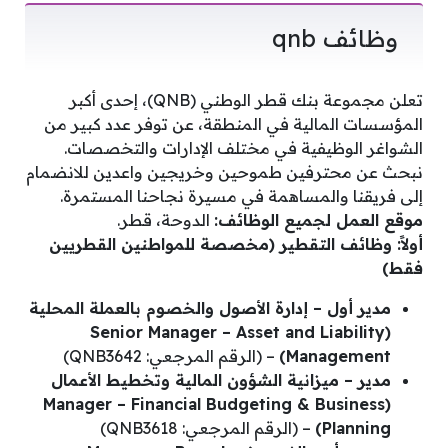
وظائف qnb
تعلن مجموعة بنك قطر الوطني (QNB)، إحدى أكبر
المؤسسات المالية في المنطقة، عن توفر عدد كبير من
الشواغر الوظيفية في مختلف الإدارات والتخصصات.
نبحث عن محترفين طموحين وخريجين واعدين للانضمام
إلى فريقنا والمساهمة في مسيرة نجاحنا المستمرة.
موقع العمل لجميع الوظائف:
الدوحة، قطر.
أولاً: وظائف التقطير (مخصصة للمواطنين القطريين
فقط)
مدير أول – إدارة الأصول والخصوم بالعملة المحلية
(Senior Manager – Asset and Liability
Management)
– (الرقم المرجعي: QNB3642)
مدير – ميزانية الشؤون المالية وتخطيط الأعمال
(Manager – Financial Budgeting & Business
Planning)
– (الرقم المرجعي: QNB3618)