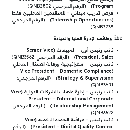
Program)
– (الرقم المرجعي: QNB2802)
فرص تدريب ميداني – للمتقدمين المحليين فقط
(Internship Opportunities)
– (الرقم المرجعي:
QNB2738)
ثالثاً: وظائف الإدارة العليا والقيادة
نائب رئيس أول – المبيعات (Senior Vice
President, Sales)
– (الرقم المرجعي: QNB3562)
نائب رئيس – استراتيجية ورقابة الامتثال المحلي
(Vice President – Domestic Compliance
Strategy & Supervision)
– (الرقم المرجعي:
QNB3601)
نائب رئيس – إدارة علاقات الشركات الدولية (Vice
President – International Corporate
Relationship Management)
– (الرقم المرجعي:
QNB3622)
نائب رئيس – مراقبة الجودة الرقمية (Vice
President – Digital Quality Control)
– (الرقم