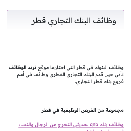
وظائف البنك التجاري قطر
وظائف البنوك في قطر التي اختارها موقع
ترند الوظائف
تأتي حين قدم البنك التجاري القطري وظائف في أهم
فروع بنك قطر التجاري.
مجموعة من الفرص الوظيفية في قطر
وظائف بنك qnb لحديثي التخرج من الرجال والنساء