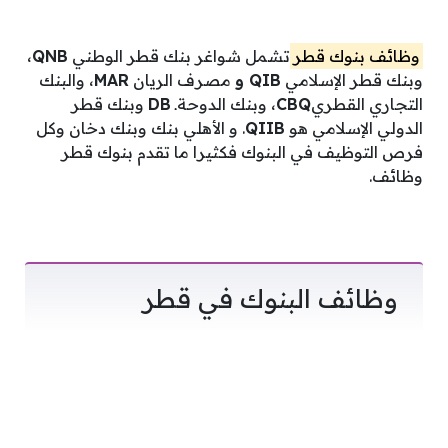
وظائف بنوك قطر
تشمل شواغر
بنك قطر الوطني
QNB
،
وبنك قطر الإسلامي
QIB و
مصرف الريان
MAR
، والبنك
التجاري القطري
CBQ
، وبنك الدوحةـ
DB
وبنك قطر
الدولي الإسلامي هو
QIIB
. و الأهلي بنك وبنك دخان وكل
فرص التوظيف في البنوك فكثيرا ما تقدم
بنوك قطر
وظائف.
وظائف البنوك في قطر