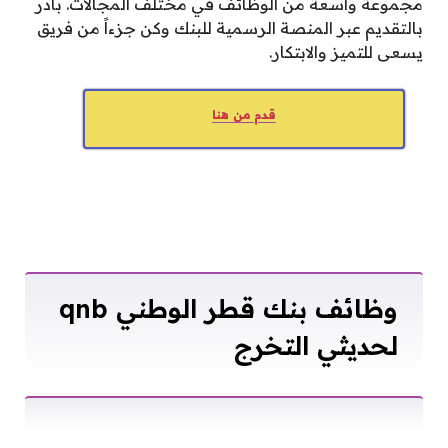
مجموعة واسعة من الوظائف في مختلف المجالات. بادر
بالتقديم عبر المنصة الرسمية للبنك وكن جزءاً من فريق
يسعى للتميز والابتكار.
قدم من هنا
وظائف بنك قطر الوطني qnb
لحديثي التخرج