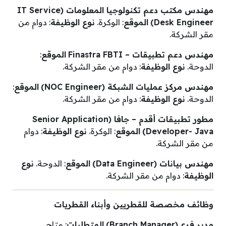
مهندس مكتب دعم تكنولوجيا المعلومات (IT Service
Desk Engineer)
الموقع
: الوكرة.
نوع الوظيفة
: دوام من
مقر الشركة.
مهندس دعم تطبيقات – Finastra FBTI
الموقع
:
الدوحة.
نوع الوظيفة
: دوام من مقر الشركة.
مهندس مركز عمليات الشبكة (NOC Engineer)
الموقع
:
الدوحة.
نوع الوظيفة
: دوام من مقر الشركة.
مطور تطبيقات أقدم – جافا (Senior Application
Developer- Java)
الموقع
: الوكرة.
نوع الوظيفة
: دوام
من مقر الشركة.
مهندس بيانات (Data Engineer)
الموقع
: الدوحة.
نوع
الوظيفة
: دوام من مقر الشركة.
وظائف مخصصة للقطريين وأبناء القطريات
مدير فرع (Branch Manager)
المتطلبات
: متاح