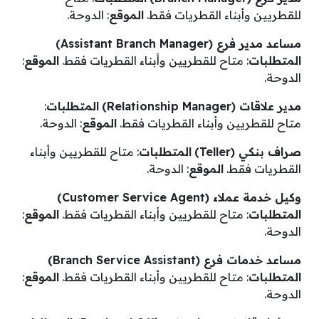
للقطريين وأبناء القطريات فقط.
الموقع
: الدوحة.
مساعد مدير فرع (Assistant Branch Manager)
المتطلبات
: متاح للقطريين وأبناء القطريات فقط.
الموقع
:
الدوحة.
مدير علاقات (Relationship Manager)
المتطلبات
:
متاح للقطريين وأبناء القطريات فقط.
الموقع
: الدوحة.
صراف بنكي (Teller)
المتطلبات
: متاح للقطريين وأبناء
القطريات فقط.
الموقع
: الدوحة.
وكيل خدمة عملاء (Customer Service Agent)
المتطلبات
: متاح للقطريين وأبناء القطريات فقط.
الموقع
:
الدوحة.
مساعد خدمات فرع (Branch Service Assistant)
المتطلبات
: متاح للقطريين وأبناء القطريات فقط.
الموقع
:
الدوحة.