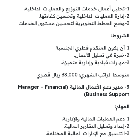
1-تحليل أعمال خدمات التوزيع والعمليات الداخلية.
2-إدارة العمليات الداخلية وتحسين كفاءتها.
3-وضع الخطط التطويرية لتحسين مستوى الخدمات.
الشروط:
1-أن يكون المتقدم قطري الجنسية.
2-خبرة في تحليل الأعمال.
3-مهارات قيادية وإدارية متميزة.
متوسط الراتب الشهري: 38,000 ريال قطري.
3- مدير دعم الأعمال المالية (Manager – Financial
Business Support)
المهام:
1-دعم العمليات المالية والإدارية.
2-إعداد وتحليل التقارير المالية.
3-التنسيق مع الإدارات المالية المختلفة.