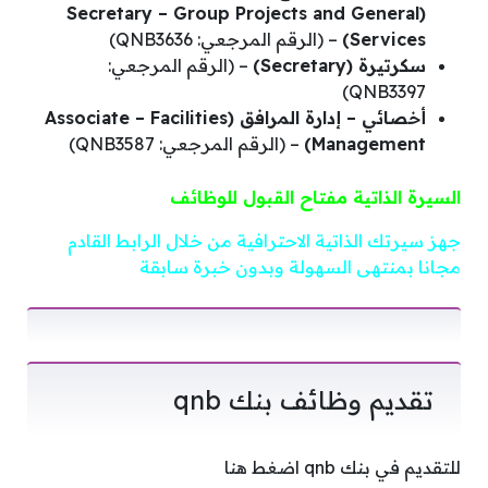
(Secretary – Group Projects and General
Services)
– (الرقم المرجعي: QNB3636)
سكرتيرة (Secretary)
– (الرقم المرجعي:
QNB3397)
أخصائي – إدارة المرافق (Associate – Facilities
Management)
– (الرقم المرجعي: QNB3587)
السيرة الذاتية مفتاح القبول للوظائف
جهز سيرتك الذاتية الاحترافية من خلال الرابط القادم
مجانا بمنتهى السهولة وبدون خبرة سابقة
تقديم وظائف بنك qnb
للتقديم في بنك qnb اضغط هنا