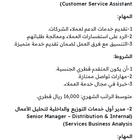
Customer Service Assistant)
المهام:
1-تقديم خدمات الدعم لعملاء الشركات.
2-الرد على استفسارات العملاء ومعالجة طلباتهم.
3-التنسيق مع فرق العمل لضمان تقديم خدمة متميزة.
الشروط:
1-أن يكون المتقدم قطري الجنسية.
2-مهارات تواصل ممتازة.
3-خبرة في مجال خدمة العملاء.
متوسط الراتب الشهري: 16,000 ريال قطري.
2- مدير أول خدمات التوزيع والداخلية لتحليل الأعمال
(Senior Manager – Distribution & Internal
Services Business Analysis)
المهام: