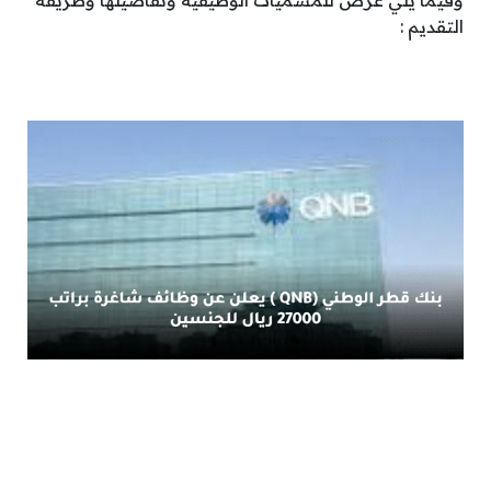
التقديم :