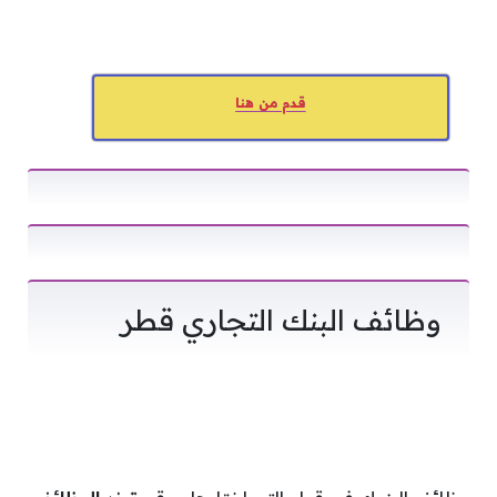
قدم من هنا
وظائف البنك التجاري قطر