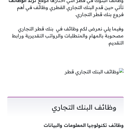
وظائف البنوك في قطر التي اختارها موقع
ترند الوظائف
تأتي حين قدم البنك التجاري القطري وظائف في أهم
فروع بنك قطر التجاري.
وفيما يلي نعرض لكم وظائف في بنك قطر التجاري
مصحوبة بالمهام والمتطلبات والرواتب التقديرية ورابط
التقديم.
وظائف البنك التجاري
وظائف تكنولوجيا المعلومات والبيانات