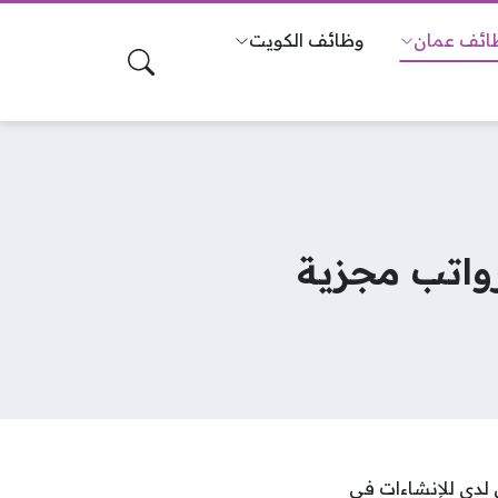
ائف عمان
وظائف الكويت
واتب مجزية
لدى للإنشاءات في