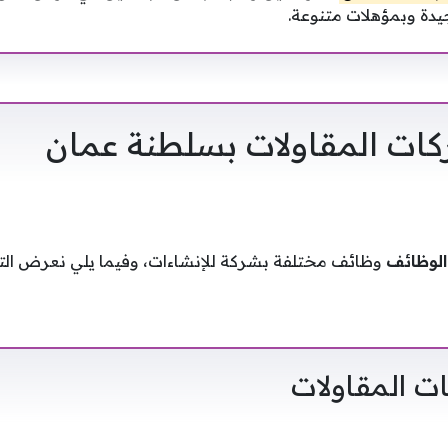
دة وبمؤهلات متنوعة.
ت المقاولات بسلطنة عمان
الوظائف
وظائف مختلفة بشركة للإنشاءات، وفيما يلي نعرض التف
 المقاولات