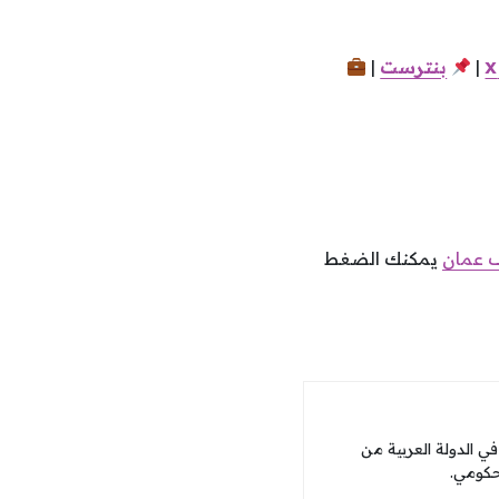
x
|
بنترست
|
 عمان
يمكنك الضغط
 الدولة العربية من
حكومي.