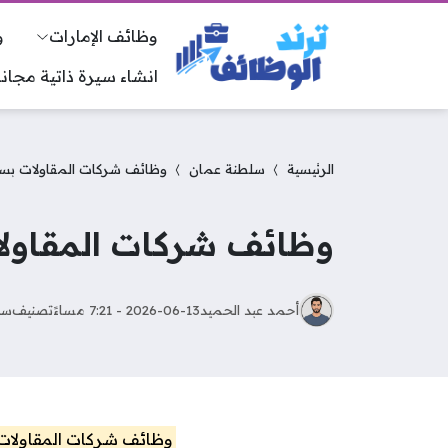
وظائف الإمارات
و
انشاء سيرة ذاتية مجانا
الرئيسية
سلطنة عمان
وظائف شركات المقاولات بسل
وظائف شركات المقاولا
أحمد عبد الحميد
2026-06-13 - 7:21 مساءً
تصنيف
سل
وظائف شركات المقاولات