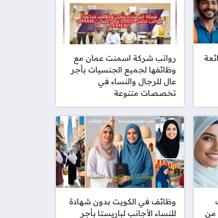
ئعة
رواتب شركة اسمنت عمان مع
وظائفها لجميع الجنسيات بأجر
عال للرجال والنساء في
تخصصات متنوعة
وظائف في الكويت بدون شهادة
 من
للنساء الأجانب لباريستا بأجر