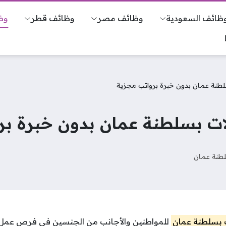
ظائف السعودية
وظائف مصر
وظائف قطر
وظ
طنة عمان بدون خبرة برواتب مجزية
ت بسلطنة عمان بدون خبرة بر
طنة عمان
 بسلطنة عمان
للمواطنين والأجانب من الجنسين في فرص عمل 