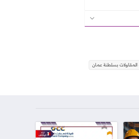
لمقاولات بسلطنة عمان