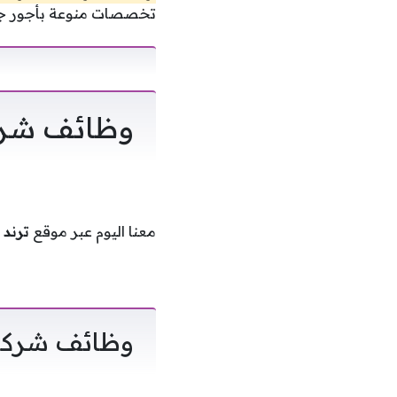
تخصصات منوعة بأجور جي
وظائف شركا
معنا اليوم عبر موقع
ترند 
وظائف شركات