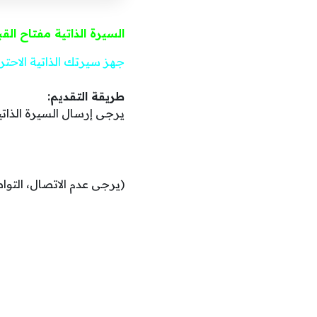
السيرة الذاتية مفتاح الق
جهز سيرتك الذاتية الاحتر
طريقة التقديم:
يرجى إرسال السيرة الذاتي
(يرجى عدم الاتصال، التوا