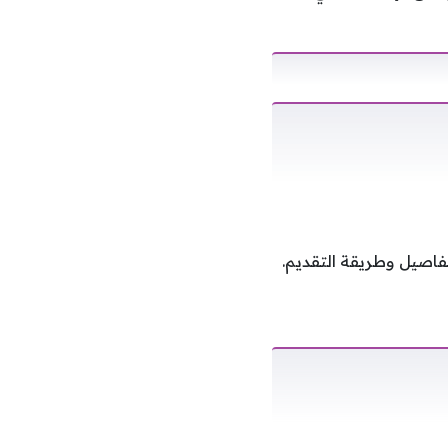
اصيل وطريقة التقديم.