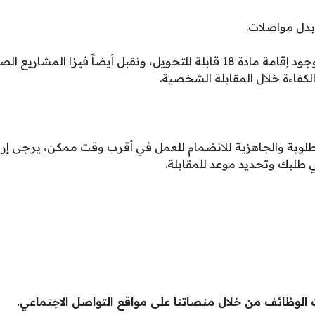
وبدل مواصلات.
ابلة للتحويل، ونقبل أيضاً فيزا المشاريع الصغيرة.
والكفاءة خلال المقابلة الشخصية.
ي طلبك وتحديد موعد للمقابلة.
 الوظائف من خلال منصاتنا على مواقع التواصل الاجتماعي.