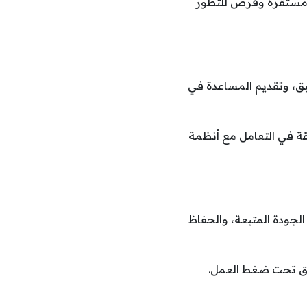
ل مستقرة وفرص للتطور
 لبق، وتقديم المساعدة في
بقة في التعامل مع أنظمة
لجودة المتبعة، والحفاظ
ريق تحت ضغط العمل.