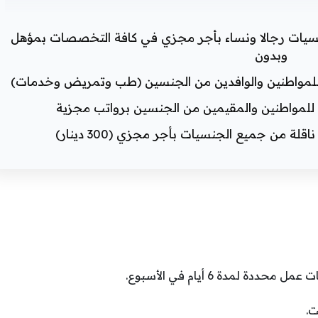
نسيات رجالا ونساء بأجر مجزي في كافة التخصصات بمؤهل
وبدون
لمواطنين والوافدين من الجنسين (طب وتمريض وخدمات)
للمواطنين والمقيمين من الجنسين برواتب مجزية
 من جميع الجنسيات بأجر مجزي (300 دينار)
مل محددة لمدة 6 أيام في الأسبوع.
ت.