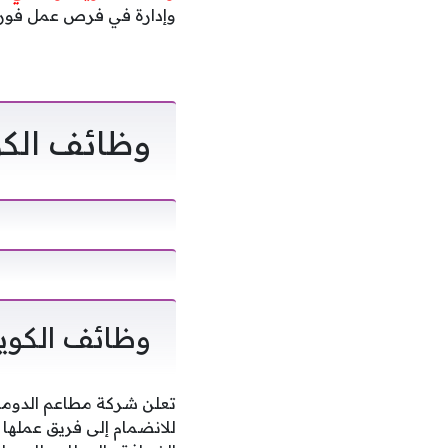
وإدارة في فرص عمل فو
وظائف الك
وظائف الكويت
تعلن شركة مطاعم الدومر
للانضمام إلى فريق عملها