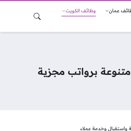
ائف عمان
وظائف الكويت
نوعة برواتب مجزية
واستقبال وخدمة عملاء