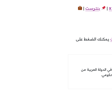
x
|
بنترست
|
يمكنك الضغط على
 الدولة العربية من
حكومي.