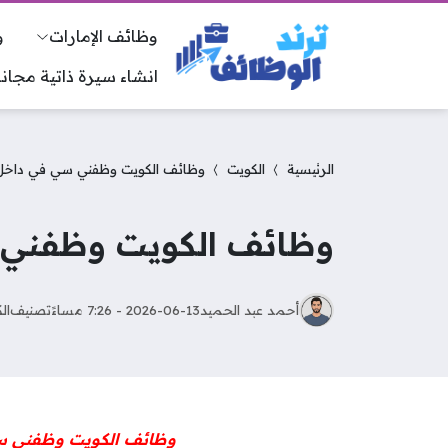
وظائف الإمارات
و
انشاء سيرة ذاتية مجانا
الرئيسية
الكويت
وظائف الكويت وظفني سي في داخل
وظائف الكويت وظفني 
أحمد عبد الحميد
2026-06-13 - 7:26 مساءً
تصنيف
ال
وظائف الكويت وظفني 