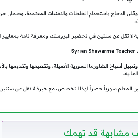
وقلي الدجاج باستخدام الخلطات والتقنيات المعتمدة، وضمان خ
.
لا تقل عن سنتين في تحضير البروستد، ومعرفة تامة بمعايير الس
تتبيل أسياخ الشاورما السورية الأصيلة، وتقطيعها وتقديمها بالأ
عالية.
ن المعلم سورياً حصراً لهذا التخصص، مع خبرة لا تقل عن سنتي
 مشابهة قد تهمك