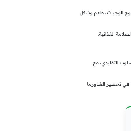
روج الوجبات بطعم وشكل
لامة الغذائية.
سلوب التقليدي، مع
ن في تحضير الشاورما