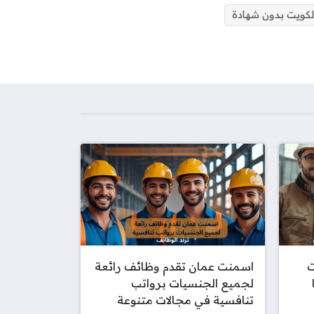
كويت بدون شهادة
ت
اسمنت عمان تقدم وظائف رائعة
لجميع الجنسيات برواتب
تنافسية في مجالات متنوعة