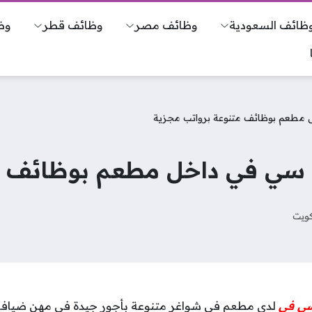
ظائف السعودية
وظائف مصر
وظائف قطر
وظ
 مطعم بوظائف متنوعة برواتب مجزية
سي في داخل مطعم بوظائف مت
كويت
سي في
لدى مطعم في شواغر متنوعة بأجور جيدة في مهن ضيافة 