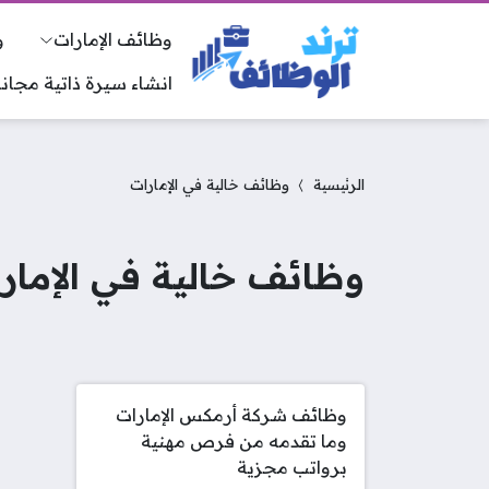
وظائف الإمارات
و
انشاء سيرة ذاتية مجانا
الرئيسية
وظائف خالية في الإمارات
وظائف خالية في الإمار
وظائف شركة أرمكس الإمارات
وما تقدمه من فرص مهنية
برواتب مجزية