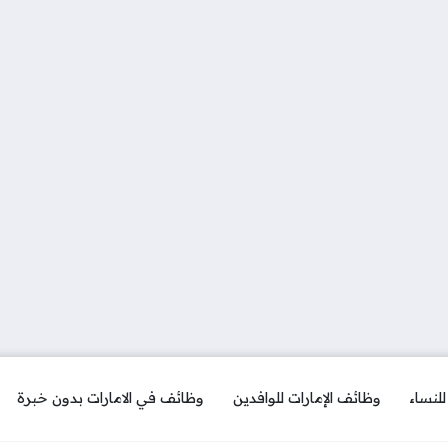
لنساء
وظائف الإمارات للوافدين
وظائف في الامارات بدون خبرة