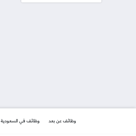
وظائف عن بعد
وظائف في السعودية ل