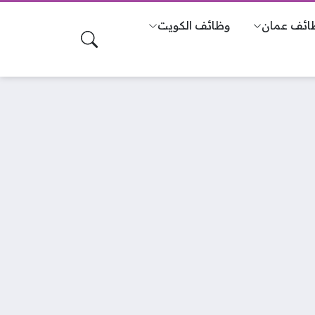
ائف عمان
وظائف الكويت