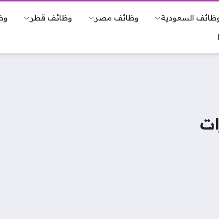
ظائف السعودية
وظائف مصر
وظائف قطر
وظ
ات