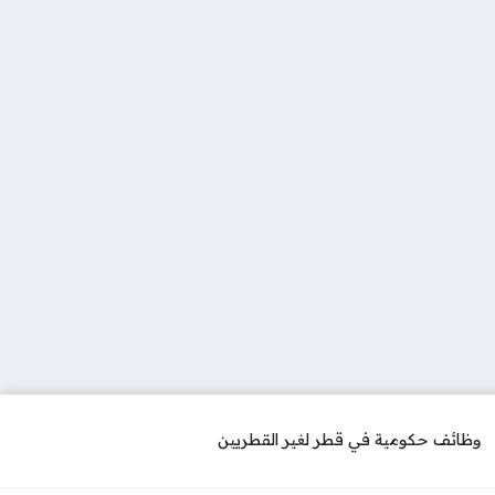
وظائف حكومية في قطر لغير القطريين