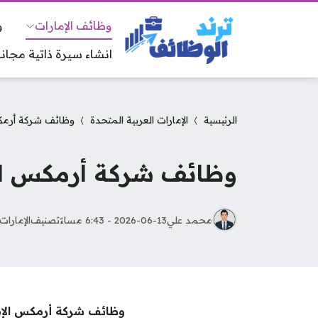
وظائف الإمارات
و
انشاء سيرة ذاتية مجانا
الرئيسية
الإمارات العربية المتحدة
وظائف شركة أرمكس
وظائف شركة أرمكس الإ
محمد علي
2026-06-13 - 6:43 مساءً
تصنيف
الإمارات
وظائف شركة أرمكس الإ