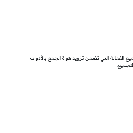
ع الفعالة التي تضمن تزويد هواة الجمع بالأدوات
لتجميع.