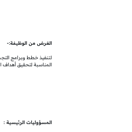
الغرض من الوظيفة:-
لتنفيذ خطط وبرامج التجمي
المناسبة لتحقيق أهداف ا
المسؤوليات الرئيسية :