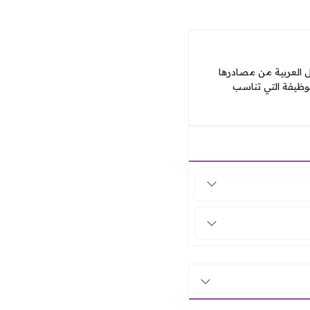
العربية من مصادرها
وظيفة التي تناسب