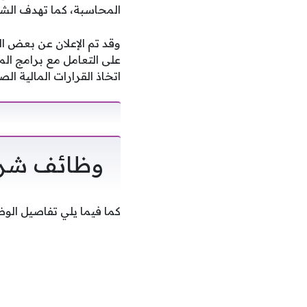
المحاسبة، كما تهدف الشر
وقد تم الإعلان عن بعض ا
على التعامل مع برامج الم
اتخاذ القرارات المالية ال
وظائف شركة
كما فيما يلي تفاصيل الو