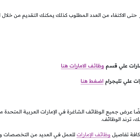
ر حتى الاكتفاء من العدد المطلوب كذلك يمكنك التقديم من خلال
مارات علي قسم
وظائف الامارات هنا
ات علي تليجرام
اضغط هنا
ًا عرض جميع الوظائف الشاغرة في الإمارات العربية المتحدة م
، ترند الوظائف.
م كافة تفاصيل
وظائف الإمارات
للعمل في العديد من التخصصات وا