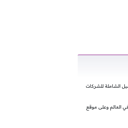
والتوصيل الشاملة للشركات
في العالم وعلى موقع