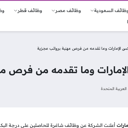
ظائف السعودية
وظائف مصر
وظائف قطر
وظ
 الإمارات وما تقدمه من فرص مهنية برواتب مجزية
مارات وما تقدمه من فرص مه
 العربية المتحدة
مارات
أعلنت الشركة عن وظائف شاغرة للحاصلين على درجة ال