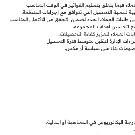
لاء فيما يتعلق بتسليم الفواتير في الوقت المناسب.
ية لعملية التحصيل التي تتوافق مع إجراءات المنظمة.
ى طلبات العملاء الجدد لضمان التحقق من الائتمان المناسب.
مع لتحسين أهداف المجموعة.
ت العملاء لتعزيز كفاءة التحصيلات.
اءات الإدارة لتقليل متوسط ​​فترة التحصيل.
صومات بناءً على سياسة أرامكس.
جة البكالوريوس في المحاسبة أو المالية.