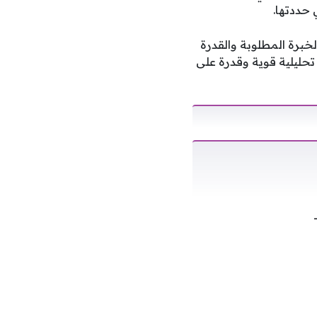
 حددتها.
خبرة المطلوبة والقدرة
تحليلية قوية وقدرة على