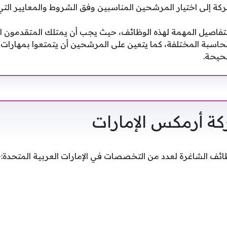
كة إلى اختيار المرشحين المناسبين وفق الشروط والمعايير التي
لتفاصيل المهمة لهذه الوظائف، حيث يجب أن يمتلك المتقدمون ال
حاسبة المختلفة، كما يتعين على المرشحين أن يتمتعوا بمهارات 
صحيحة.
 أرمكس الإمارات
ظائف الشاغرة لعدد من التخصصات في الإمارات العربية المتحدة:-