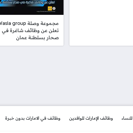
مجموعة وصلة asla group
تعلن عن وظائف شاغرة في
صحار بسلطنة عمان
لنساء
وظائف الإمارات للوافدين
وظائف في الامارات بدون خبرة