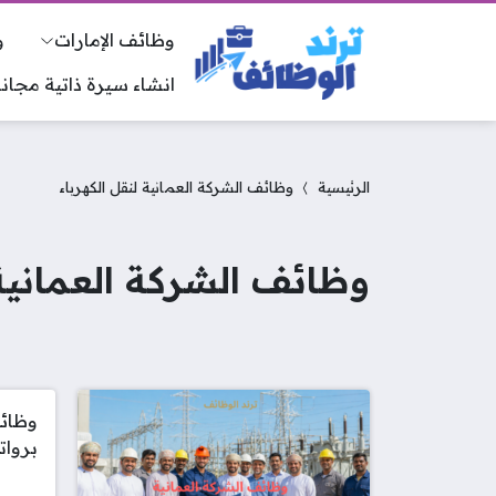
وظائف الإمارات
و
انشاء سيرة ذاتية مجانا
الرئيسية
وظائف الشركة العمانية لنقل الكهرباء
وظائف الشركة العمانية 
وظائف
بروات