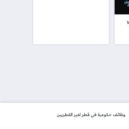
W
وظائف حكومية في قطر لغير القطريين