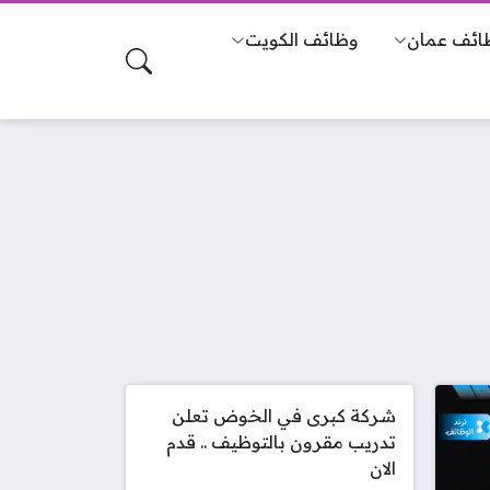
ائف عمان
وظائف الكويت
شركة كبرى في الخوض تعلن
تدريب مقرون بالتوظيف .. قدم
الان