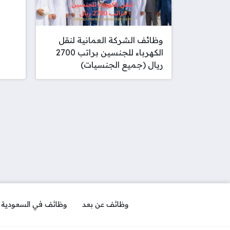
وظائف الشركة العمانية لنقل
الكهرباء للجنسين براتب 2700
ريال (جميع الجنسيات)
وظائف عن بعد
وظائف في السعودية ل