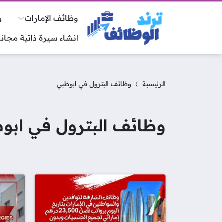
وظائف الإمارات
و
انشاء سيرة ذاتية مجانا
الرئيسية
وظائف البترول في ابوظبي
وظائف البترول في ابو