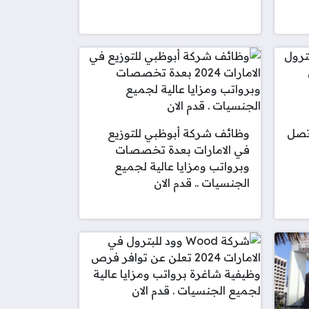
 تصل
وظائف شركة أبوظبي للتوزيع
في الامارات بعدة تخصصات
وبرواتب ومزايا عالية لجميع
الجنسيات .. قدم الان