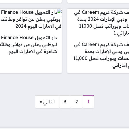
دار التمويل Finance House
وظائف شركة كريم Careem في
ابوظبي يعلن عن توافر وظائ
ي ودبي الإمارات بعدة
شاغرة في الامارات اليوم
تخصصات وبوراتب تصل 11,000
إماراتي
1
2
3
التالي »