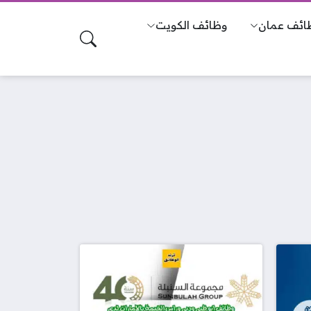
ائف عمان
وظائف الكويت