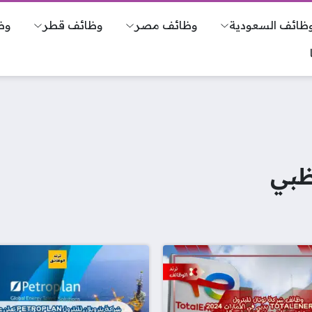
ظائف السعودية
وظائف مصر
وظائف قطر
وظ
ظبي