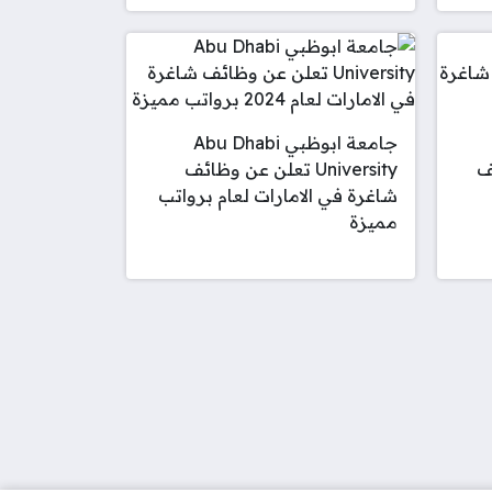
جامعة ابوظبي Abu Dhabi
ف
University تعلن عن وظائف
شاغرة في الامارات لعام برواتب
مميزة