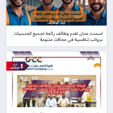
اسمنت عمان تقدم وظائف رائعة لجميع الجنسيات
برواتب تنافسية في مجالات متنوعة