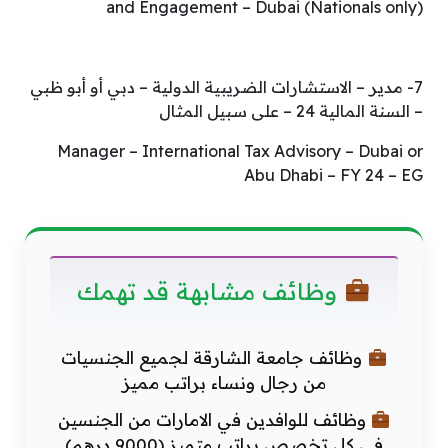
and Engagement – Dubai (Nationals only)
7- مدير – الاستشارات الضريبية الدولية – دبي أو أبو ظبي
– السنة المالية 24 – على سبيل المثال
Manager – International Tax Advisory – Dubai or
Abu Dhabi – FY 24 – EG
وظائف مشابهة قد تهمك
وظائف جامعة الشارقة لجميع الجنسيات
من رجال ونساء براتب مميز
وظائف للوافدين في الامارات من الجنسين
في كل تخصص براتب متميز (9000 درهم)