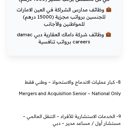
وظائف مدارس الشراكة في العين الامارات
للجنسين برواتب مجزية (15000 درهم)
للمواطنين والأجانب
وظائف شركة داماك العقارية دبي damac
careers برواتب تنافسية
8- كبار عمليات الاندماج والاستحواذ – وطني فقط
Mergers and Acquisition Senior – National Only
9- الخدمات الاستشارية للأفراد – التنقل العالمي –
مستشار أول / مساعد مدير – دبي