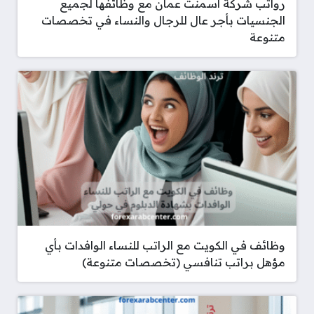
رواتب شركة اسمنت عمان مع وظائفها لجميع
الجنسيات بأجر عال للرجال والنساء في تخصصات
متنوعة
وظائف في الكويت مع الراتب للنساء الوافدات بأي
مؤهل براتب تنافسي (تخصصات متنوعة)