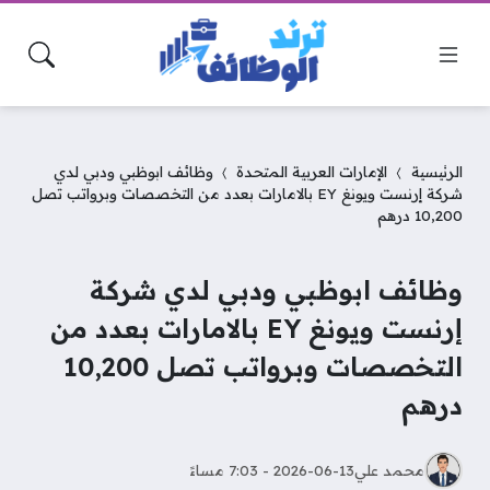
الرئيسية
الإمارات العربية المتحدة
وظائف ابوظبي ودبي لدي
شركة إرنست ويونغ EY بالامارات بعدد من التخصصات وبرواتب تصل
10,200 درهم
وظائف ابوظبي ودبي لدي شركة
إرنست ويونغ EY بالامارات بعدد من
التخصصات وبرواتب تصل 10,200
درهم
محمد علي
2026-06-13 - 7:03 مساءً