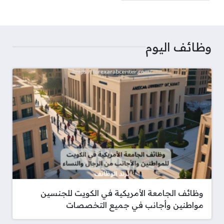
وظائف اليوم
وظائف الجامعة الأمريكية في الكويت للجنسين
مواطنين وأجانب في جميع التخصصات