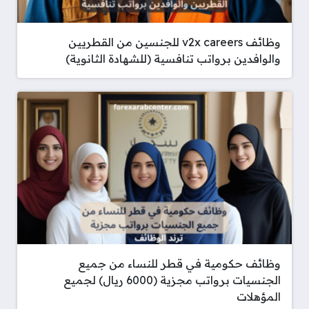
وظائف v2x careers للجنسين من القطريين
والوافدين برواتب تنافسية (للشهادة الثانوية)
وظائف حكومية في قطر للنساء من جميع
الجنسيات برواتب مجزية (6000 ريال) لجميع
المؤهلات