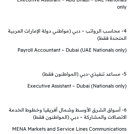
only
4- محاسب الرواتب – دبي (مواطني دولة الإمارات العربية
المتحدة فقط)
Payroll Accountant – Dubai (UAE Nationals only)
5- مساعد تنفيذي-دبي (المواطنون فقط)
Executive Assistant – Dubai (Nationals only)
6- أسواق الشرق الأوسط وشمال أفريقيا وخطوط الخدمة
الاتصالات والمشاركة – دبي (المواطنون فقط)
MENA Markets and Service Lines Communications