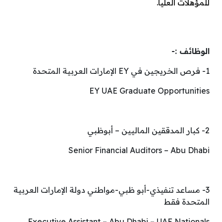
للمؤهلات العليا.
الوظائف :-
1- فرص الخريجين في EY الإمارات العربية المتحدة
EY UAE Graduate Opportunities
2- كبار المدققين الماليين – أبوظبي
Senior Financial Auditors – Abu Dhabi
3- مساعد تنفيذي-أبو ظبي-مواطني دولة الإمارات العربية
المتحدة فقط
Executive Assistant – Abu Dhabi – UAE Nationals