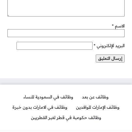
الاسم
*
البريد الإلكتروني
*
وظائف عن بعد
وظائف في السعودية للنساء
وظائف الإمارات للوافدين
وظائف في الامارات بدون خبرة
وظائف حكومية في قطر لغير القطريين