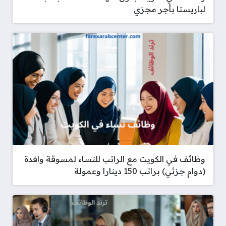
لباريستا بأجر مجزي
وظائف في الكويت مع الراتب للنساء لمسوقة وافدة
(دوام جزئي) براتب 150 دينارا وعمولة