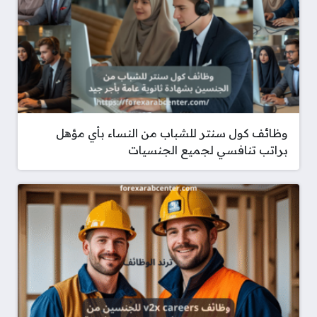
وظائف كول سنتر للشباب من النساء بأي مؤهل
براتب تنافسي لجميع الجنسيات