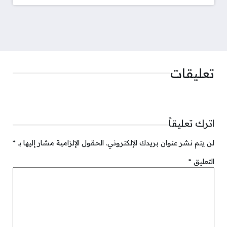
تعليقات
اترك تعليقاً
لن يتم نشر عنوان بريدك الإلكتروني.
الحقول الإلزامية مشار إليها بـ
*
التعليق
*