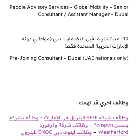
People Advisory Services – Global Mobility – Senior
Consultant / Assistant Manager – Dubai
10- مستشار ما قبل الانضمام – دبي (مواطني دولة
الإمارات العربية المتحدة فقط)
Pre-Joining Consultant – Dubai (UAE nationals only)
وظائف اخري قد تهمك:-
وظائف شركة SPIE للبترول في الإمارات
–
وظائف شركة
بنسبن Penspen
–
وظائف شركة وذرفورد
Weatherford
–
وظائف اينوك دبي ENOC للبترول