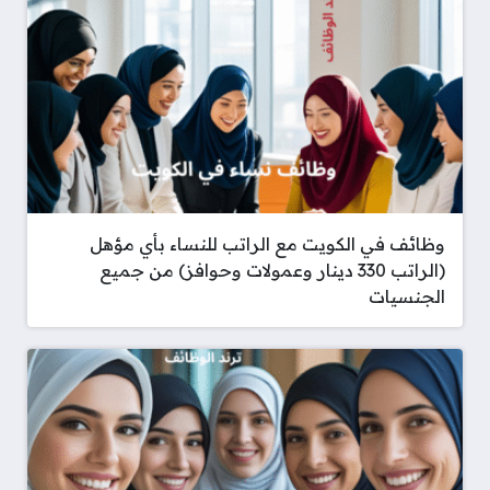
وظائف في الكويت مع الراتب للنساء بأي مؤهل
(الراتب 330 دينار وعمولات وحوافز) من جميع
الجنسيات