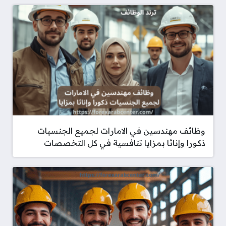
وظائف مهندسين في الامارات لجميع الجنسيات
ذكورا وإناثا بمزايا تنافسية في كل التخصصات