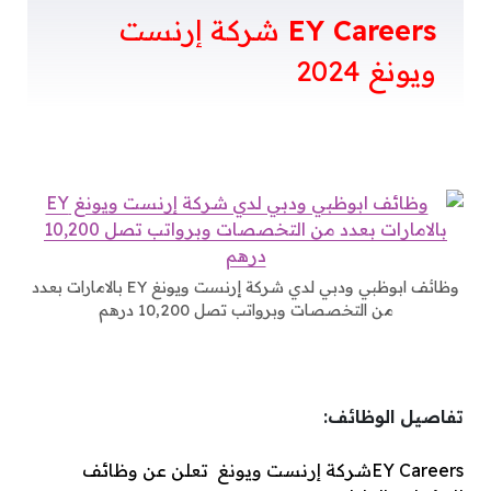
EY Careers
شركة إرنست
ويونغ 2024
وظائف ابوظبي ودبي لدي شركة إرنست ويونغ EY بالامارات بعدد
من التخصصات وبرواتب تصل 10,200 درهم
تفاصيل الوظائف:
EY Careers
شركة إرنست ويونغ تعلن عن وظائف