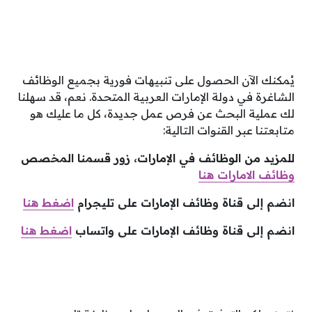
يُمكنك الآن الحصول على تنبيهات فورية بجميع الوظائف
الشاغرة في دولة الإمارات العربية المتحدة. نعم، قد سهلنا
لك عملية البحث عن فرص عمل جديدة، كل ما عليك هو
متابعتنا عبر القنوات التالية:
للمزيد من الوظائف في الإمارات، زور قسمنا المخصص
وظائف الامارات هنا
انضم إلى قناة وظائف الإمارات على تليجرام
اضغط هنا
انضم إلى قناة وظائف الإمارات على واتساب
اضغط هنا