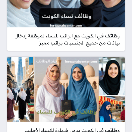
وظائف في الكويت مع الراتب للنساء لموظفة إدخال
بيانات من جميع الجنسيات براتب مميز
وظائف في الكويت بدون شهادة للنساء الأجانب