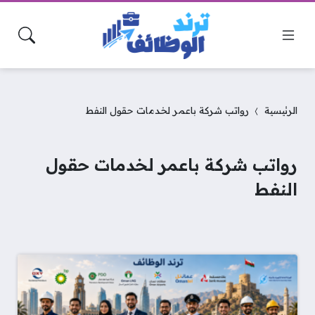
الرئيسية
رواتب شركة باعمر لخدمات حقول النفط
رواتب شركة باعمر لخدمات حقول
النفط