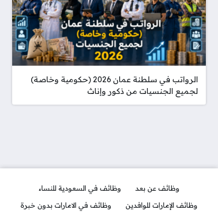
الرواتب في سلطنة عمان 2026 (حكومية وخاصة)
لجميع الجنسيات من ذكور وإناث
وظائف عن بعد
وظائف في السعودية للنساء
وظائف الإمارات للوافدين
وظائف في الامارات بدون خبرة