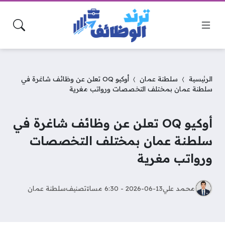
الرئيسية
سلطنة عمان
أوكيو OQ تعلن عن وظائف شاغرة في
سلطنة عمان بمختلف التخصصات ورواتب مغرية
أوكيو OQ تعلن عن وظائف شاغرة في
سلطنة عمان بمختلف التخصصات
ورواتب مغرية
محمد علي
2026-06-13 - 6:30 مساءً
تصنيف
سلطنة عمان