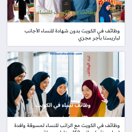
وظائف في الكويت بدون شهادة للنساء الأجانب
لباريستا بأجر مجزي
وظائف في الكويت مع الراتب للنساء لمسوقة وافدة