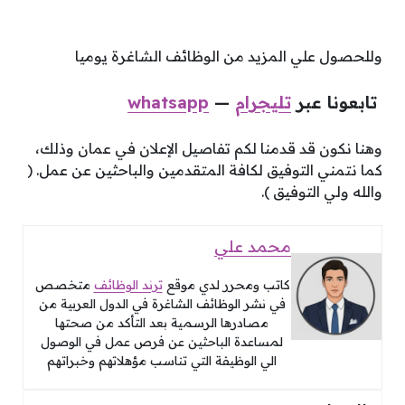
وللحصول علي المزيد من الوظائف الشاغرة يوميا
تابعونا عبر
تليجرام
—
whatsapp
وهنا نكون قد قدمنا لكم تفاصيل الإعلان في عمان وذلك،
كما نتمني التوفيق لكافة المتقدمين والباحثين عن عمل. (
والله ولي التوفيق ).
محمد علي
كاتب ومحرر لدي موقع
ترند الوظائف
متخصص
في نشر الوظائف الشاغرة في الدول العربية من
مصادرها الرسمية بعد التأكد من صحتها
لمساعدة الباحثين عن فرص عمل في الوصول
الي الوظيفة التي تناسب مؤهلاتهم وخبراتهم