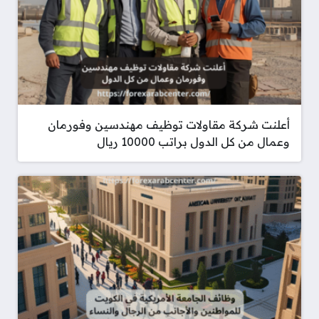
أعلنت شركة مقاولات توظيف مهندسين وفورمان
وعمال من كل الدول براتب 10000 ريال