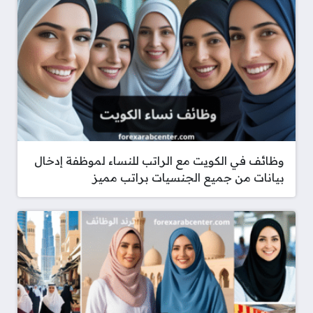
وظائف في الكويت مع الراتب للنساء لموظفة إدخال
بيانات من جميع الجنسيات براتب مميز