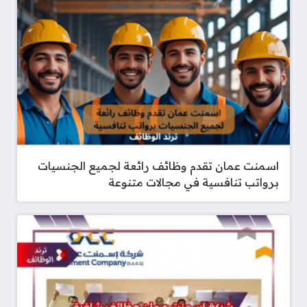
اسمنت عمان تقدم وظائف رائعة لجميع الجنسيات
برواتب تنافسية في مجالات متنوعة