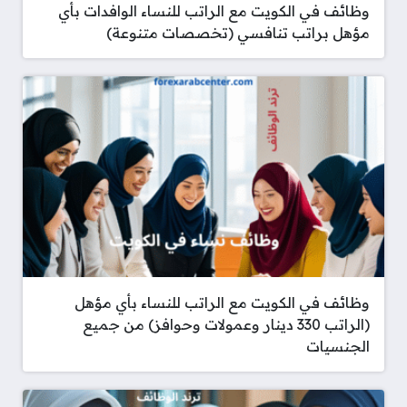
وظائف في الكويت مع الراتب للنساء الوافدات بأي
مؤهل براتب تنافسي (تخصصات متنوعة)
وظائف في الكويت مع الراتب للنساء بأي مؤهل
(الراتب 330 دينار وعمولات وحوافز) من جميع
الجنسيات