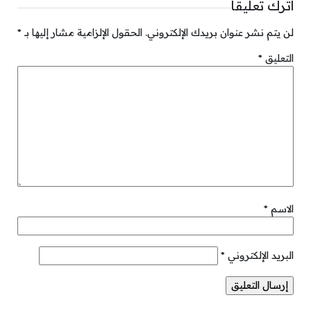
اترك تعليقاً
لن يتم نشر عنوان بريدك الإلكتروني.
الحقول الإلزامية مشار إليها بـ
*
التعليق
*
الاسم
*
البريد الإلكتروني
*