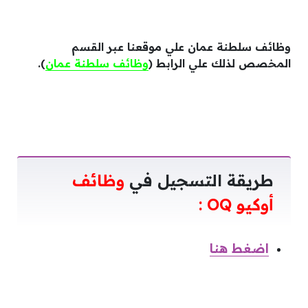
وظائف سلطنة عمان علي موقعنا عبر القسم
المخصص لذلك علي الرابط (
وظائف سلطنة عمان
).
طريقة التسجيل في
وظائف
أوكيو OQ :
اضغط هنا