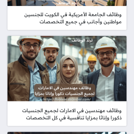
وظائف الجامعة الأمريكية في الكويت للجنسين
مواطنين وأجانب في جميع التخصصات
وظائف مهندسين في الامارات لجميع الجنسيات
ذكورا وإناثا بمزايا تنافسية في كل التخصصات