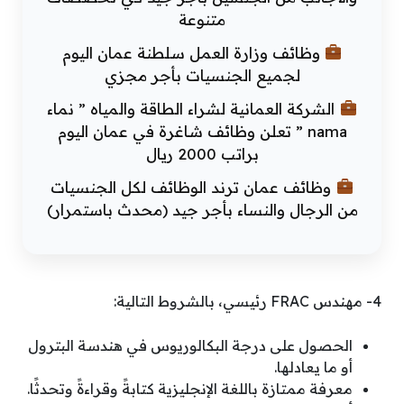
متنوعة
وظائف وزارة العمل سلطنة عمان اليوم
لجميع الجنسيات بأجر مجزي
الشركة العمانية لشراء الطاقة والمياه ” نماء
nama ” تعلن وظائف شاغرة في عمان اليوم
براتب 2000 ريال
وظائف عمان ترند الوظائف لكل الجنسيات
من الرجال والنساء بأجر جيد (محدث باستمرار)
4- مهندس FRAC رئيسي، بالشروط التالية:
الحصول على درجة البكالوريوس في هندسة البترول
أو ما يعادلها.
معرفة ممتازة باللغة الإنجليزية كتابةً وقراءةً وتحدثًا.