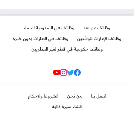
وظائف عن بعد
وظائف في السعودية للنساء
وظائف الإمارات للوافدين
وظائف في الامارات بدون خبرة
وظائف حكومية في قطر لغير القطريين
مواقع التواصل
اتصل بنا
من نحن
الشروط والاحكام
انشاء سيرة ذاتية