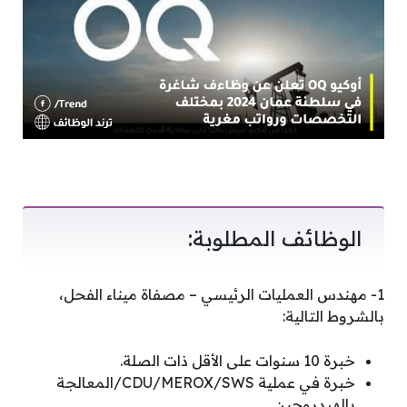
الوظائف المطلوبة:
1- مهندس العمليات الرئيسي – مصفاة ميناء الفحل،
بالشروط التالية:
خبرة 10 سنوات على الأقل ذات الصلة.
خبرة في عملية CDU/MEROX/SWS/المعالجة
بالهيدروجين.