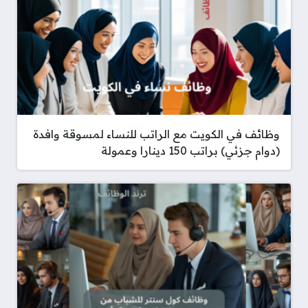
وظائف في الكويت مع الراتب للنساء لمسوقة وافدة
(دوام جزئي) براتب 150 دينارا وعمولة