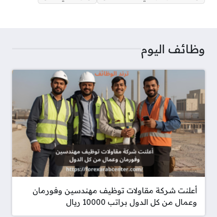
t
وظائف اليوم
أعلنت شركة مقاولات توظيف مهندسين وفورمان
وعمال من كل الدول براتب 10000 ريال