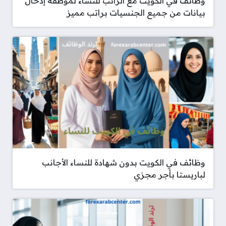
وظائف في الكويت مع الراتب للنساء لموظفة إدخال
بيانات من جميع الجنسيات براتب مميز
وظائف في الكويت بدون شهادة للنساء الأجانب
لباريستا بأجر مجزي