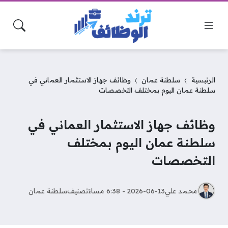
الرئيسية
سلطنة عمان
وظائف جهاز الاستثمار العماني في
سلطنة عمان اليوم بمختلف التخصصات
وظائف جهاز الاستثمار العماني في
سلطنة عمان اليوم بمختلف
التخصصات
محمد علي
2026-06-13 - 6:38 مساءً
تصنيف
سلطنة عمان