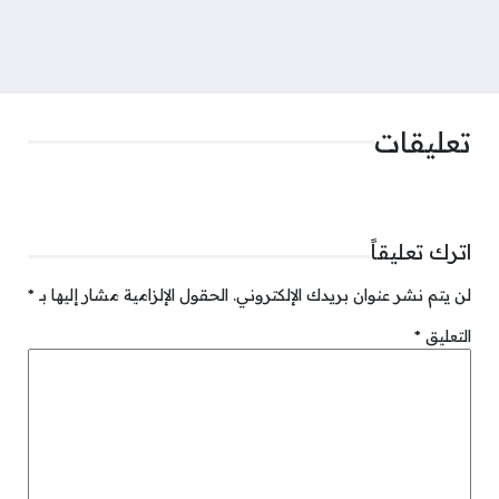
تعليقات
اترك تعليقاً
لن يتم نشر عنوان بريدك الإلكتروني.
الحقول الإلزامية مشار إليها بـ
*
التعليق
*