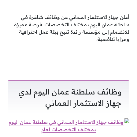
أعلن جهاز الاستثمار العماني عن وظائف شاغرة في
سلطنة عمان اليوم بمختلف التخصصات. فرصة مميزة
للانضمام إلى مؤسسة رائدة تتيح بيئة عمل احترافية
ومزايا تنافسية.
وظائف سلطنة عمان اليوم لدي
جهاز الاستثمار العماني