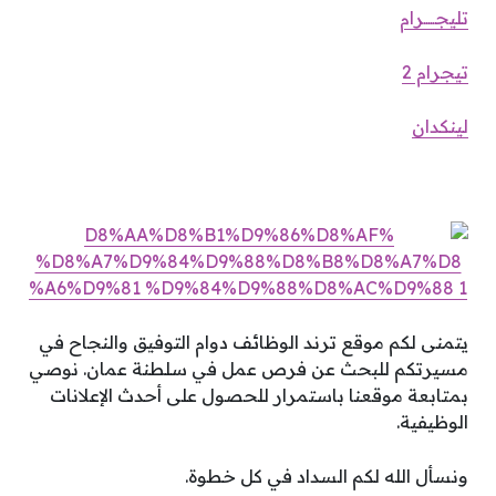
تليجـــــرام
تيجرام 2
لينكدان
يتمنى لكم موقع ترند الوظائف دوام التوفيق والنجاح في
مسيرتكم للبحث عن فرص عمل في سلطنة عمان. نوصي
بمتابعة موقعنا باستمرار للحصول على أحدث الإعلانات
الوظيفية.
ونسأل الله لكم السداد في كل خطوة.