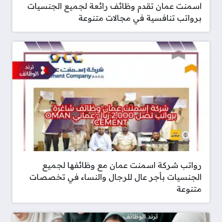
اسمنت عمان تقدم وظائف رائعة لجميع الجنسيات
برواتب تنافسية في مجالات متنوعة
رواتب شركة اسمنت عمان مع وظائفها لجميع
الجنسيات بأجر عال للرجال والنساء في تخصصات
متنوعة