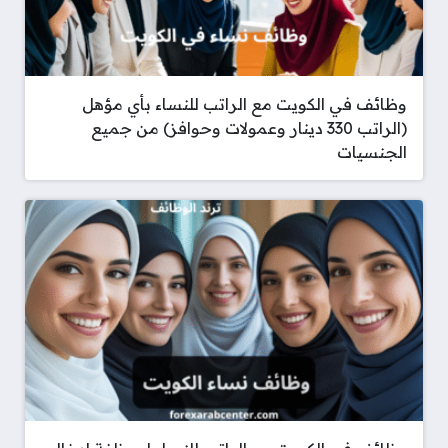
وظائف في الكويت مع الراتب للنساء بأي مؤهل
(الراتب 330 دينار وعمولات وحوافز) من جميع
الجنسيات