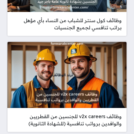
وظائف كول سنتر للشباب من النساء بأي مؤهل
براتب تنافسي لجميع الجنسيات
وظائف v2x careers للجنسين من القطريين
والوافدين برواتب تنافسية (للشهادة الثانوية)