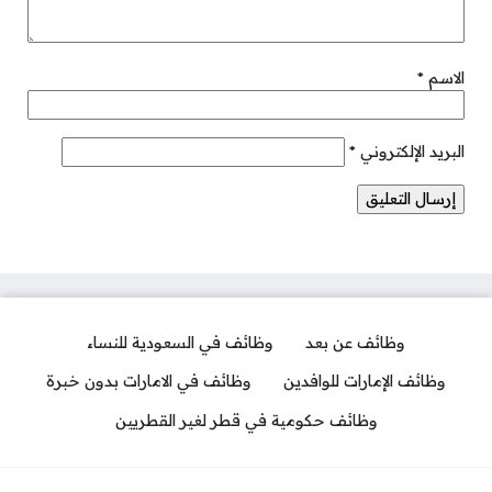
الاسم
*
البريد الإلكتروني
*
وظائف عن بعد
وظائف في السعودية للنساء
وظائف الإمارات للوافدين
وظائف في الامارات بدون خبرة
وظائف حكومية في قطر لغير القطريين