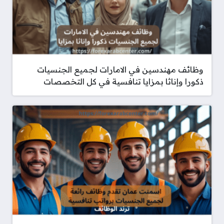
وظائف مهندسين في الامارات لجميع الجنسيات
ذكورا وإناثا بمزايا تنافسية في كل التخصصات