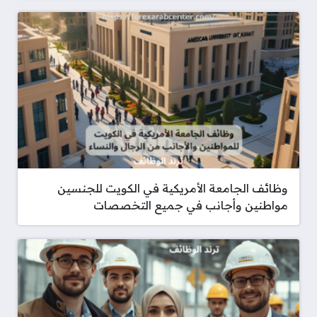
وظائف الجامعة الأمريكية في الكويت للجنسين
مواطنين وأجانب في جميع التخصصات