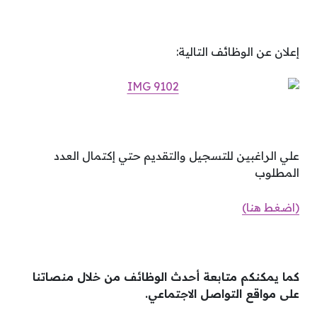
إعلان عن الوظائف التالية:
علي الراغبين للتسجيل والتقديم حتي إكتمال العدد
المطلوب
(اضغط هنا)
كما يمكنكم متابعة أحدث الوظائف من خلال منصاتنا
على مواقع التواصل الاجتماعي.