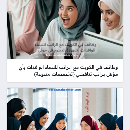
وظائف في الكويت مع الراتب للنساء الوافدات بأي
مؤهل براتب تنافسي (تخصصات متنوعة)