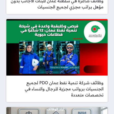
وظائف شاغرة في سلطنة عمان للبنات الأجانب بدون
مؤهل براتب مجزي لجميع الجنسيات
وظائف شركة تنمية نفط عمان PDO لجميع
الجنسيات برواتب مجزية للرجال والنساء في
تخصصات متعددة