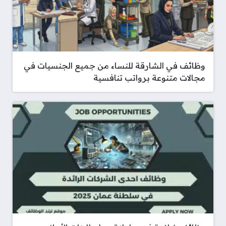
وظائف في الشارقة للنساء من جميع الجنسيات في
مجالات متنوعة برواتب تنافسية