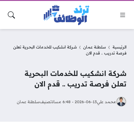
الرئيسية
سلطنة عمان
شركة انشكيب للخدمات البحرية تعلن
فرصة تدريب .. قدم الان
شركة انشكيب للخدمات البحرية
تعلن فرصة تدريب .. قدم الان
محمد علي
2026-06-13 - 6:48 مساءً
تصنيف
سلطنة عمان