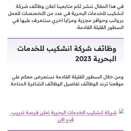
في هذا المقال ننشر لكم متابعينا اعلان وظائف شركة
انشكيب للخدمات البحرية في عدد من التخصصات للعمل
برواتب وحوافز مجزية ومزايا اخري سنتعرف عليها في
السطور القليلة القادمة.
وظائف شركة انشكيب للخدمات
البحرية 2023
ومن خلال السطور القليلة القادمة نستعرض معكم علي
موقعنا ترند الوظائف تفاصيل الوظائف الشاغرة المتاحة