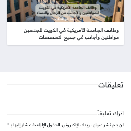
وظائف الجامعة الأمريكية في الكويت للجنسين
مواطنين وأجانب في جميع التخصصات
تعليقات
اترك تعليقاً
لن يتم نشر عنوان بريدك الإلكتروني.
الحقول الإلزامية مشار إليها بـ
*