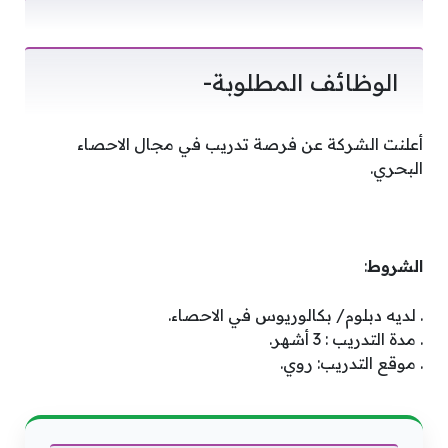
الوظائف المطلوبة-
أعلنت الشركة عن فرصة تدريب في مجال الاحصاء
البحري.
الشروط
:
. لديه دبلوم/ بكالوريوس في الاحصاء.
. مدة التدريب : 3 أشهر.
. موقع التدريب: روي.