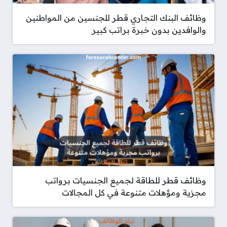
وظائف البنك التجاري قطر للجنسين من المواطنين
والوافدين بدون خبرة براتب كبير
وظائف قطر للطاقة لجميع الجنسيات برواتب
مجزية ومؤهلات متنوعة في كل المجالات