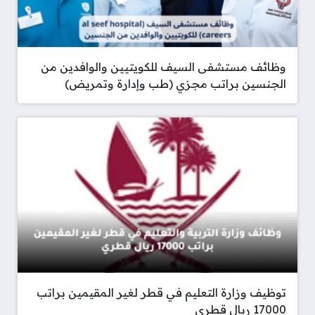
وظائف مستشفى السيف للكويتيين والوافدين من
الجنسين براتب مجزي (طب وإدارة وتمريض)
توظيف وزارة التعليم في قطر لغير المقيمين براتب
17000 ريال قطري