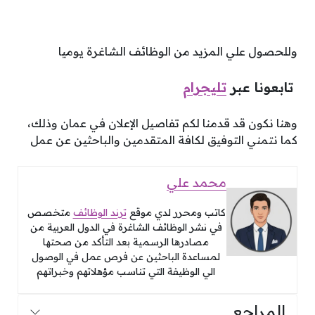
وللحصول علي المزيد من الوظائف الشاغرة يوميا
تابعونا عبر
تليجرام
وهنا نكون قد قدمنا لكم تفاصيل الإعلان في عمان وذلك،
كما نتمني التوفيق لكافة المتقدمين والباحثين عن عمل
محمد علي
كاتب ومحرر لدي موقع
ترند الوظائف
متخصص
في نشر الوظائف الشاغرة في الدول العربية من
مصادرها الرسمية بعد التأكد من صحتها
لمساعدة الباحثين عن فرص عمل في الوصول
الي الوظيفة التي تناسب مؤهلاتهم وخبراتهم
المراجع