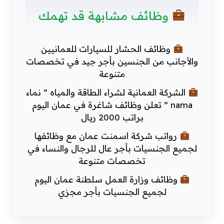
وظائف مشابهة قد تهمك
وظائف الحشار للسيارات للعمانيين
والأجانب من الجنسين بأجر جيد في تخصصات
متنوعة
الشركة العمانية لشراء الطاقة والمياه ” نماء
nama ” تعلن وظائف شاغرة في عمان اليوم
براتب 2000 ريال
رواتب شركة اسمنت عمان مع وظائفها
لجميع الجنسيات بأجر عال للرجال والنساء في
تخصصات متنوعة
وظائف وزارة العمل سلطنة عمان اليوم
لجميع الجنسيات بأجر مجزي