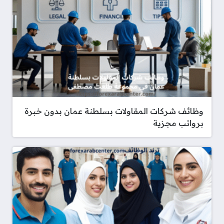
وظائف شركات المقاولات بسلطنة عمان بدون خبرة
برواتب مجزية