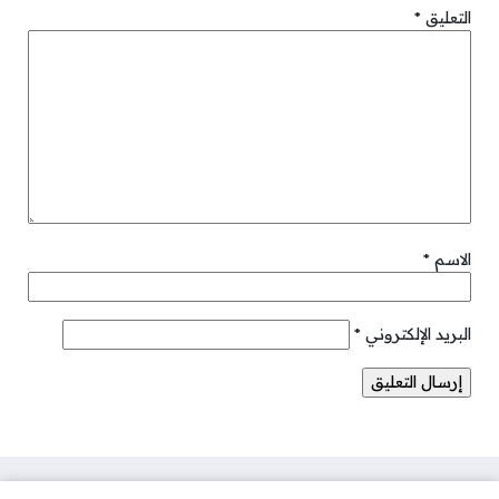
التعليق
*
الاسم
*
البريد الإلكتروني
*