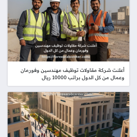
أعلنت شركة مقاولات توظيف مهندسين وفورمان
وعمال من كل الدول براتب 10000 ريال