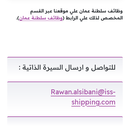
وظائف سلطنة عمان علي موقعنا عبر القسم
المخصص لذلك علي الرابط (
وظائف سلطنة عمان
).
للتواصل و ارسال السيرة الذاتية :
Rawan.alsibani@iss-
shipping.com