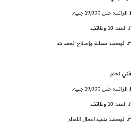
١. الراتب: حتى 19,000 جنيه.
٢. العدد: 10 وظائف.
٣. الوصف: صيانة وإصلاح المعدات.
فني لحام
١. الراتب: حتى 19,000 جنيه.
٢. العدد: 10 وظائف.
٣. الوصف: تنفيذ أعمال اللحام.