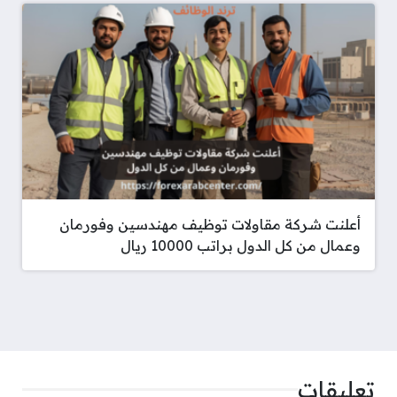
أعلنت شركة مقاولات توظيف مهندسين وفورمان
وعمال من كل الدول براتب 10000 ريال
تعليقات