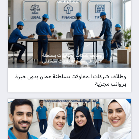
وظائف شركات المقاولات بسلطنة عمان بدون خبرة
برواتب مجزية