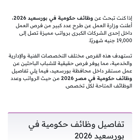
إذا كنت تبحث عن
وظائف حكومية في بورسعيد 2026
،
أعلنت وزارة العمل عن طرح عدد كبير من فرص العمل
داخل إحدى الشركات الكبرى برواتب مميزة تصل إلى
19,000 جنيه شهريًا.
تستهدف هذه الفرص مختلف التخصصات الفنية والإدارية
والخدمية، مما يوفر فرص حقيقية للشباب الباحثين عن
عمل مستقر داخل محافظة بورسعيد، فيما يلي تفاصيل
وظائف حكومية في مصر 2026
من حيث الرواتب وعدد
الوظائف المتاحة لكل تخصص.
تفاصيل وظائف حكومية في
بورسعيد 2026