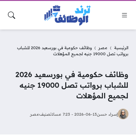
الرئيسية
مصر
وظائف حكومية في بورسعيد 2026 للشباب
برواتب تصل 19000 جنيه لجميع المؤهلات
وظائف حكومية في بورسعيد 2026
للشباب برواتب تصل 19000 جنيه
لجميع المؤهلات
إسراء حسن
2026-06-13 - 7:23 مساءً
تصنيف
مصر