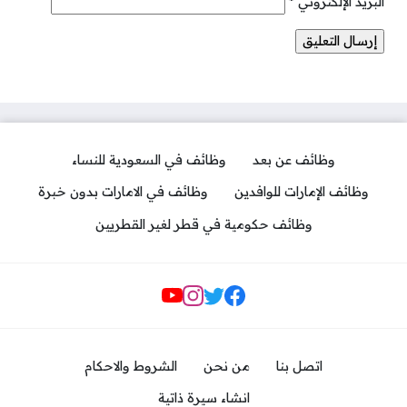
البريد الإلكتروني
*
وظائف عن بعد
وظائف في السعودية للنساء
وظائف الإمارات للوافدين
وظائف في الامارات بدون خبرة
وظائف حكومية في قطر لغير القطريين
مواقع التواصل
اتصل بنا
من نحن
الشروط والاحكام
انشاء سيرة ذاتية