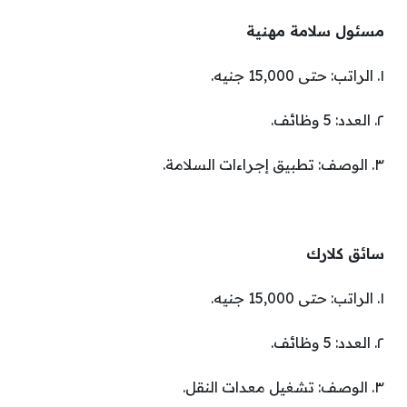
مسئول سلامة مهنية
١. الراتب: حتى 15,000 جنيه.
٢. العدد: 5 وظائف.
٣. الوصف: تطبيق إجراءات السلامة.
سائق كلارك
١. الراتب: حتى 15,000 جنيه.
٢. العدد: 5 وظائف.
٣. الوصف: تشغيل معدات النقل.