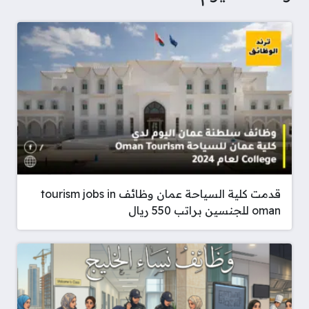
قدمت كلية السياحة عمان وظائف tourism jobs in
oman للجنسين براتب 550 ريال