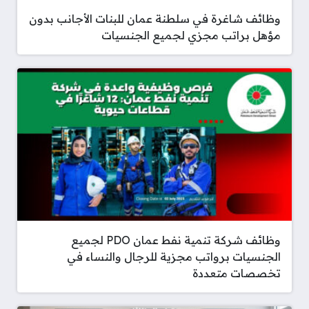
وظائف شاغرة في سلطنة عمان للبنات الأجانب بدون
مؤهل براتب مجزي لجميع الجنسيات
وظائف شركة تنمية نفط عمان PDO لجميع
الجنسيات برواتب مجزية للرجال والنساء في
تخصصات متعددة