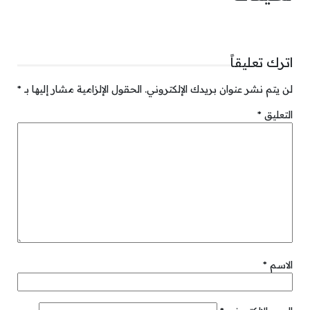
اترك تعليقاً
لن يتم نشر عنوان بريدك الإلكتروني.
الحقول الإلزامية مشار إليها بـ
*
التعليق
*
الاسم
*