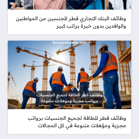
وظائف البنك التجاري قطر للجنسين من المواطنين
والوافدين بدون خبرة براتب كبير
وظائف قطر للطاقة لجميع الجنسيات برواتب
مجزية ومؤهلات متنوعة في كل المجالات