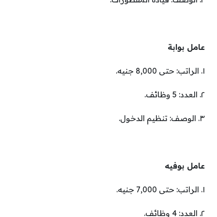
عامل بوابة
١. الراتب: حتى 8,000 جنيه.
٢. العدد: 5 وظائف.
٣. الوصف: تنظيم الدخول.
عامل بوفيه
١. الراتب: حتى 7,000 جنيه.
٢. العدد: 4 وظائف.