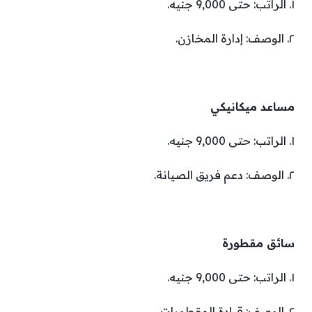
١. الراتب: حتى 9,000 جنيه.
٢. الوصف: إدارة المخازن.
مساعد ميكانيكي
١. الراتب: حتى 9,000 جنيه.
٢. الوصف: دعم فريق الصيانة.
سائق مقطورة
١. الراتب: حتى 9,000 جنيه.
٢. الوصف: قيادة المقطورات.