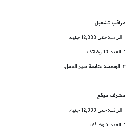
مراقب تشغيل
١. الراتب: حتى 12,000 جنيه.
٢. العدد: 10 وظائف.
٣. الوصف: متابعة سير العمل.
مشرف موقع
١. الراتب: حتى 12,000 جنيه.
٢. العدد: 5 وظائف.