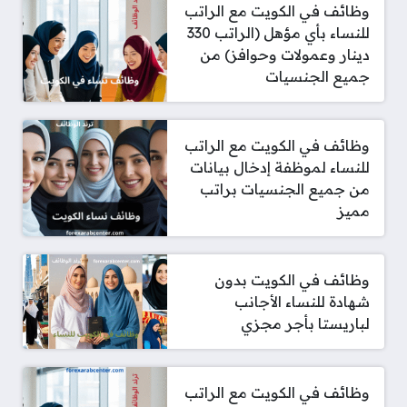
وظائف في الكويت مع الراتب
للنساء بأي مؤهل (الراتب 330
دينار وعمولات وحوافز) من
جميع الجنسيات
وظائف في الكويت مع الراتب
للنساء لموظفة إدخال بيانات
من جميع الجنسيات براتب
مميز
وظائف في الكويت بدون
شهادة للنساء الأجانب
لباريستا بأجر مجزي
وظائف في الكويت مع الراتب