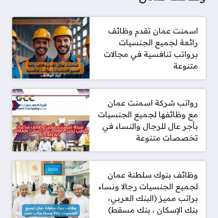
اسمنت عمان تقدم وظائف
رائعة لجميع الجنسيات
برواتب تنافسية في مجالات
متنوعة
رواتب شركة اسمنت عمان
مع وظائفها لجميع الجنسيات
بأجر عال للرجال والنساء في
تخصصات متنوعة
وظائف بنوك سلطنة عمان
لجميع الجنسيات رجالا ونساء
براتب مميز (البنك العربي،
بنك الإسكان ، بنك مسقط)