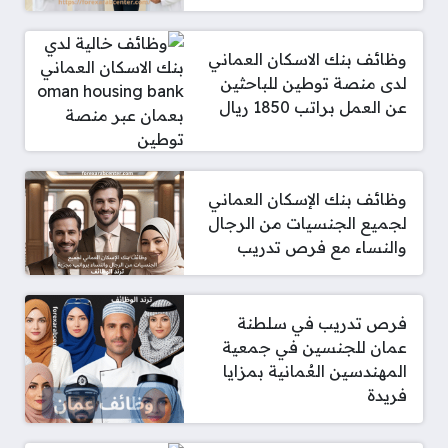
وظائف بنك الاسكان العماني
لدى منصة توطين للباحثين
عن العمل براتب 1850 ريال
وظائف بنك الإسكان العماني
لجميع الجنسيات من الرجال
والنساء مع فرص تدريب
فرص تدريب في سلطنة
عمان للجنسين في جمعية
المهندسين العُمانية بمزايا
فريدة