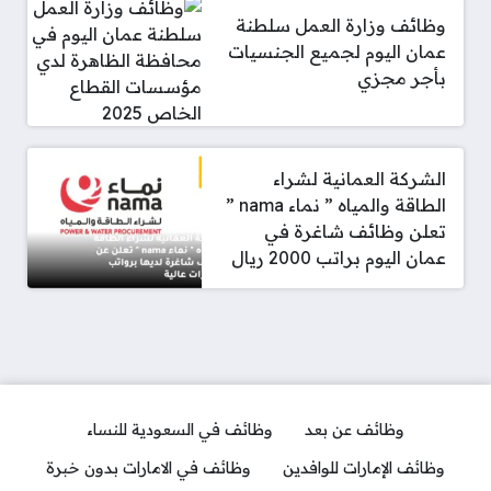
وظائف وزارة العمل سلطنة
عمان اليوم لجميع الجنسيات
بأجر مجزي
الشركة العمانية لشراء
الطاقة والمياه ” نماء nama ”
تعلن وظائف شاغرة في
عمان اليوم براتب 2000 ريال
وظائف عن بعد
وظائف في السعودية للنساء
وظائف الإمارات للوافدين
وظائف في الامارات بدون خبرة