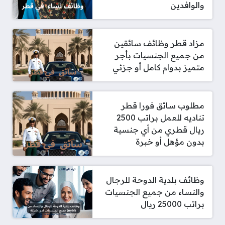
والوافدين
مزاد قطر وظائف سائقين
من جميع الجنسيات بأجر
متميز بدوام كامل أو جزئي
مطلوب سائق فورا قطر
تناديه للعمل براتب 2500
ريال قطري من أي جنسية
بدون مؤهل أو خبرة
وظائف بلدية الدوحة للرجال
والنساء من جميع الجنسيات
براتب 25000 ريال