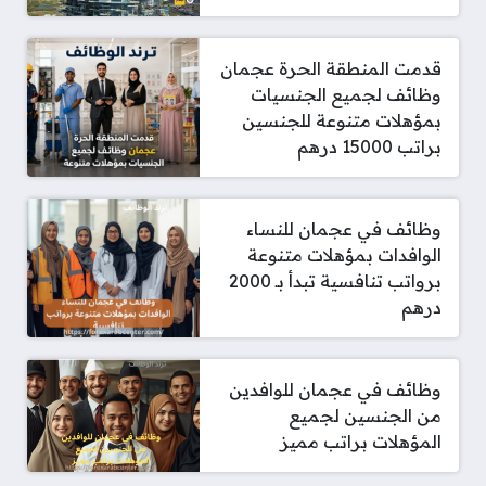
قدمت المنطقة الحرة عجمان
وظائف لجميع الجنسيات
بمؤهلات متنوعة للجنسين
براتب 15000 درهم
وظائف في عجمان للنساء
الوافدات بمؤهلات متنوعة
برواتب تنافسية تبدأ بـ 2000
درهم
وظائف في عجمان للوافدين
من الجنسين لجميع
المؤهلات براتب مميز