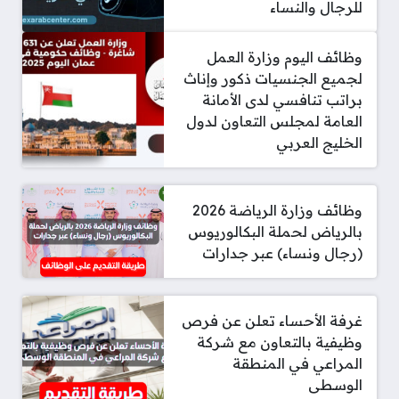
للرجال والنساء
وظائف اليوم وزارة العمل
لجميع الجنسيات ذكور وإناث
براتب تنافسي لدى الأمانة
العامة لمجلس التعاون لدول
الخليج العربي
وظائف وزارة الرياضة 2026
بالرياض لحملة البكالوريوس
(رجال ونساء) عبر جدارات
غرفة الأحساء تعلن عن فرص
وظيفية بالتعاون مع شركة
المراعي في المنطقة
الوسطى