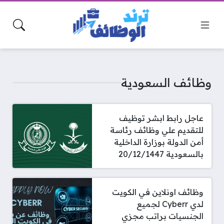
وظائف السعودية
عاجل رابط ابشر توظيف
للتقديم علي وظائف رئاسة
أمن الدولة بوزارة الداخلية
بالسعودية 20/12/1447
وظائف اونلاين في الكويت
لدي Cyberr لجميع
الجنسيات براتب مجزي