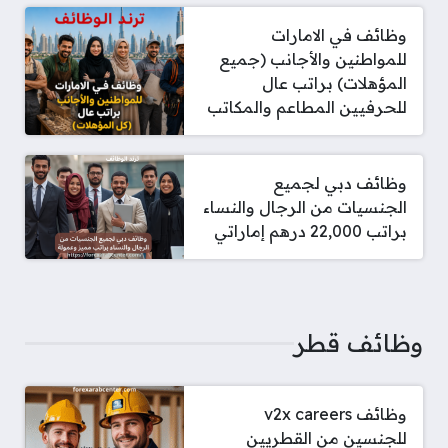
وظائف في الامارات
للمواطنين والأجانب (جميع
المؤهلات) براتب عال
للحرفيين المطاعم والمكاتب
وظائف دبي لجميع
الجنسيات من الرجال والنساء
براتب 22,000 درهم إماراتي
وظائف قطر
وظائف v2x careers
للجنسين من القطريين