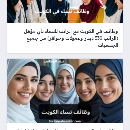
وظائف في الكويت مع الراتب للنساء بأي مؤهل
(الراتب 330 دينار وعمولات وحوافز) من جميع
الجنسيات