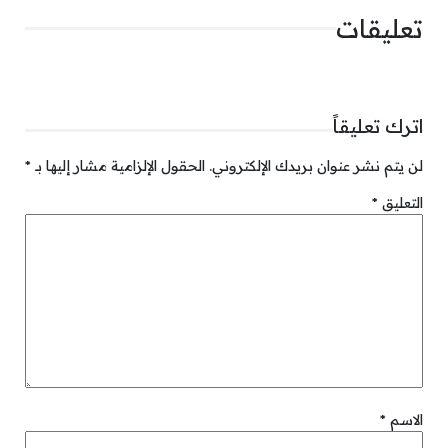
تعليقات
اترك تعليقاً
لن يتم نشر عنوان بريدك الإلكتروني.
الحقول الإلزامية مشار إليها بـ
*
التعليق
*
الاسم
*