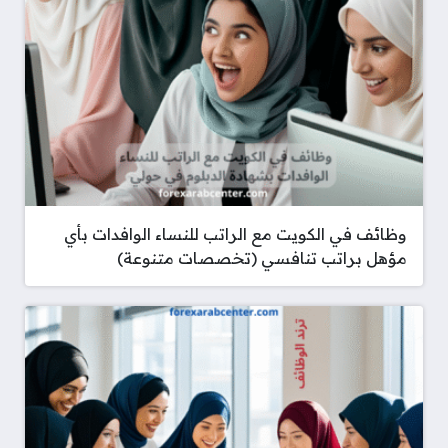
وظائف في الكويت مع الراتب للنساء الوافدات بأي
مؤهل براتب تنافسي (تخصصات متنوعة)