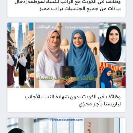
وظائف في الكويت مع الراتب للنساء لموظفة إدخال
بيانات من جميع الجنسيات براتب مميز
وظائف في الكويت بدون شهادة للنساء الأجانب
لباريستا بأجر مجزي