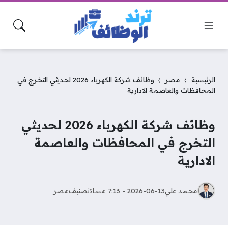
الرئيسية
مصر
وظائف شركة الكهرباء 2026 لحديثي التخرج في
المحافظات والعاصمة الادارية
وظائف شركة الكهرباء 2026 لحديثي
التخرج في المحافظات والعاصمة
الادارية
محمد علي
2026-06-13 - 7:13 مساءً
تصنيف
مصر