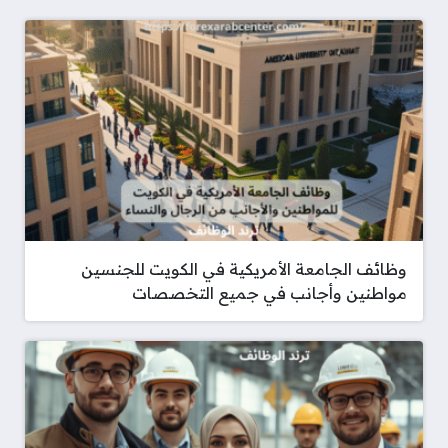
وظائف الجامعة الأمريكية في الكويت للجنسين
مواطنين وأجانب في جميع التخصصات