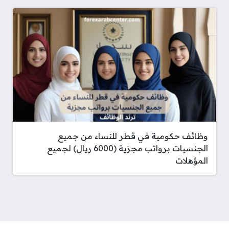
وظائف حكومية في قطر للنساء من جميع
الجنسيات برواتب مجزية (6000 ريال) لجميع
المؤهلات