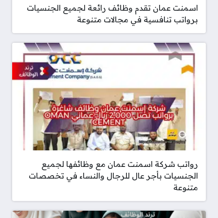
اسمنت عمان تقدم وظائف رائعة لجميع الجنسيات
برواتب تنافسية في مجالات متنوعة
رواتب شركة اسمنت عمان مع وظائفها لجميع
الجنسيات بأجر عال للرجال والنساء في تخصصات
متنوعة