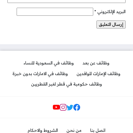
البريد الإلكتروني
*
وظائف عن بعد
وظائف في السعودية للنساء
وظائف الإمارات للوافدين
وظائف في الامارات بدون خبرة
وظائف حكومية في قطر لغير القطريين
مواقع التواصل
اتصل بنا
من نحن
الشروط والاحكام