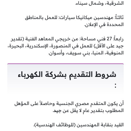
الشرقية، وشمال سيناء.
ثالثاً: مهندسين ميكانيكا سيارات: للعمل بالمناطق
المحددة في الإعلان.
رابعاً: 27 فني مساحة: من خريجي المعاهد الفنية (تقدير
جيد على الأقل) للعمل في المنصورة، الإسكندرية، البحيرة،
المنوفية، المنيا، بني سويف، وأسوان.
شروط التقديم بشركة الكهرباء
:
أن يكون المتقدم مصري الجنسية وحاصلاً على المؤهل
المطلوب بتقدير عام لا يقل عن
جيد
.
القيد بنقابة المهندسين (للوظائف الهندسية).