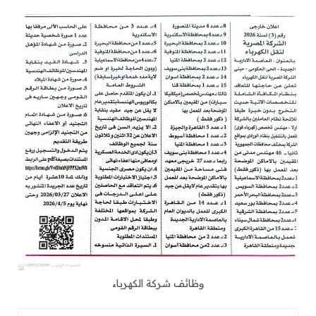
وظائف شركة الكهرباء