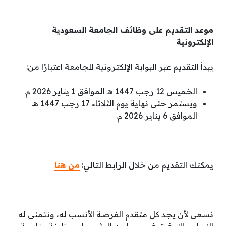
موعد التقديم على وظائف الجامعة السعودية
الإلكترونية
يبدأ التقديم عبر البوابة الإلكترونية للجامعة اعتبارًا من:
الخميس 12 رجب 1447 هـ الموافق 1 يناير 2026 م.
ويستمر حتى نهاية يوم الثلاثاء 17 رجب 1447 هـ
الموافق 6 يناير 2026 م.
يمكنك التقديم من خلال الرابط التالي:
من هنا
نسعى لأن يجد كل متقدم الفرصة الأنسب له، ونتمنى له