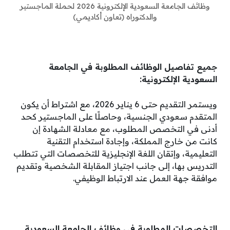
وظائف الجامعة السعودية الإلكترونية 2026 لحملة الماجستير
والدكتوراه (تعاون أكاديمي)
جميع تفاصيل الوظائف المطلوبة في الجامعة
السعودية الإلكترونية:
ويستمر التقديم حتى 6 يناير 2026، مع اشتراط أن يكون
المتقدم سعودي الجنسية، وحاصلًا على الماجستير كحد
أدنى في التخصص المطلوب، مع معادلة الشهادة إن
كانت من خارج المملكة، وإجادة استخدام التقنية
التعليمية، وإتقان اللغة الإنجليزية للتخصصات التي تتطلب
التدريس بها، إلى جانب اجتياز المقابلة الشخصية وتقديم
موافقة جهة العمل عند الارتباط الوظيفي.
التخصصات المطلوبة في وظائف الجامعة السعودية