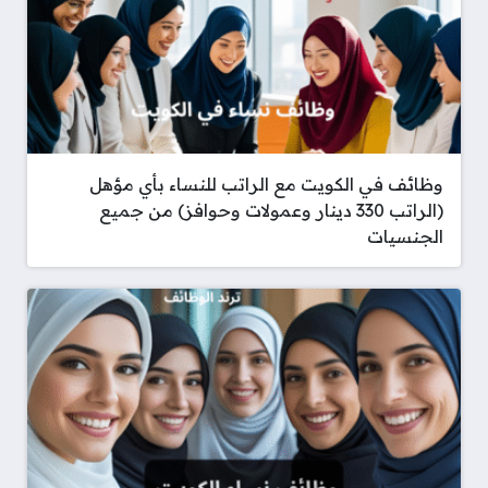
وظائف في الكويت مع الراتب للنساء بأي مؤهل
(الراتب 330 دينار وعمولات وحوافز) من جميع
الجنسيات