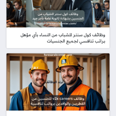
وظائف كول سنتر للشباب من النساء بأي مؤهل
براتب تنافسي لجميع الجنسيات