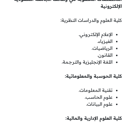
الإلكترونية
كلية العلوم والدراسات النظرية:
الإعلام الإلكتروني.
الفيزياء.
الرياضيات.
القانون.
اللغة الإنجليزية والترجمة.
كلية الحوسبة والمعلوماتية:
تقنية المعلومات.
علوم الحاسب.
علوم البيانات.
كلية العلوم الإدارية والمالية: