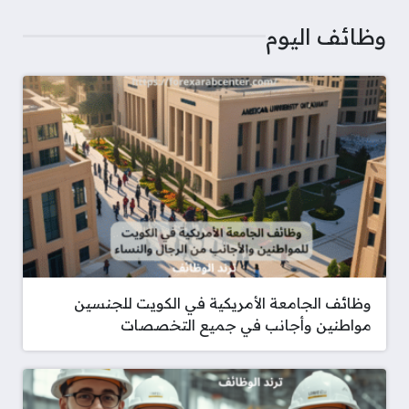
t
وظائف اليوم
وظائف الجامعة الأمريكية في الكويت للجنسين
مواطنين وأجانب في جميع التخصصات