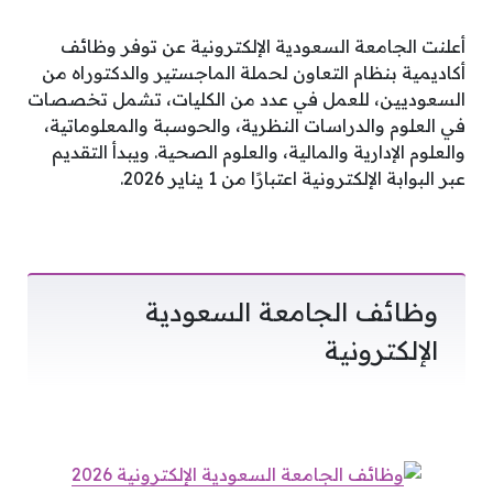
أعلنت الجامعة السعودية الإلكترونية عن توفر وظائف
أكاديمية بنظام التعاون لحملة الماجستير والدكتوراه من
السعوديين، للعمل في عدد من الكليات، تشمل تخصصات
في العلوم والدراسات النظرية، والحوسبة والمعلوماتية،
والعلوم الإدارية والمالية، والعلوم الصحية. ويبدأ التقديم
عبر البوابة الإلكترونية اعتبارًا من 1 يناير 2026.
وظائف الجامعة السعودية
الإلكترونية