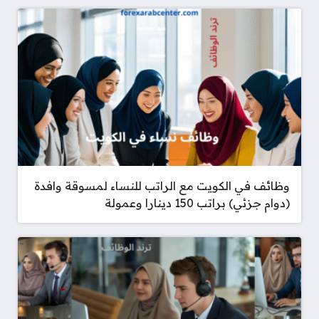
وظائف في الكويت مع الراتب للنساء لمسوقة وافدة
(دوام جزئي) براتب 150 دينارا وعمولة