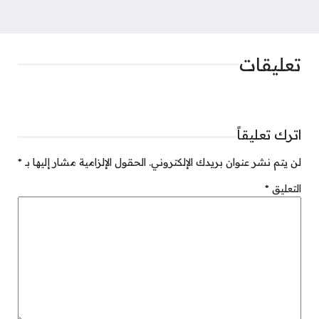
تعليقات
اترك تعليقاً
لن يتم نشر عنوان بريدك الإلكتروني.
الحقول الإلزامية مشار إليها بـ
*
التعليق
*