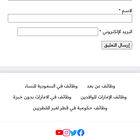
الاسم
*
البريد الإلكتروني
*
وظائف عن بعد
وظائف في السعودية للنساء
وظائف الإمارات للوافدين
وظائف في الامارات بدون خبرة
وظائف حكومية في قطر لغير القطريين
مواقع التواصل