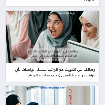
وظائف في الكويت مع الراتب للنساء الوافدات بأي
مؤهل براتب تنافسي (تخصصات متنوعة)