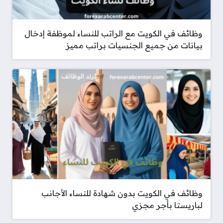
وظائف في الكويت مع الراتب للنساء لموظفة إدخال
بيانات من جميع الجنسيات براتب مميز
وظائف في الكويت بدون شهادة للنساء الأجانب
لباريستا بأجر مجزي