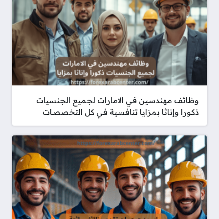
وظائف مهندسين في الامارات لجميع الجنسيات
ذكورا وإناثا بمزايا تنافسية في كل التخصصات