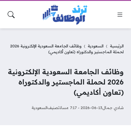
الرئيسية
السعودية
وظائف الجامعة السعودية الإلكترونية 2026
لحملة الماجستير والدكتوراه (تعاون أكاديمي)
وظائف الجامعة السعودية الإلكترونية
2026 لحملة الماجستير والدكتوراه
(تعاون أكاديمي)
شادي جمال
2026-06-13 - 7:17 مساءً
تصنيف
السعودية