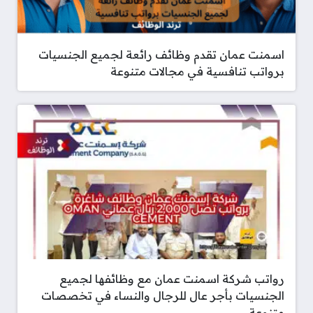
اسمنت عمان تقدم وظائف رائعة لجميع الجنسيات
برواتب تنافسية في مجالات متنوعة
رواتب شركة اسمنت عمان مع وظائفها لجميع
الجنسيات بأجر عال للرجال والنساء في تخصصات
متنوعة