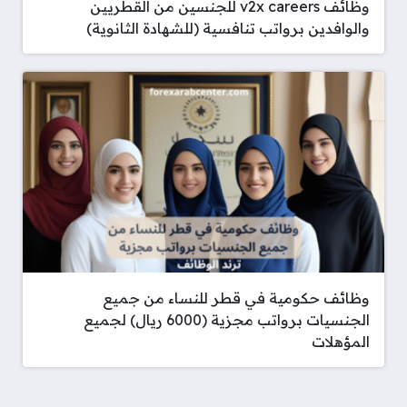
وظائف v2x careers للجنسين من القطريين
والوافدين برواتب تنافسية (للشهادة الثانوية)
وظائف حكومية في قطر للنساء من جميع
الجنسيات برواتب مجزية (6000 ريال) لجميع
المؤهلات