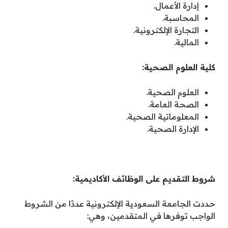
إدارة الأعمال.
المحاسبة.
التجارة الإلكترونية.
المالية.
كلية العلوم الصحية:
العلوم الصحية.
الصحة العامة.
المعلوماتية الصحية.
الإدارة الصحية.
شروط التقديم على الوظائف الأكاديمية:
حددت الجامعة السعودية الإلكترونية عددًا من الشروط
الواجب توفرها في المتقدمين، وهي: