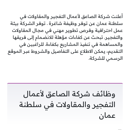
أعلنت شركة الصاعق لأعمال التفجير والمقاولات في
سلطنة عمان عن توفر وظيفة شاغرة . توفر الشركة بيئة
عمل احترافية وفرص تطوير مهني في مجال المقاولات
والتفجير. تبحث عن كفاءات مؤهلة للانضمام إلى فريقها
والمساهمة في تنفيذ المشاريع بكفاءة. للراغبين في
التقديم، يمكن الاطلاع على التفاصيل والشروط عبر الموقع
الرسمي للشركة.
وظائف شركة الصاعق لأعمال
التفجير والمقاولات في سلطنة
عمان