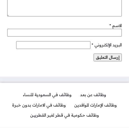
الاسم
*
البريد الإلكتروني
*
وظائف عن بعد
وظائف في السعودية للنساء
وظائف الإمارات للوافدين
وظائف في الامارات بدون خبرة
وظائف حكومية في قطر لغير القطريين