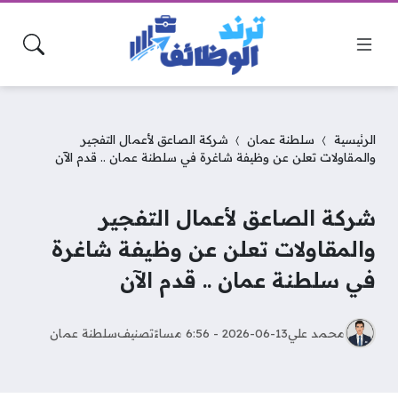
الرئيسية
سلطنة عمان
شركة الصاعق لأعمال التفجير
والمقاولات تعلن عن وظيفة شاغرة في سلطنة عمان .. قدم الآن
شركة الصاعق لأعمال التفجير
والمقاولات تعلن عن وظيفة شاغرة
في سلطنة عمان .. قدم الآن
محمد علي
2026-06-13 - 6:56 مساءً
تصنيف
سلطنة عمان