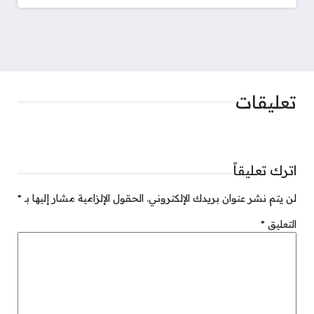
تعليقات
اترك تعليقاً
لن يتم نشر عنوان بريدك الإلكتروني.
الحقول الإلزامية مشار إليها بـ
*
التعليق
*