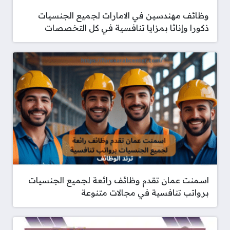
وظائف مهندسين في الامارات لجميع الجنسيات
ذكورا وإناثا بمزايا تنافسية في كل التخصصات
اسمنت عمان تقدم وظائف رائعة لجميع الجنسيات
برواتب تنافسية في مجالات متنوعة