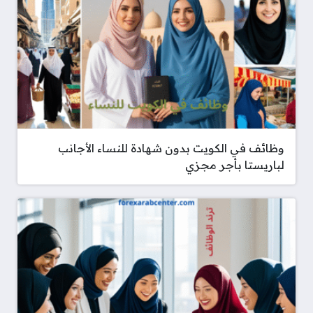
وظائف في الكويت بدون شهادة للنساء الأجانب
لباريستا بأجر مجزي