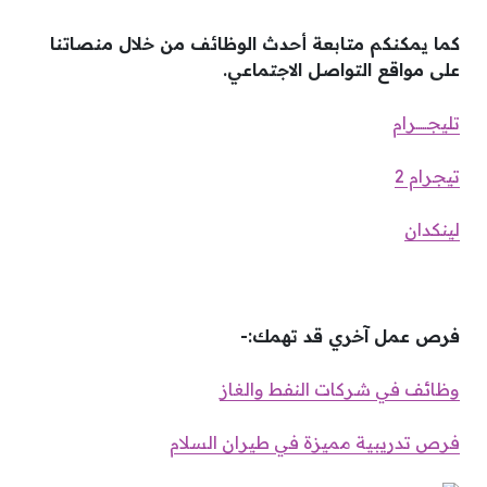
كما يمكنكم متابعة أحدث الوظائف من خلال منصاتنا
على مواقع التواصل الاجتماعي.
تليجـــــرام
تيجرام 2
لينكدان
فرص عمل آخري قد تهمك:-
وظائف في شركات النفط والغاز
فرص تدريبية مميزة في طيران السلام