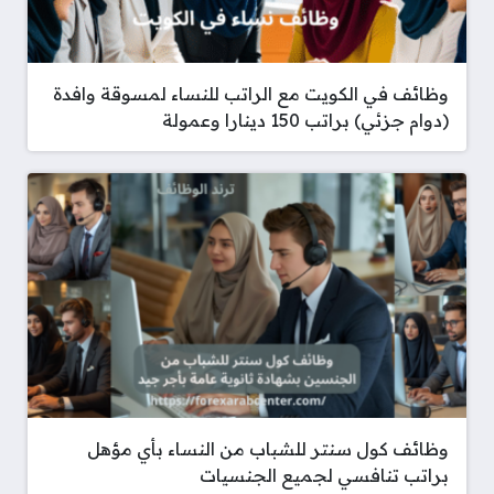
وظائف في الكويت مع الراتب للنساء لمسوقة وافدة
(دوام جزئي) براتب 150 دينارا وعمولة
وظائف كول سنتر للشباب من النساء بأي مؤهل
براتب تنافسي لجميع الجنسيات