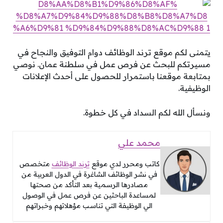
يتمنى لكم موقع ترند الوظائف دوام التوفيق والنجاح في
مسيرتكم للبحث عن فرص عمل في سلطنة عمان. نوصي
بمتابعة موقعنا باستمرار للحصول على أحدث الإعلانات
الوظيفية.
ونسأل الله لكم السداد في كل خطوة.
محمد علي
كاتب ومحرر لدي موقع
ترند الوظائف
متخصص
في نشر الوظائف الشاغرة في الدول العربية من
مصادرها الرسمية بعد التأكد من صحتها
لمساعدة الباحثين عن فرص عمل في الوصول
الي الوظيفة التي تناسب مؤهلاتهم وخبراتهم