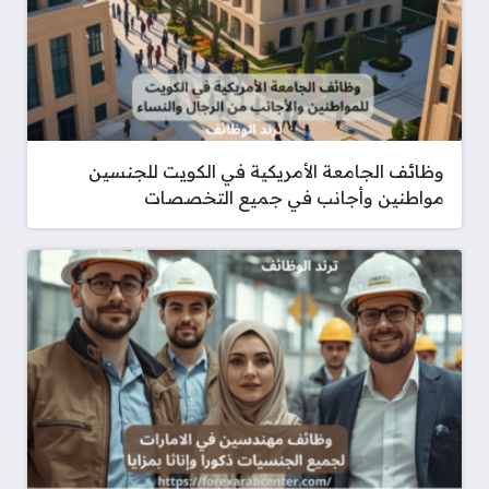
وظائف الجامعة الأمريكية في الكويت للجنسين
مواطنين وأجانب في جميع التخصصات