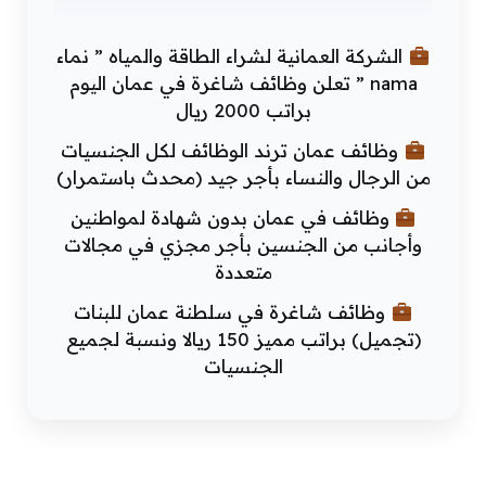
الشركة العمانية لشراء الطاقة والمياه ” نماء
nama ” تعلن وظائف شاغرة في عمان اليوم
براتب 2000 ريال
وظائف عمان ترند الوظائف لكل الجنسيات
من الرجال والنساء بأجر جيد (محدث باستمرار)
وظائف في عمان بدون شهادة لمواطنين
وأجانب من الجنسين بأجر مجزي في مجالات
متعددة
وظائف شاغرة في سلطنة عمان للبنات
(تجميل) براتب مميز 150 ريالا ونسبة لجميع
الجنسيات