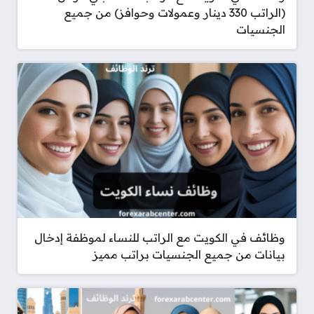
(الراتب 330 دينار وعمولات وحوافز) من جميع
الجنسيات
وظائف في الكويت مع الراتب للنساء لموظفة إدخال
بيانات من جميع الجنسيات براتب مميز