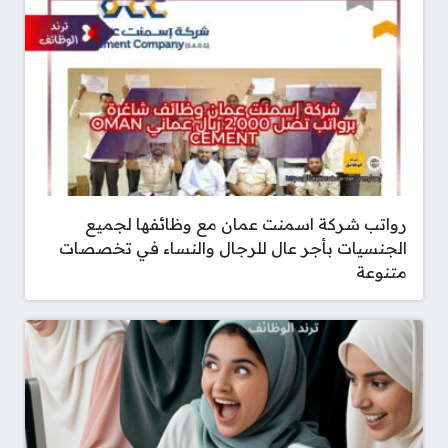
رواتب شركة اسمنت عمان مع وظائفها لجميع
الجنسيات بأجر عال للرجال والنساء في تخصصات
متنوعة