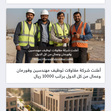
أعلنت شركة مقاولات توظيف مهندسين وفورمان
وعمال من كل الدول براتب 10000 ريال