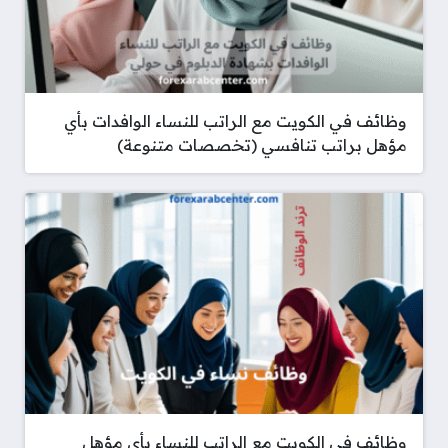
وظائف في الكويت مع الراتب للنساء الوافدات بأي
مؤهل براتب تنافسي (تخصصات متنوعة)
وظائف في الكويت مع الراتب للنساء بأي مؤهل