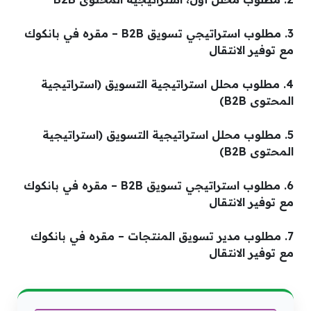
3. مطلوب استراتيجي تسويق B2B – مقره في بانكوك
مع توفير الانتقال
4. مطلوب محلل استراتيجية التسويق (استراتيجية
المحتوى B2B)
5. مطلوب محلل استراتيجية التسويق (استراتيجية
المحتوى B2B)
6. مطلوب استراتيجي تسويق B2B – مقره في بانكوك
مع توفير الانتقال
7. مطلوب مدير تسويق المنتجات – مقره في بانكوك
مع توفير الانتقال