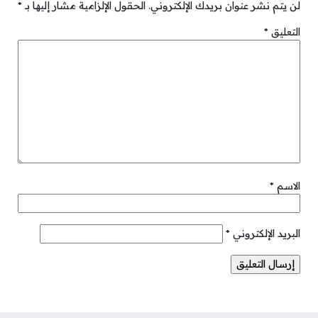
لن يتم نشر عنوان بريدك الإلكتروني.
الحقول الإلزامية مشار إليها بـ
*
التعليق
*
الاسم
*
البريد الإلكتروني
*