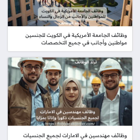
وظائف الجامعة الأمريكية في الكويت للجنسين
مواطنين وأجانب في جميع التخصصات
وظائف مهندسين في الامارات لجميع الجنسيات