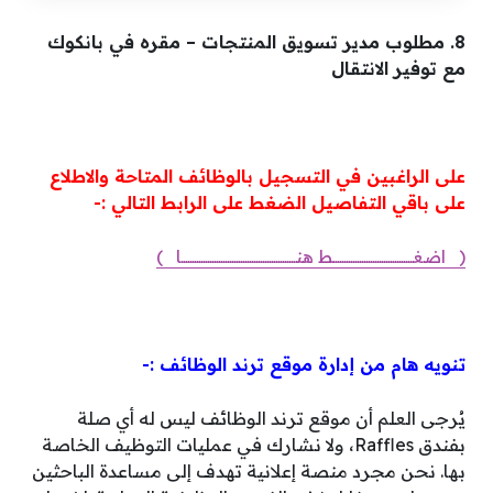
8. مطلوب مدير تسويق المنتجات – مقره في بانكوك
مع توفير الانتقال
على الراغبين في التسجيل بالوظائف المتاحة والاطلاع
على باقي التفاصيل الضغط على الرابط التالي :-
( اضغــــــــــــــــــــــــــــــــــــط هنــــــــــــــــــــــــــــــــــــــــــــــــــــا )
تنويه هام من إدارة موقع ترند الوظائف :-
يُرجى العلم أن موقع ترند الوظائف ليس له أي صلة
بفندق Raffles، ولا نشارك في عمليات التوظيف الخاصة
بها. نحن مجرد منصة إعلانية تهدف إلى مساعدة الباحثين