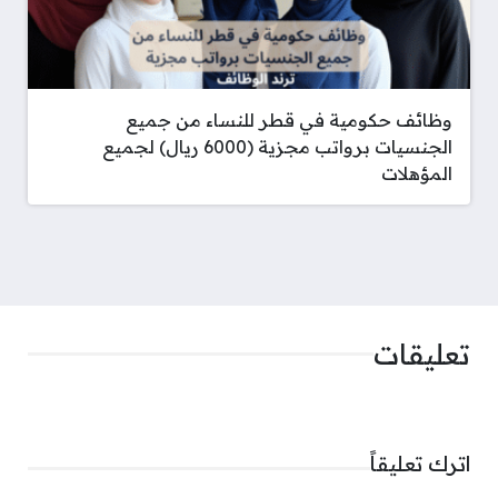
وظائف حكومية في قطر للنساء من جميع
الجنسيات برواتب مجزية (6000 ريال) لجميع
المؤهلات
تعليقات
اترك تعليقاً