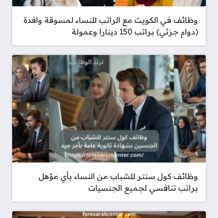
وظائف في الكويت مع الراتب للنساء لمسوقة وافدة
(دوام جزئي) براتب 150 دينارا وعمولة
وظائف كول سنتر للشباب من النساء بأي مؤهل
براتب تنافسي لجميع الجنسيات