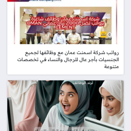
رواتب شركة اسمنت عمان مع وظائفها لجميع
الجنسيات بأجر عال للرجال والنساء في تخصصات
متنوعة