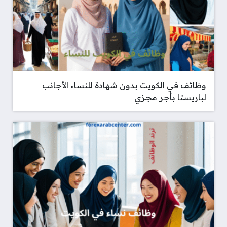
وظائف في الكويت بدون شهادة للنساء الأجانب
لباريستا بأجر مجزي