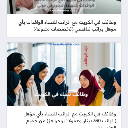
وظائف في الكويت مع الراتب للنساء الوافدات بأي
مؤهل براتب تنافسي (تخصصات متنوعة)
وظائف في الكويت مع الراتب للنساء بأي مؤهل
(الراتب 330 دينار وعمولات وحوافز) من جميع
الجنسيات