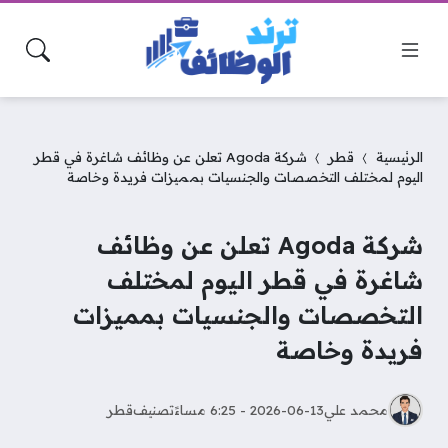
الرئيسية
قطر
شركة Agoda تعلن عن وظائف شاغرة في قطر
اليوم لمختلف التخصصات والجنسيات بمميزات فريدة وخاصة
شركة Agoda تعلن عن وظائف
شاغرة في قطر اليوم لمختلف
التخصصات والجنسيات بمميزات
فريدة وخاصة
محمد علي
2026-06-13 - 6:25 مساءً
تصنيف
قطر