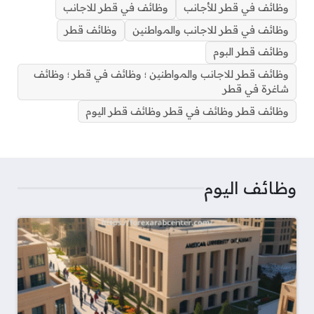
وظائف في قطر للأجانب
وظائف في قطر للاجانب
وظائف في قطر للاجانب والمواطنين
وظائف قطر
وظائف قطر البوم
وظائف قطر للاجانب والمواطنين ؛ وظائف في قطر ؛ وظائف
شاغرة في قطر
وظائف قطر وظائف في قطر وظائف قطر اليوم
وظائف اليوم