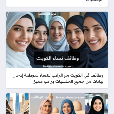
وظائف في الكويت مع الراتب للنساء لموظفة إدخال
بيانات من جميع الجنسيات براتب مميز