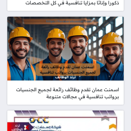
ذكورا وإناثا بمزايا تنافسية في كل التخصصات
اسمنت عمان تقدم وظائف رائعة لجميع الجنسيات
برواتب تنافسية في مجالات متنوعة