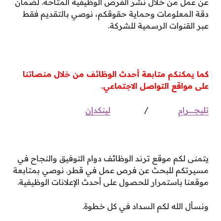
عن عمل من خلال نشر الفرص الوظيفية المتاحة. لضمان
دقة المعلومات وحماية حقوقكم، نوصي بالتقديم فقط
عبر القنوات الرسمية للشركة.
كما يمكنكم متابعة أحدث الوظائف من خلال منصاتنا
على مواقع التواصل الاجتماعي.
تليجـــــرام
/
لينكدإن
يتمنى لكم موقع ترند الوظائف دوام التوفيق والنجاح في
مسيرتكم للبحث عن فرص عمل في قطر. نوصي بمتابعة
موقعنا باستمرار للحصول على أحدث الإعلانات الوظيفية.
ونسأل الله لكم السداد في كل خطوة.