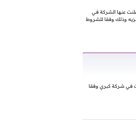
نت عنها الشركة في
زيه وذلك وفقا للشروط
 في شركة كبري وفقا