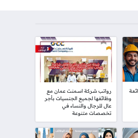
ئعة
رواتب شركة اسمنت عمان مع
وظائفها لجميع الجنسيات بأجر
عال للرجال والنساء في
تخصصات متنوعة