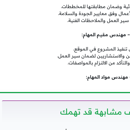
شائية وضمان مطابقتها للمخططات.
أعمال وفق معايير الجودة والسلامة.
سير العمل والملاحظات الفنية.
المهام:
 تنفيذ المشروع في الموقع.
ين والاستشاريين لضمان سير العمل.
تأكد من الالتزام بالمواصفات.
المهام:
 مشابهة قد تهمك