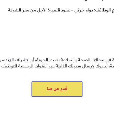
 الوظائف:
دوام جزئي – عقود قصيرة الأجل من مقر الشركة
ة في مجالات الصحة والسلامة، ضبط الجودة، أو الإشراف الهند
قدم من هنا