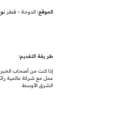
الموقع:
الدوحة – قطر
نوع
طر يقة التقديم:
إذا كنت من أصحاب الخبر
الشرق الأوسط.