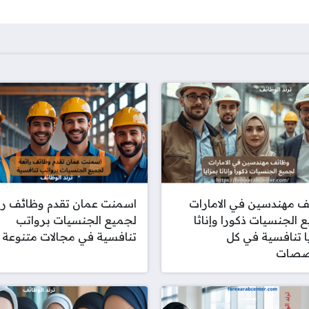
 مهندسين في الامارات
اسمنت عمان تقدم وظائف را
 الجنسيات ذكورا وإناثا
لجميع الجنسيات برواتب
ا تنافسية في كل
تنافسية في مجالات متنوعة
صصات