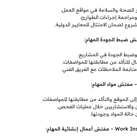
 الصحة والسلامة في مواقع العمل.
 ومراجعة إجراءات الطوارئ.
وع لضمان الامتثال للمعايير الدولية.
المهام:
بط الجودة في المشاريع.
ال للتأكد من مطابقتها للمواصفات.
ومتابعة الملاحظات مع الفريق الفني.
المهام:
لى الموقع والتأكد من مطابقتها للمواصفات.
 والاستشاريين خلال عمليات الفحص.
 حالة المواد وجودتها.
المهام: