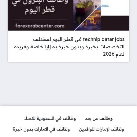
technip qatar jobs في قطر اليوم لمختلف
التخصصات بخبرة وبدون خبرة بمزايا خاصة وفريدة
لعام 2026
وظائف عن بعد
وظائف في السعودية للنساء
وظائف الإمارات للوافدين
وظائف في الامارات بدون خبرة