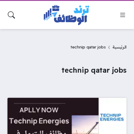
الرئيسية
technip qatar jobs
technip qatar jobs