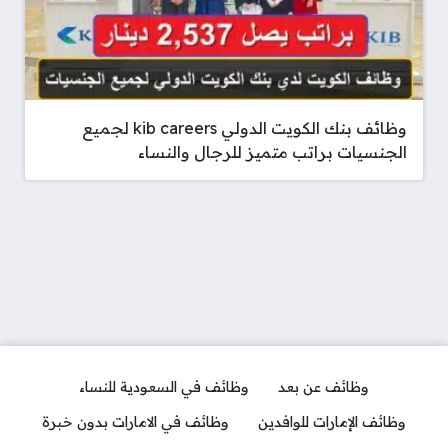
وظائف بنك الكويت الدولي kib careers لجميع
الجنسيات براتب متميز للرجال والنساء
وظائف عن بعد
وظائف في السعودية للنساء
وظائف الإمارات للوافدين
وظائف في الامارات بدون خبرة