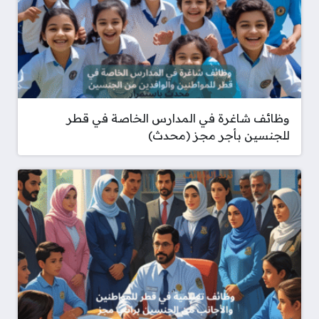
وظائف شاغرة في المدارس الخاصة في قطر
للجنسين بأجر مجز (محدث)