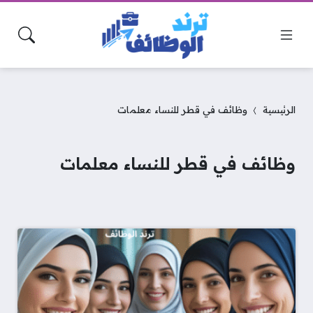
الرئيسية
وظائف في قطر للنساء معلمات
وظائف في قطر للنساء معلمات