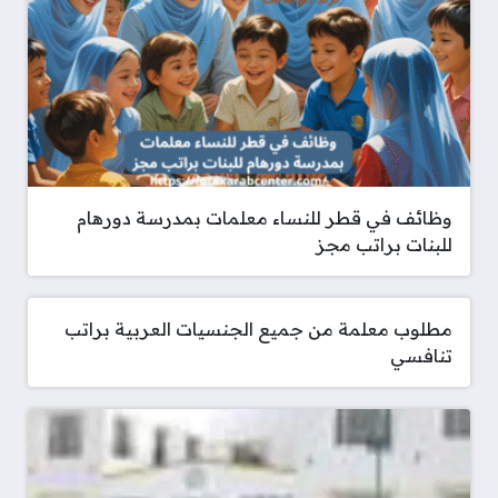
وظائف في قطر للنساء معلمات بمدرسة دورهام
للبنات براتب مجز
مطلوب معلمة من جميع الجنسيات العربية براتب
تنافسي