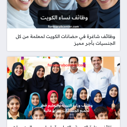
وظائف شاغرة في حضانات الكويت لمعلمة من كل
الجنسيات بأجر مميز