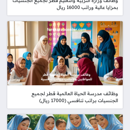
وظائف وزارة التربية والتعليم قطر لجميع الجنسيات
بمزايا عالية وراتب 16000 ريال
وظائف مدرسة الحياة العالمية قطر لجميع
الجنسيات براتب تنافسي (17000 ريال)