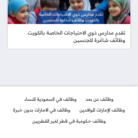
تقدم مدارس ذوي الاحتياجات الخاصة بالكويت
وظائف شاغرة للجنسين
وظائف عن بعد
وظائف في السعودية للنساء
وظائف الإمارات للوافدين
وظائف في الامارات بدون خبرة
وظائف حكومية في قطر لغير القطريين