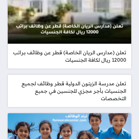
تعلن (مدارس الريان الخاصة) قطر عن وظائف براتب
12000 ريال لكافة الجنسيات
تعلن مدرسة الزيتون الدولية قطر وظائف لجميع
الجنسيات بأجر مجزي للجنسين في جميع
التخصصات