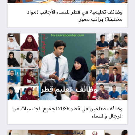
وظائف تعليمية في قطر للنساء الأجانب (مواد
مختلفة) براتب مميز
وظائف معلمين في قطر 2026 لجميع الجنسيات من
الرجال والنساء