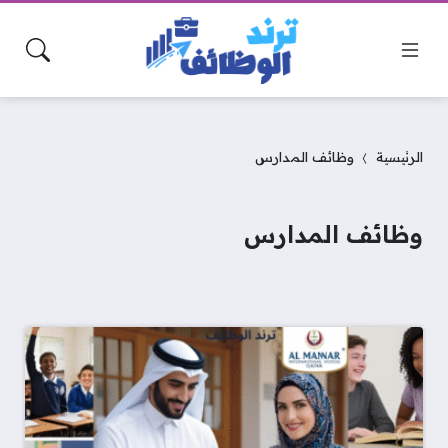
الرئيسية
وظائف المدارس
وظائف المدارس