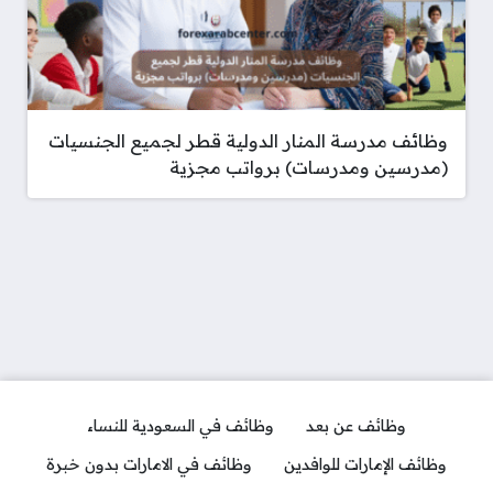
وظائف مدرسة المنار الدولية قطر لجميع الجنسيات
(مدرسين ومدرسات) برواتب مجزية
وظائف عن بعد
وظائف في السعودية للنساء
وظائف الإمارات للوافدين
وظائف في الامارات بدون خبرة