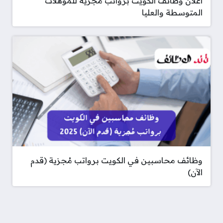
اعلان وظائف الكويت برواتب مجزية للمؤهلات
المتوسطة والعليا
وظائف محاسبين في الكويت برواتب مُجزية (قدم
الآن)