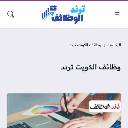
الرئيسية
وظائف الكويت ترند
وظائف الكويت ترند