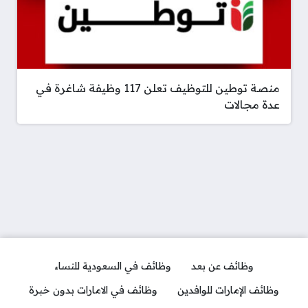
منصة توطين للتوظيف تعلن 117 وظيفة شاغرة في
عدة مجالات
وظائف عن بعد
وظائف في السعودية للنساء
وظائف الإمارات للوافدين
وظائف في الامارات بدون خبرة