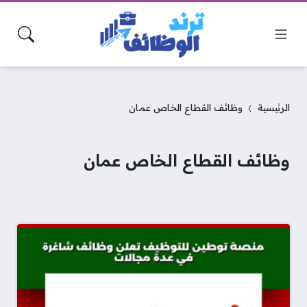
الرئيسية
وظائف القطاع الخاص عمان
وظائف القطاع الخاص عمان