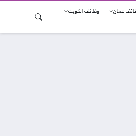
ائف عمان
وظائف الكويت