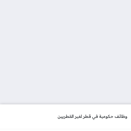
وظائف حكومية في قطر لغير القطريين