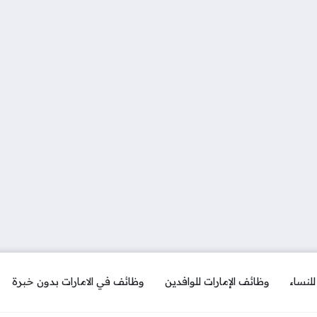
لنساء
وظائف الإمارات للوافدين
وظائف في الامارات بدون خبرة