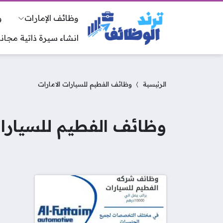
وظائف الإمارات
و
انشاء سيرة ذاتية مجانا
الرئيسية
وظائف الفطيم للسيارات الامارات
وظائف الفطيم للسيارات