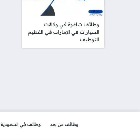
وظائف شاغرة في وكالات
السيارات في الإمارات في الفطيم
للتوظيف
وظائف عن بعد
وظائف في السعودية ل