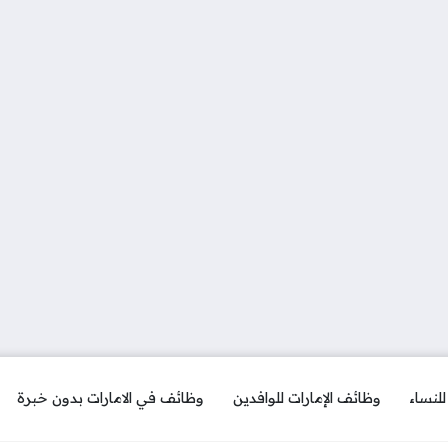
لنساء
وظائف الإمارات للوافدين
وظائف في الامارات بدون خبرة