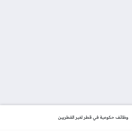
وظائف حكومية في قطر لغير القطريين