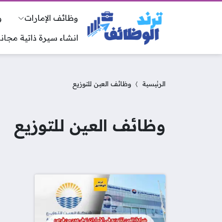
وظائف الإمارات
و
انشاء سيرة ذاتية مجانا
الرئيسية
وظائف العين للتوزيع
وظائف العين للتوزيع