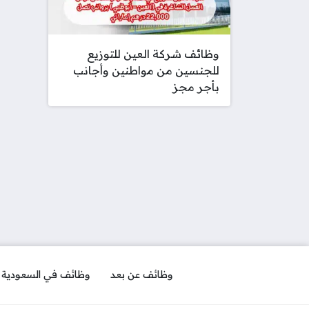
وظائف شركة العين للتوزيع
للجنسين من مواطنين وأجانب
بأجر مجز
وظائف عن بعد
وظائف في السعودية ل