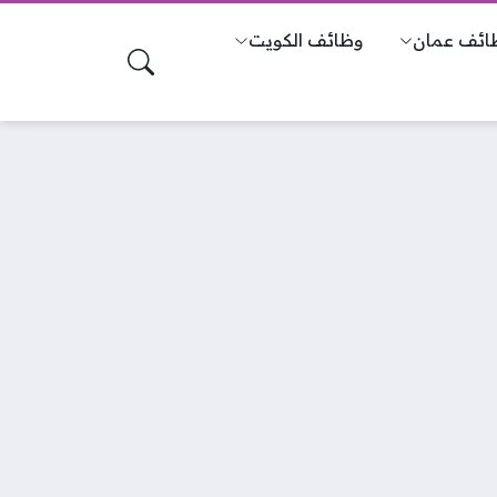
ائف عمان
وظائف الكويت