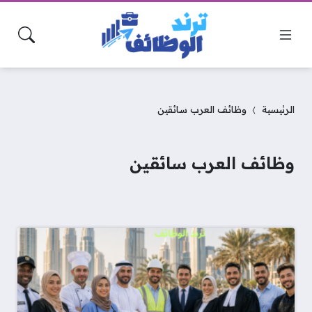
الرئيسية
وظائف العرب سائقين
وظائف العرب سائقين