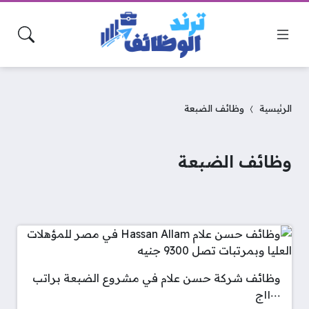
الرئيسية
وظائف الضبعة
وظائف الضبعة
وظائف شركة حسن علام في مشروع الضبعة براتب
١١٠٠٠ج