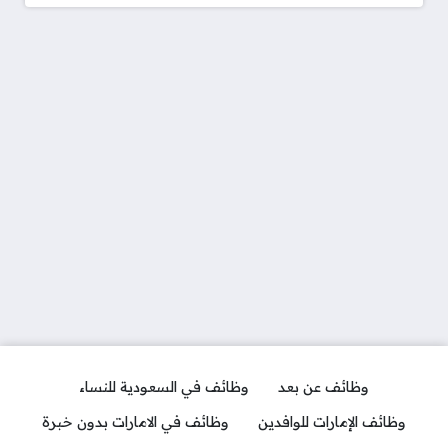
وظائف عن بعد
وظائف في السعودية للنساء
وظائف الإمارات للوافدين
وظائف في الامارات بدون خبرة