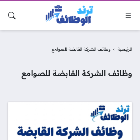
الرئيسية
وظائف الشركة القابضة للصوامع
وظائف الشركة القابضة للصوامع