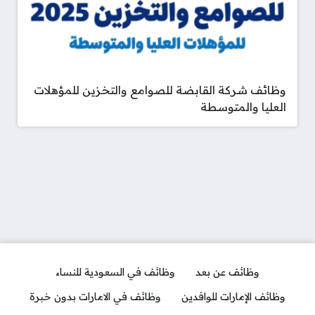
وظائف شركة القابضة للصوامع والتخزين للمؤهلات
العليا والمتوسطة
وظائف عن بعد
وظائف في السعودية للنساء
وظائف الإمارات للوافدين
وظائف في الامارات بدون خبرة