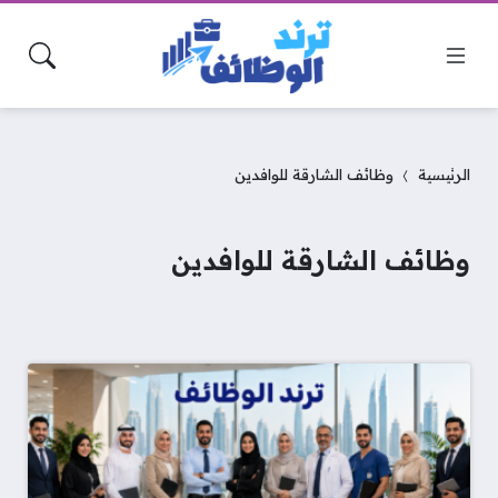
الرئيسية
وظائف الشارقة للوافدين
وظائف الشارقة للوافدين