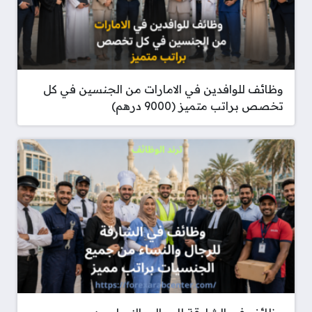
وظائف للوافدين في الامارات من الجنسين في كل
تخصص براتب متميز (9000 درهم)