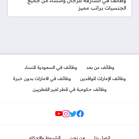
وظائف في الشارقة للرجال والنساء من جميع
الجنسيات براتب مميز
وظائف عن بعد
وظائف في السعودية للنساء
وظائف الإمارات للوافدين
وظائف في الامارات بدون خبرة
وظائف حكومية في قطر لغير القطريين
مواقع التواصل
اتصل بنا
من نحن
الشروط والاحكام