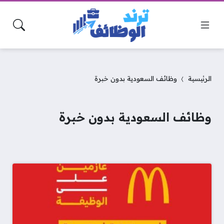
الرئيسية
وظائف السعودية بدون خبرة
وظائف السعودية بدون خبرة