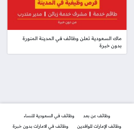
ماك السعودية تعلن وظائف في المدينة المنورة
بدون خبرة
وظائف عن بعد
وظائف في السعودية للنساء
وظائف الإمارات للوافدين
وظائف في الامارات بدون خبرة