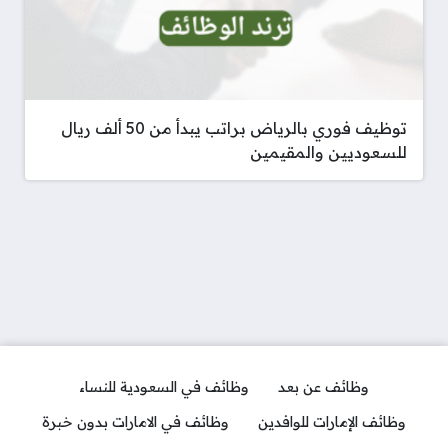
توظيف فوري بالرياض براتب يبدأ من 50 ألف ريال
للسعوديين والمقيمين
وظائف عن بعد
وظائف في السعودية للنساء
وظائف الإمارات للوافدين
وظائف في الامارات بدون خبرة