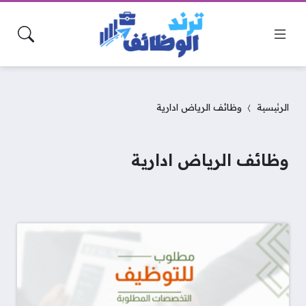
الرئيسية
وظائف الرياض ادارية
وظائف الرياض ادارية