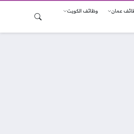
ائف عمان
وظائف الكويت