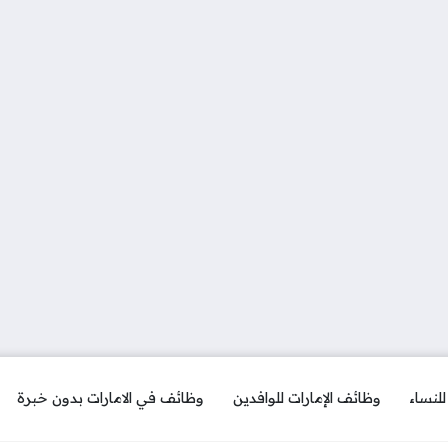
لنساء
وظائف الإمارات للوافدين
وظائف في الامارات بدون خبرة