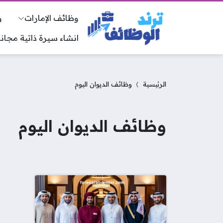
وظائف الإمارات
و
انشاء سيرة ذاتية مجانا
الرئيسية
وظائف الديوان اليوم
وظائف الديوان اليوم