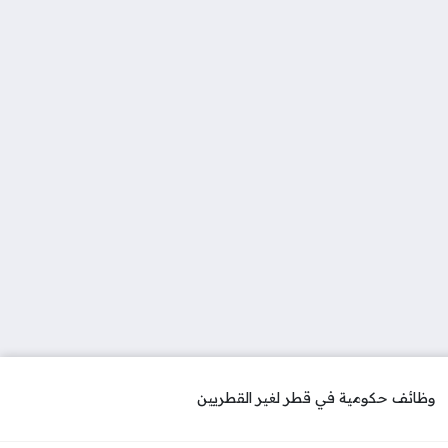
وظائف حكومية في قطر لغير القطريين