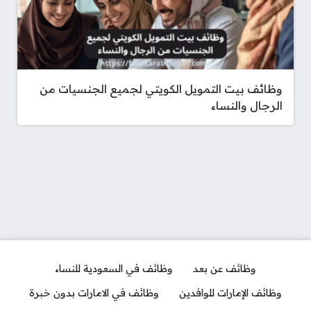
وظائف بيت التمويل الكويتي لجميع الجنسيات من
الرجال والنساء
وظائف عن بعد
وظائف في السعودية للنساء
وظائف الإمارات للوافدين
وظائف في الامارات بدون خبرة