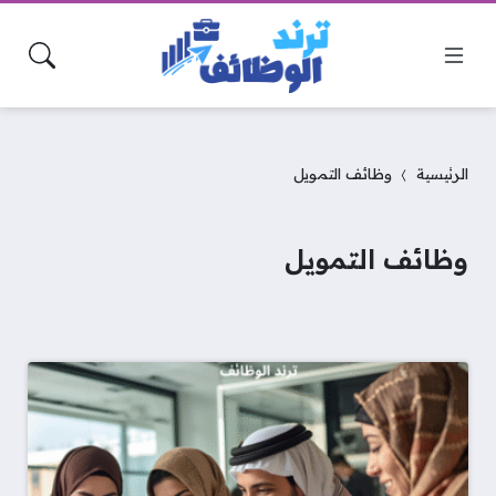
الرئيسية
وظائف التمويل
وظائف التمويل