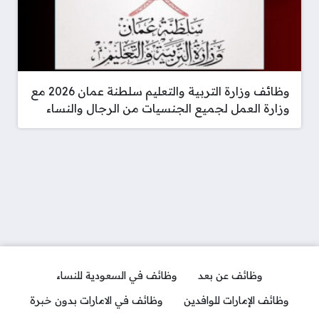
وظائف وزارة التربية والتعليم سلطنة عمان 2026 مع
وزارة العمل لجميع الجنسيات من الرجال والنساء
وظائف عن بعد
وظائف في السعودية للنساء
وظائف الإمارات للوافدين
وظائف في الامارات بدون خبرة