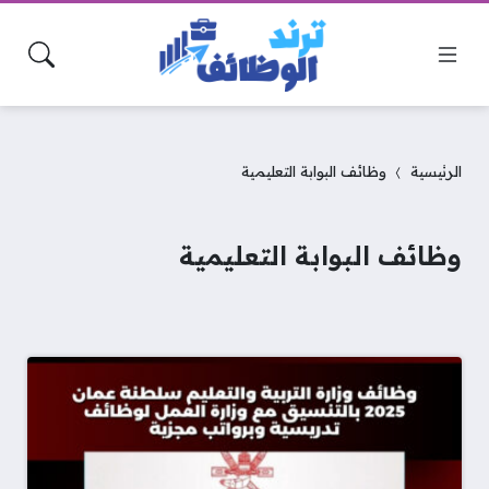
الرئيسية
وظائف البوابة التعليمية
وظائف البوابة التعليمية