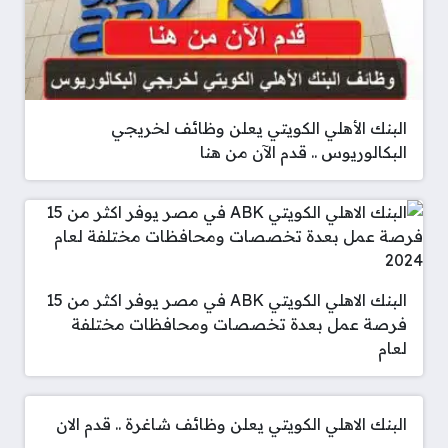
البنك الأهلي الكويتي يعلن وظائف لخريجي
البكالوريوس .. قدم الآن من هنا
البنك الاهلي الكويتي ABK في مصر يوفر اكثر من 15
فرصة عمل بعدة تخصصات ومحافظات مختلفة
لعام
البنك الاهلي الكويتي يعلن وظائف شاغرة .. قدم الان