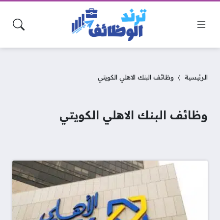
الرئيسية
وظائف البنك الاهلي الكويتي
وظائف البنك الاهلي الكويتي