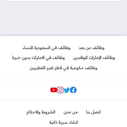
وظائف عن بعد
وظائف في السعودية للنساء
وظائف الإمارات للوافدين
وظائف في الامارات بدون خبرة
وظائف حكومية في قطر لغير القطريين
مواقع التواصل
اتصل بنا
من نحن
الشروط والاحكام
انشاء سيرة ذاتية